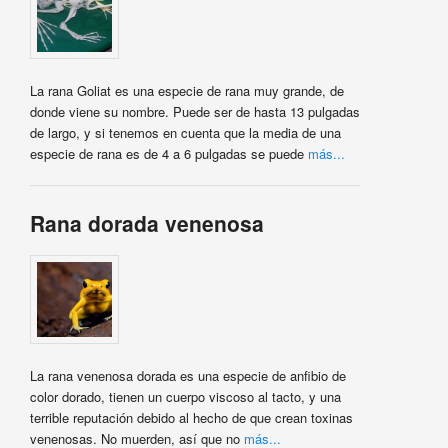
La rana Goliat es una especie de rana muy grande, de
donde viene su nombre. Puede ser de hasta 13 pulgadas
de largo, y si tenemos en cuenta que la media de una
especie de rana es de 4 a 6 pulgadas se puede
más...
Rana dorada venenosa
La rana venenosa dorada es una especie de anfibio de
color dorado, tienen un cuerpo viscoso al tacto, y una
terrible reputación debido al hecho de que crean toxinas
venenosas. No muerden, así que no
más...