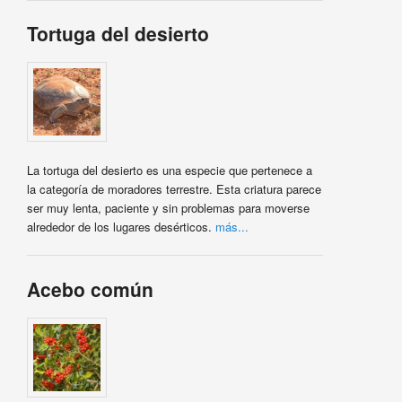
Tortuga del desierto
La tortuga del desierto es una especie que pertenece a
la categoría de moradores terrestre. Esta criatura parece
ser muy lenta, paciente y sin problemas para moverse
alrededor de los lugares desérticos.
más...
Acebo común