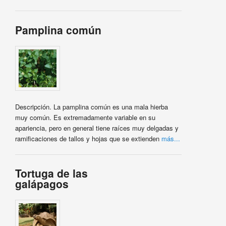
Pamplina común
Descripción. La pamplina común es una mala hierba
muy común. Es extremadamente variable en su
apariencia, pero en general tiene raíces muy delgadas y
ramificaciones de tallos y hojas que se extienden
más...
Tortuga de las
galápagos