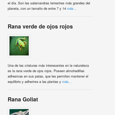
el día. Son las salamandras terrestres más grandes del
planeta, con un tamaño de entre 7 y 14
más...
Rana verde de ojos rojos
Una de las criaturas más interesantes en la naturaleza
es la rana verde de ojos rojos. Poseen almohadillas
adhesivas en sus patas, que les permiten mantener el
equilibrio y adherirse a las plantas y
más...
Rana Goliat