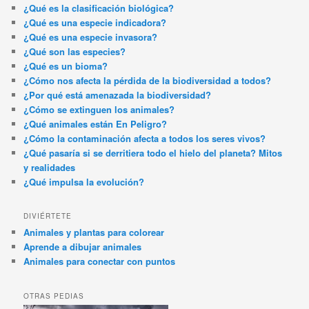
¿Qué es la clasificación biológica?
¿Qué es una especie indicadora?
¿Qué es una especie invasora?
¿Qué son las especies?
¿Qué es un bioma?
¿Cómo nos afecta la pérdida de la biodiversidad a todos?
¿Por qué está amenazada la biodiversidad?
¿Cómo se extinguen los animales?
¿Qué animales están En Peligro?
¿Cómo la contaminación afecta a todos los seres vivos?
¿Qué pasaría si se derritiera todo el hielo del planeta? Mitos
y realidades
¿Qué impulsa la evolución?
DIVIÉRTETE
Animales y plantas para colorear
Aprende a dibujar animales
Animales para conectar con puntos
OTRAS PEDIAS