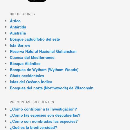
BIO REGIONES
Ártico
Antártida
Australia
Bosque caducifolio del este
Isla Barrow
Reserva Natural Nacional Gutianshan
Cuenca del Mediterráneo
Bosque Atlántico
Bosques de Wytham (Wytham Woods)
Ghats occidentales
Islas del Océano Índico
Bosques del norte (Northwoods) de Wisconsin
PREGUNTAS FRECUENTES
¿Cómo contribuir a la investigación?
¿Cómo las especies son descubiertas?
¿Cómo son nombradas las especies?
¿Qué es la biodiversidad?