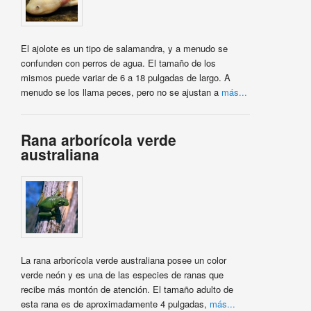
El ajolote es un tipo de salamandra, y a menudo se
confunden con perros de agua. El tamaño de los
mismos puede variar de 6 a 18 pulgadas de largo. A
menudo se los llama peces, pero no se ajustan a
más...
Rana arborícola verde
australiana
La rana arborícola verde australiana posee un color
verde neón y es una de las especies de ranas que
recibe más montón de atención. El tamaño adulto de
esta rana es de aproximadamente 4 pulgadas,
más...