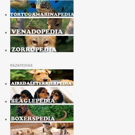
RAZAPEDIAS