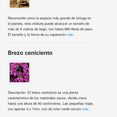
Reconocida como la especie más grande de tortuga en
el planeta, esta criatura puede alcanzar un tamaño de
más de 6 metros de largo, con hasta 880 libras de peso.
El tamaño y la forma de su caparazón
más...
Brezo ceniciento
Descripción. El brezo ceniciento es una planta
característica de los matorrales secos, donde crece
hasta una altura de 60 centímetros. Las pequeñas hojas,
con apenas 5 o 7mm, son de color verde oscuro
más...