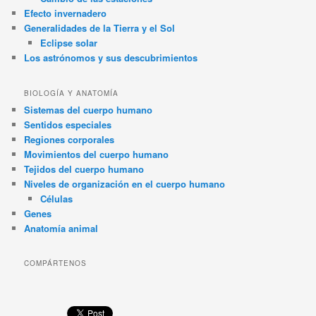
Efecto invernadero
Generalidades de la Tierra y el Sol
Eclipse solar
Los astrónomos y sus descubrimientos
BIOLOGÍA Y ANATOMÍA
Sistemas del cuerpo humano
Sentidos especiales
Regiones corporales
Movimientos del cuerpo humano
Tejidos del cuerpo humano
Niveles de organización en el cuerpo humano
Células
Genes
Anatomía animal
COMPÁRTENOS