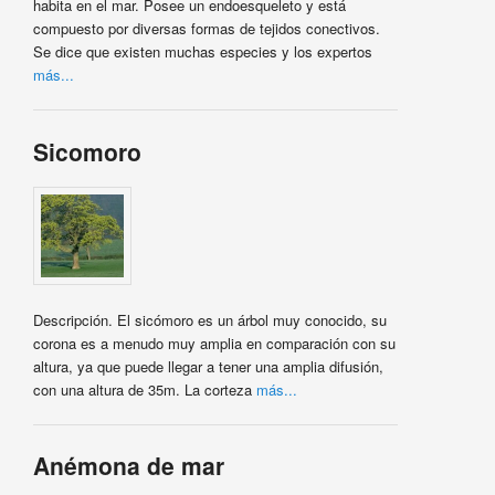
habita en el mar. Posee un endoesqueleto y está
compuesto por diversas formas de tejidos conectivos.
Se dice que existen muchas especies y los expertos
más...
Sicomoro
Descripción. El sicómoro es un árbol muy conocido, su
corona es a menudo muy amplia en comparación con su
altura, ya que puede llegar a tener una amplia difusión,
con una altura de 35m. La corteza
más...
Anémona de mar