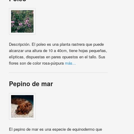
Descripción. El poleo es una planta rastrera que puede
alcanzar una altura de 10 a 40cm, tiene hojas pequeñas,
elípticas, dispuestas en pares opuestos en el tallo. Sus
flores son de color rosa-púrpura
más...
Pepino de mar
El pepino de mar es una especie de equinodermo que