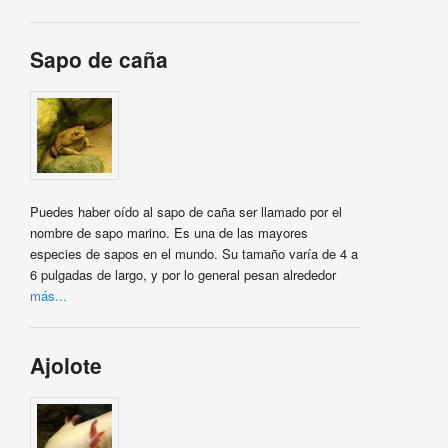
Sapo de caña
Puedes haber oído al sapo de caña ser llamado por el
nombre de sapo marino. Es una de las mayores
especies de sapos en el mundo. Su tamaño varía de 4 a
6 pulgadas de largo, y por lo general pesan alrededor
más...
Ajolote