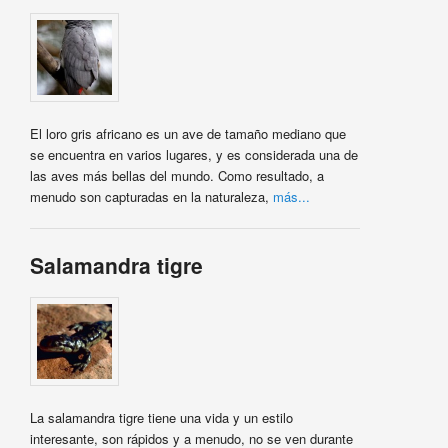
El loro gris africano es un ave de tamaño mediano que
se encuentra en varios lugares, y es considerada una de
las aves más bellas del mundo. Como resultado, a
menudo son capturadas en la naturaleza,
más...
Salamandra tigre
La salamandra tigre tiene una vida y un estilo
interesante, son rápidos y a menudo, no se ven durante