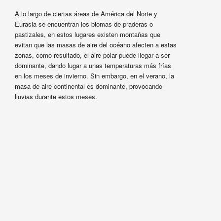
A lo largo de ciertas áreas de América del Norte y
Eurasia se encuentran los biomas de praderas o
pastizales, en estos lugares existen montañas que
evitan que las masas de aire del océano afecten a estas
zonas, como resultado, el aire polar puede llegar a ser
dominante, dando lugar a unas temperaturas más frías
en los meses de invierno. Sin embargo, en el verano, la
masa de aire continental es dominante, provocando
lluvias durante estos meses.