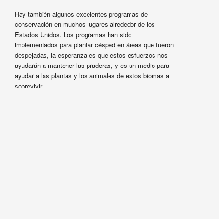
Hay también algunos excelentes programas de
conservación en muchos lugares alrededor de los
Estados Unidos. Los programas han sido
implementados para plantar césped en áreas que fueron
despejadas, la esperanza es que estos esfuerzos nos
ayudarán a mantener las praderas, y es un medio para
ayudar a las plantas y los animales de estos biomas a
sobrevivir.