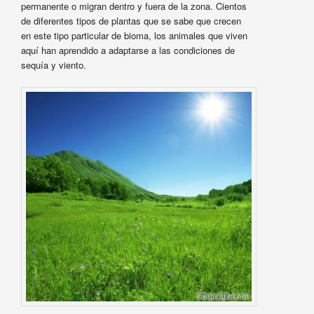
permanente o migran dentro y fuera de la zona. Cientos
de diferentes tipos de plantas que se sabe que crecen
en este tipo particular de bioma, los animales que viven
aquí han aprendido a adaptarse a las condiciones de
sequía y viento.