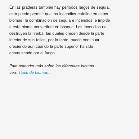
En las praderas también hay períodos largos de sequía,
esto puede permitir que los incendios estallen en estos
biomas, la combinación de sequía e incendios le impide
a este bioma convertirse en bosque. Los incendios no
destruyen la hierba, las cuales crecen desde la parte
inferior de sus tallos, por lo tanto, puede continuar
creciendo aun cuando la parte superior ha sido
chamuscada por el fuego.
Para aprender más sobre los diferentes biomas
vea:
Tipos de biomas
.