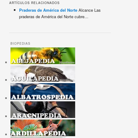
ARTÍCULOS RELACIONADOS
Praderas de América del Norte
Alcance Las
praderas de América del Norte cubre…
BIOPEDIAS