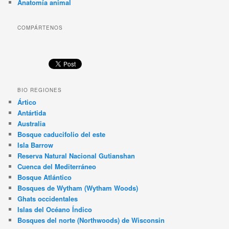
Anatomía animal
COMPÁRTENOS
BIO REGIONES
Ártico
Antártida
Australia
Bosque caducifolio del este
Isla Barrow
Reserva Natural Nacional Gutianshan
Cuenca del Mediterráneo
Bosque Atlántico
Bosques de Wytham (Wytham Woods)
Ghats occidentales
Islas del Océano Índico
Bosques del norte (Northwoods) de Wisconsin