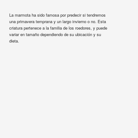
La marmota ha sido famosa por predecir si tendremos
una primavera temprana y un largo invierno o no. Esta
criatura pertenece a la familia de los roedores, y puede
variar en tamaño dependiendo de su ubicación y su
dieta.