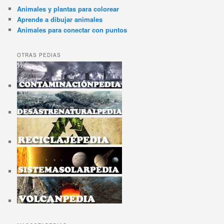
Animales y plantas para colorear
Aprende a dibujar animales
Animales para conectar con puntos
OTRAS PEDIAS