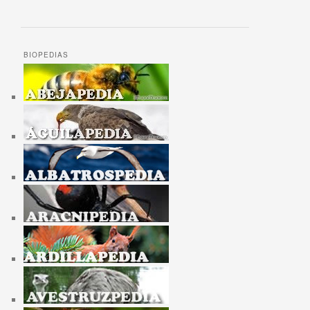
BIOPEDIAS