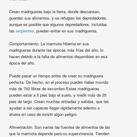
Crean madrigueras bajo la tierra, donde descansan,
guardan sus alimentos, y se refugian los depredadores,
aunque es posible que algunos depredadores, incluidas
las
serpientes
, puedan entrar en sus madrigueras.
Comportamiento
. La marmota hiberna en sus
madrigueras durante las épocas más frías del año, lo
hacen debido a la falta de alimentos disponibles en esa
época del año.
Puede pasar un tiempo antes de crear su madriguera
perfecta. De hecho, en el proceso pueden haber movido
más de 700 libras de escombro Estas madrigueras
pueden estar a 5 pies bajo el suelo, y medir más de 35
pies de largo. Crean muchas entradas y salidas, que les
ayudan a ser capaces llegar rápidamente adentro o
afuera en caso de existir algún peligro.
Alimentación
. Son varias las fuentes de alimentos de las
que la marmota depende para su supervivencia. Tienden