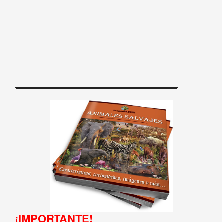
¡IMPORTANTE!