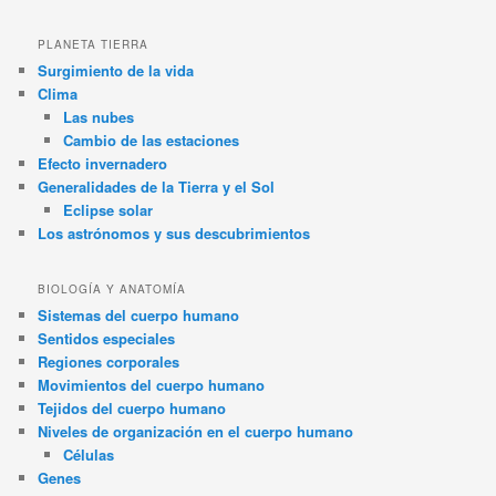
PLANETA TIERRA
Surgimiento de la vida
Clima
Las nubes
Cambio de las estaciones
Efecto invernadero
Generalidades de la Tierra y el Sol
Eclipse solar
Los astrónomos y sus descubrimientos
BIOLOGÍA Y ANATOMÍA
Sistemas del cuerpo humano
Sentidos especiales
Regiones corporales
Movimientos del cuerpo humano
Tejidos del cuerpo humano
Niveles de organización en el cuerpo humano
Células
Genes