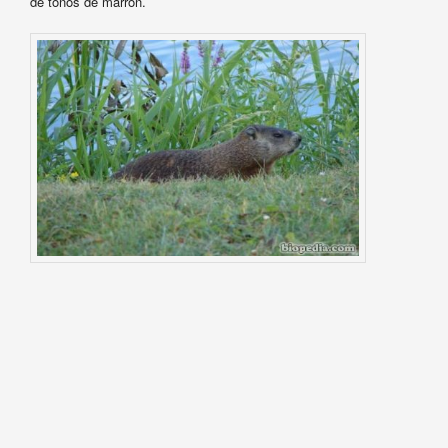
de tonos de marrón.