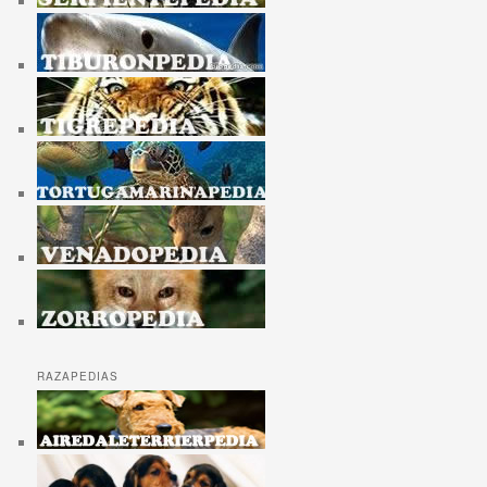
RAZAPEDIAS