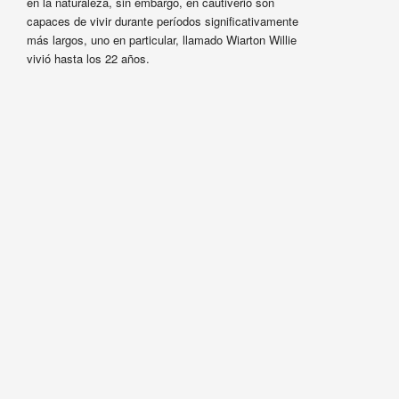
en la naturaleza, sin embargo, en cautiverio son
capaces de vivir durante períodos significativamente
más largos, uno en particular, llamado Wiarton Willie
vivió hasta los 22 años.