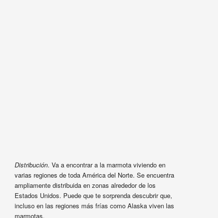
Distribución
. Va a encontrar a la marmota viviendo en
varias regiones de toda América del Norte. Se encuentra
ampliamente distribuida en zonas alrededor de los
Estados Unidos. Puede que te sorprenda descubrir que,
incluso en las regiones más frías como Alaska viven las
marmotas.