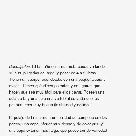
Descripción
. El tamaño de la marmota puede variar de
16 a 26 pulgadas de largo, y pesar de 4 a 9 libras.
Tienen un cuerpo redondeado, con una pequeña cara y
orejas. Tienen apéndices potentes y con garras que
hacen que sea muy fácil para ellos cavar. Poseen una
cola corta y una columna vertebral curvada que les
permite tener muy buena flexibilidad y agilidad.
El pelaje de la marmota en realidad se compone de dos
partes, una capa inferior muy densa y de color gris, y
una capa exterior más larga, que puede ser de variedad