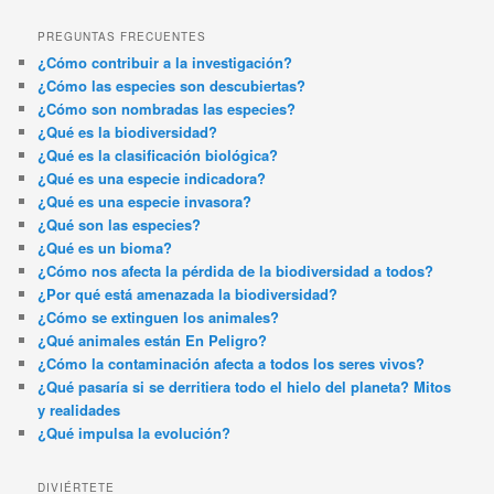
PREGUNTAS FRECUENTES
¿Cómo contribuir a la investigación?
¿Cómo las especies son descubiertas?
¿Cómo son nombradas las especies?
¿Qué es la biodiversidad?
¿Qué es la clasificación biológica?
¿Qué es una especie indicadora?
¿Qué es una especie invasora?
¿Qué son las especies?
¿Qué es un bioma?
¿Cómo nos afecta la pérdida de la biodiversidad a todos?
¿Por qué está amenazada la biodiversidad?
¿Cómo se extinguen los animales?
¿Qué animales están En Peligro?
¿Cómo la contaminación afecta a todos los seres vivos?
¿Qué pasaría si se derritiera todo el hielo del planeta? Mitos
y realidades
¿Qué impulsa la evolución?
DIVIÉRTETE