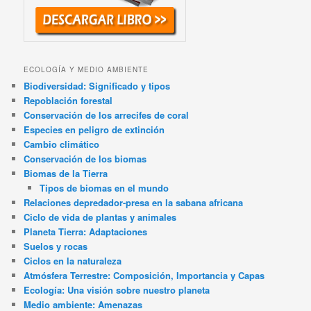
ECOLOGÍA Y MEDIO AMBIENTE
Biodiversidad: Significado y tipos
Repoblación forestal
Conservación de los arrecifes de coral
Especies en peligro de extinción
Cambio climático
Conservación de los biomas
Biomas de la Tierra
Tipos de biomas en el mundo
Relaciones depredador-presa en la sabana africana
Ciclo de vida de plantas y animales
Planeta Tierra: Adaptaciones
Suelos y rocas
Ciclos en la naturaleza
Atmósfera Terrestre: Composición, Importancia y Capas
Ecología: Una visión sobre nuestro planeta
Medio ambiente: Amenazas