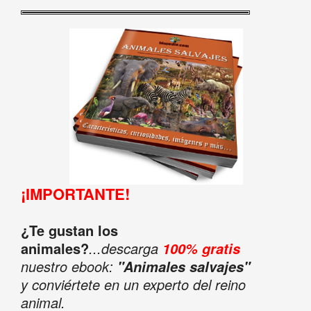
¡IMPORTANTE!
¿Te gustan los
animales?
...descarga
100% gratis
nuestro ebook:
"Animales salvajes"
y conviértete en un experto del reino
animal.