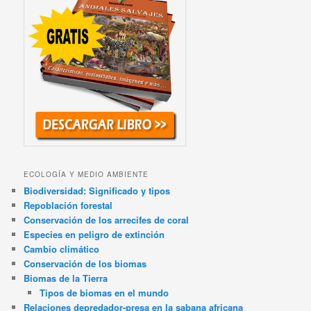
ECOLOGÍA Y MEDIO AMBIENTE
Biodiversidad: Significado y tipos
Repoblación forestal
Conservación de los arrecifes de coral
Especies en peligro de extinción
Cambio climático
Conservación de los biomas
Biomas de la Tierra
Tipos de biomas en el mundo
Relaciones depredador-presa en la sabana africana