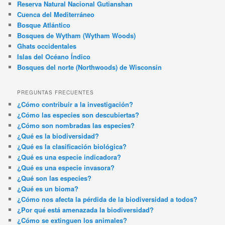
Reserva Natural Nacional Gutianshan
Cuenca del Mediterráneo
Bosque Atlántico
Bosques de Wytham (Wytham Woods)
Ghats occidentales
Islas del Océano Índico
Bosques del norte (Northwoods) de Wisconsin
PREGUNTAS FRECUENTES
¿Cómo contribuir a la investigación?
¿Cómo las especies son descubiertas?
¿Cómo son nombradas las especies?
¿Qué es la biodiversidad?
¿Qué es la clasificación biológica?
¿Qué es una especie indicadora?
¿Qué es una especie invasora?
¿Qué son las especies?
¿Qué es un bioma?
¿Cómo nos afecta la pérdida de la biodiversidad a todos?
¿Por qué está amenazada la biodiversidad?
¿Cómo se extinguen los animales?