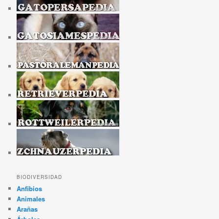
BIODIVERSIDAD
Anfibios
Animales
Arañas