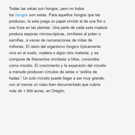
Todas las setas son hongos, pero no todos
los
hongos
son setas. Para aquellos hongos que las
producen, la seta juega un papel similar al de una flor o
una fruta en las plantas. Una parte de cada seta madura
produce esporas microscópicas, similares al polen o
semillas, a veces de numeraciones de miles de
millones. El resto del organismo fúngico típicamente
vive en el suelo, madera o algún otro material, y se
compone de filamentos similares a hilos, conocidos
como micelio. El crecimiento y la expansión del micelio
a menudo producen círculos de setas o “anillos de
hadas.” Un solo micelio puede llegar a ser muy grande,
con al menos un caso bien documentado que cubría
más de 1.500 acres, en Oregón.