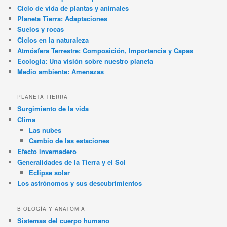
Ciclo de vida de plantas y animales
Planeta Tierra: Adaptaciones
Suelos y rocas
Ciclos en la naturaleza
Atmósfera Terrestre: Composición, Importancia y Capas
Ecología: Una visión sobre nuestro planeta
Medio ambiente: Amenazas
PLANETA TIERRA
Surgimiento de la vida
Clima
Las nubes
Cambio de las estaciones
Efecto invernadero
Generalidades de la Tierra y el Sol
Eclipse solar
Los astrónomos y sus descubrimientos
BIOLOGÍA Y ANATOMÍA
Sistemas del cuerpo humano