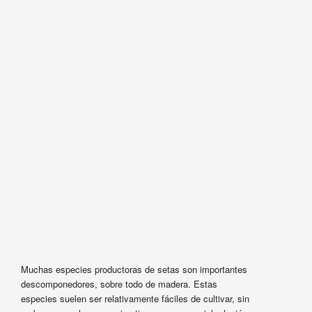
Muchas especies productoras de setas son importantes
descomponedores, sobre todo de madera. Estas
especies suelen ser relativamente fáciles de cultivar, sin