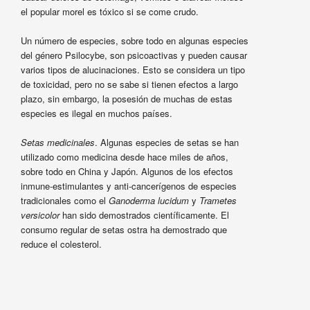
el popular morel es tóxico si se come crudo.
Un número de especies, sobre todo en algunas especies
del género Psilocybe, son psicoactivas y pueden causar
varios tipos de alucinaciones. Esto se considera un tipo
de toxicidad, pero no se sabe si tienen efectos a largo
plazo, sin embargo, la posesión de muchas de estas
especies es ilegal en muchos países.
Setas medicinales
. Algunas especies de setas se han
utilizado como medicina desde hace miles de años,
sobre todo en China y Japón. Algunos de los efectos
inmune-estimulantes y anti-cancerígenos de especies
tradicionales como el
Ganoderma lucidum
y
Trametes
versicolor
han sido demostrados científicamente. El
consumo regular de setas ostra ha demostrado que
reduce el colesterol.