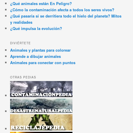
¿Qué animales están En Peligro?
¿Cómo la contaminación afecta a todos los seres vivos?
¿Qué pasaría si se derritiera todo el hielo del planeta? Mitos
y realidades
¿Qué impulsa la evolución?
DIVIÉRTETE
Animales y plantas para colorear
Aprende a dibujar animales
Animales para conectar con puntos
OTRAS PEDIAS