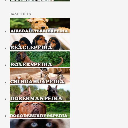
RAZAPEDIAS