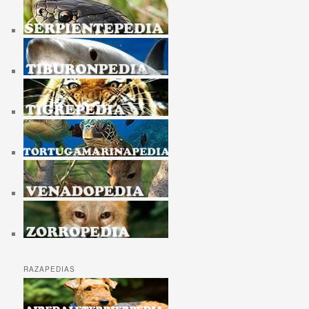
RAZAPEDIAS