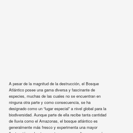
A pesar de la magnitud de la destrucción, el Bosque
Atlántico posee una gama diversa y fascinante de
especies, muchas de las cuales no se encuentran en
ninguna otra parte y como consecuencia, se ha
designado como un “lugar especial” a nivel global para la
biodiversidad. Aunque parte de ella recibe tanta cantidad
de lluvia como el Amazonas, el bosque atlántico es
generalmente más fresco y experimenta una mayor