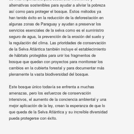
alternativas sostenibles para ayudar a aliviar la pobreza
así como para proteger el bosque. Estos métodos ya
han tenido éxito en la reducción de la deforestación en
algunas zonas de Paraguay y ayudan a preservar los
servicios esenciales de la selva como es el suministro
seguro de agua, la prevención de la erosión del suelo y
la regulación del clima. Las prioridades de conservación
de la Selva Atlántica también incluye el establecimiento
de hábitats protegidos para unir los fragmentos de
bosque que quedan con proyectos para monitorear los
cambios en la cubierta forestal y para documentar más
plenamente la vasta biodiversidad del bosque.
Este bosque único todavía se enfrenta a muchas
amenazas, pero los esfuerzos de conservación
intensivos, el aumento de la conciencia ambiental y una
mejor aplicación de la ley, crean la esperanza de que lo
que queda de la Selva Atlántica y su increíble diversidad
pueda protegerse con éxito.