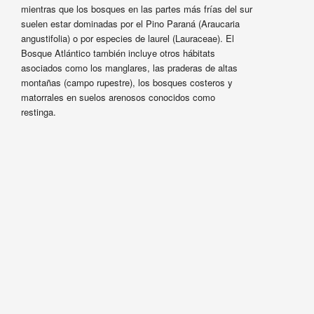
mientras que los bosques en las partes más frías del sur
suelen estar dominadas por el Pino Paraná (Araucaria
angustifolia) o por especies de laurel (Lauraceae). El
Bosque Atlántico también incluye otros hábitats
asociados como los manglares, las praderas de altas
montañas (campo rupestre), los bosques costeros y
matorrales en suelos arenosos conocidos como
restinga.