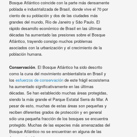
Bosque Atlántico coincide con la parte más densamente
poblada e industrializada de Brasil, donde vive el 70 por
ciento de su población y dos de las ciudades más
grandes del mundo, Río de Janeiro y São Paulo. El
rápido desarrollo económico de Brasil en las últimas
décadas ha aumentado las presiones sobre el Bosque
Atlántico, trayendo consigo muchos problemas
asociados con la urbanización y el crecimiento de la
población humana.
Conservación
. El Bosque Atlántico ha sido descrito
como la cuna del movimiento ambientalista en Brasil y
los
esfuerzos de conservación
de este frágil ecosistema
ha aumentado significativamente en las últimas
décadas. Se han establecido muchas áreas protegidas,
siendo la más grande el Parque Estatal Serra do Mar. A
pesar de esto, muchas de estas áreas son pequeñas y
reciben diferentes grados de protección y en general
sólo una pequeña fracción de los bosques se encuentra
protegido. Muchas de las especies más amenazadas del
Bosque Atlántico no se encuentran en alguna de las