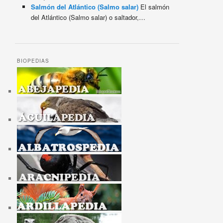
Salmón del Atlántico (Salmo salar)
El salmón
del Atlántico (Salmo salar) o saltador,…
BIOPEDIAS