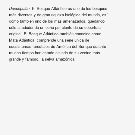
Descripción
. El Bosque Atlántico es uno de los bosques
más diversos y de gran riqueza biológica del mundo, así
como también uno de los más amenazados, quedando
sólo alrededor de un ocho por ciento de su cobertura
original. El Bosque Atlántico también conocido como
Mata Atlántica, comprende una serie única de
ecosistemas forestales de América del Sur que durante
mucho tiempo han estado aislado de su vecino más
grande y famoso, la selva amazónica.