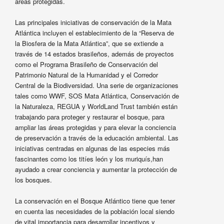
áreas protegidas.
Las principales iniciativas de conservación de la Mata
Atlántica incluyen el establecimiento de la “Reserva de
la Biosfera de la Mata Atlántica”, que se extiende a
través de 14 estados brasileños, además de proyectos
como el Programa Brasileño de Conservación del
Patrimonio Natural de la Humanidad y el Corredor
Central de la Biodiversidad. Una serie de organizaciones
tales como WWF, SOS Mata Atlántica, Conservación de
la Naturaleza, REGUA y WorldLand Trust también están
trabajando para proteger y restaurar el bosque, para
ampliar las áreas protegidas y para elevar la conciencia
de preservación a través de la educación ambiental. Las
iniciativas centradas en algunas de las especies más
fascinantes como los titíes león y los muriquís,han
ayudado a crear conciencia y aumentar la protección de
los bosques.
La conservación en el Bosque Atlántico tiene que tener
en cuenta las necesidades de la población local siendo
de vital importancia para desarrollar incentivos y