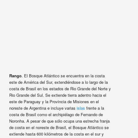
Rango
. El Bosque Atlántico se encuentra en la costa
este de América del Sur, extendiéndose a lo largo de la
costa de Brasil en los estados de Rio Grande del Norte y
Rio Grande del Sul. Se extiende tierra adentro hacia el
este de Paraguay y la Provincia de Misiones en el
noreste de Argentina e incluye varias
islas
frente a la
costa de Brasil como el archipiélago de Fernando de
Noronha. A pesar de que sólo ocupa una estrecha franja
de costa en el noreste de Brasil, el Bosque Atlántico se
extiende hasta 600 kilómetros de la costa en el sur y