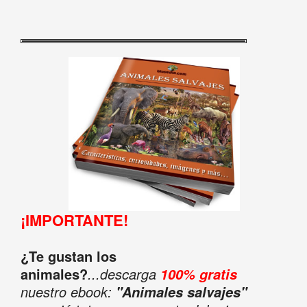
¡IMPORTANTE!
¿Te gustan los
animales?
...descarga
100% gratis
nuestro ebook:
"Animales salvajes"