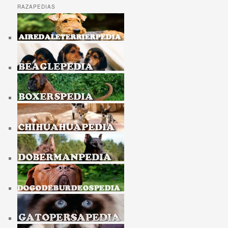
RAZAPEDIAS