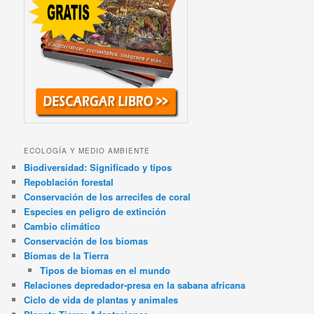
ECOLOGÍA Y MEDIO AMBIENTE
Biodiversidad: Significado y tipos
Repoblación forestal
Conservación de los arrecifes de coral
Especies en peligro de extinción
Cambio climático
Conservación de los biomas
Biomas de la Tierra
Tipos de biomas en el mundo
Relaciones depredador-presa en la sabana africana
Ciclo de vida de plantas y animales