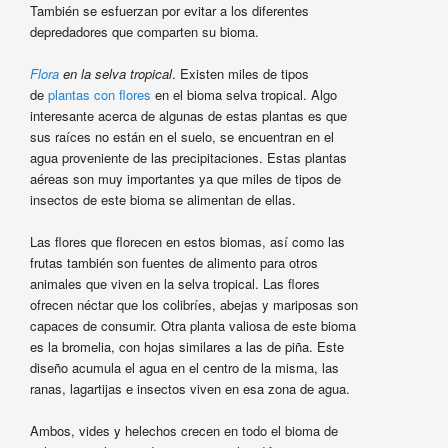
También se esfuerzan por evitar a los diferentes
depredadores que comparten su bioma.
Flora
en la selva tropical
. Existen miles de tipos
de
plantas con flores
en el bioma selva tropical. Algo
interesante acerca de algunas de estas plantas es que
sus raíces no están en el suelo, se encuentran en el
agua proveniente de las precipitaciones. Estas plantas
aéreas son muy importantes ya que miles de tipos de
insectos de este bioma se alimentan de ellas.
Las flores que florecen en estos biomas, así como las
frutas también son fuentes de alimento para otros
animales que viven en la selva tropical. Las flores
ofrecen néctar que los colibríes, abejas y mariposas son
capaces de consumir. Otra planta valiosa de este bioma
es la bromelia, con hojas similares a las de piña. Este
diseño acumula el agua en el centro de la misma, las
ranas, lagartijas e insectos viven en esa zona de agua.
Ambos, vides y helechos crecen en todo el bioma de