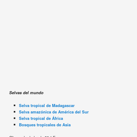
Selvas del mundo
Selva tropical de Madagascar
Selva amazónica de América del Sur
Selva tropical de África
Bosques tropicales de Asia