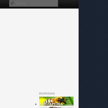
Buscar
BIOPEDIAS