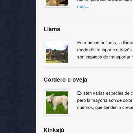
más...
Llama
En muchas culturas, la llama
modo de transporte a través 
son capaces de transportar 
Cordero u oveja
Existen varias especies de 
pero la mayoría son de color
cuernos, que tienden a crece
Kinkajú