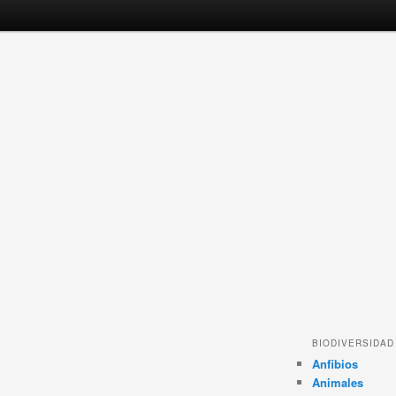
BIODIVERSIDAD
Anfibios
Animales