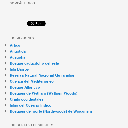
COMPÁRTENOS
BIO REGIONES
Ártico
Antártida
Australia
Bosque caducifolio del este
Isla Barrow
Reserva Natural Nacional Gutianshan
Cuenca del Mediterráneo
Bosque Atlántico
Bosques de Wytham (Wytham Woods)
Ghats occidentales
Islas del Océano Índico
Bosques del norte (Northwoods) de Wisconsin
PREGUNTAS FRECUENTES