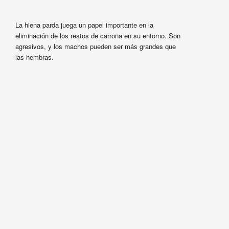
La hiena parda juega un papel importante en la
eliminación de los restos de carroña en su entorno. Son
agresivos, y los machos pueden ser más grandes que
las hembras.