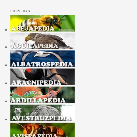
BIOPEDIAS