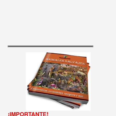
¡IMPORTANTE!