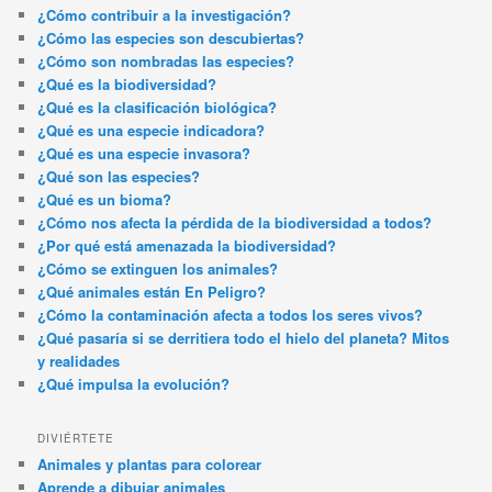
¿Cómo contribuir a la investigación?
¿Cómo las especies son descubiertas?
¿Cómo son nombradas las especies?
¿Qué es la biodiversidad?
¿Qué es la clasificación biológica?
¿Qué es una especie indicadora?
¿Qué es una especie invasora?
¿Qué son las especies?
¿Qué es un bioma?
¿Cómo nos afecta la pérdida de la biodiversidad a todos?
¿Por qué está amenazada la biodiversidad?
¿Cómo se extinguen los animales?
¿Qué animales están En Peligro?
¿Cómo la contaminación afecta a todos los seres vivos?
¿Qué pasaría si se derritiera todo el hielo del planeta? Mitos
y realidades
¿Qué impulsa la evolución?
DIVIÉRTETE
Animales y plantas para colorear
Aprende a dibujar animales