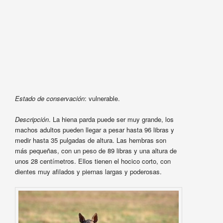
Estado de conservación
: vulnerable.
Descripción
. La hiena parda puede ser muy grande, los
machos adultos pueden llegar a pesar hasta 96 libras y
medir hasta 35 pulgadas de altura. Las hembras son
más pequeñas, con un peso de 89 libras y una altura de
unos 28 centímetros. Ellos tienen el hocico corto, con
dientes muy afilados y piernas largas y poderosas.