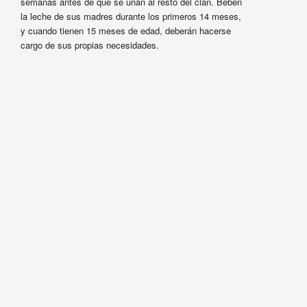
semanas antes de que se unan al resto del clan. Beben
la leche de sus madres durante los primeros 14 meses,
y cuando tienen 15 meses de edad, deberán hacerse
cargo de sus propias necesidades.