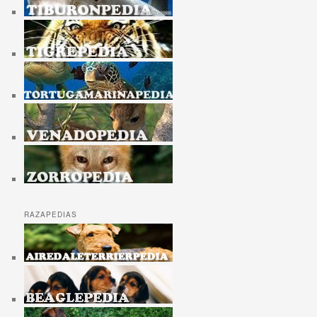
RAZAPEDIAS