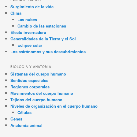
Surgimiento de la vida
Clima
Las nubes
Cambio de las estaciones
Efecto invernadero
Generalidades de la Tierra y el Sol
Eclipse solar
Los astrónomos y sus descubrimientos
BIOLOGÍA Y ANATOMÍA
Sistemas del cuerpo humano
Sentidos especiales
Regiones corporales
Movimientos del cuerpo humano
Tejidos del cuerpo humano
Niveles de organización en el cuerpo humano
Células
Genes
Anatomía animal