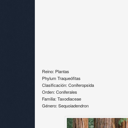
Reino: Plantas
Phylum Traqueófitas
Clasificación: Coniferopsida
Orden: Coniferales
Familia: Taxodiaceae
Género: Sequoiadendron