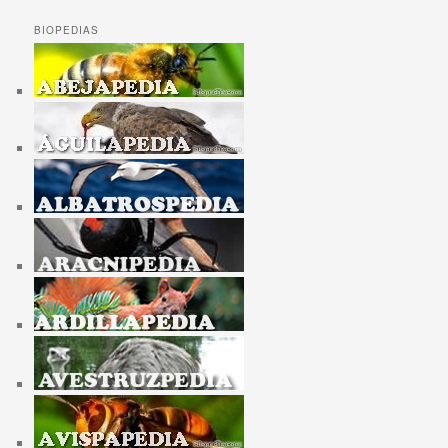
BIOPEDIAS