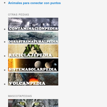
Animales para conectar con puntos
OTRAS PEDIAS
MASCOTAPEDIAS