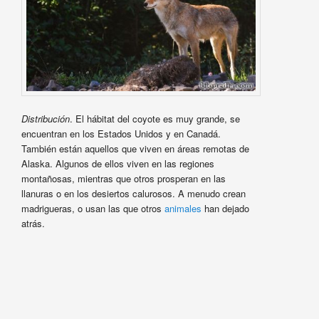
Distribución
. El hábitat del coyote es muy grande, se
encuentran en los Estados Unidos y en Canadá.
También están aquellos que viven en áreas remotas de
Alaska. Algunos de ellos viven en las regiones
montañosas, mientras que otros prosperan en las
llanuras o en los desiertos calurosos. A menudo crean
madrigueras, o usan las que otros
animales
han dejado
atrás.