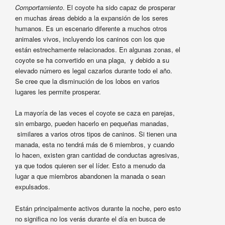
Comportamiento
. El coyote ha sido capaz de prosperar
en muchas áreas debido a la expansión de los seres
humanos. Es un escenario diferente a muchos otros
animales vivos, incluyendo los caninos con los que
están estrechamente relacionados. En algunas zonas, el
coyote se ha convertido en una plaga, y debido a su
elevado número es legal cazarlos durante todo el año.
Se cree que la disminución de los lobos en varios
lugares les permite prosperar.
La mayoría de las veces el coyote se caza en parejas,
sin embargo, pueden hacerlo en pequeñas manadas,
similares a varios otros tipos de caninos. Si tienen una
manada, esta no tendrá más de 6 miembros, y cuando
lo hacen, existen gran cantidad de conductas agresivas,
ya que todos quieren ser el líder. Esto a menudo da
lugar a que miembros abandonen la manada o sean
expulsados.
Están principalmente activos durante la noche, pero esto
no significa no los verás durante el día en busca de