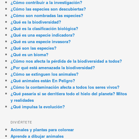
¿Cómo contribuir a la investigación?
¿Cómo las especies son descubiertas?
¿Cómo son nombradas las especies?
¿Qué es la biodiversidad?
¿Qué es la clasificación biológica?
¿Qué es una especie indicadora?
¿Qué es una especie invasora?
¿Qué son las especies?
¿Qué es un bioma?
¿Cómo nos afecta la pérdida de la biodiversidad a todos?
¿Por qué está amenazada la biodiversidad?
¿Cómo se extinguen los animales?
¿Qué animales están En Peligro?
¿Cómo la contaminación afecta a todos los seres vivos?
¿Qué pasaría si se derritiera todo el hielo del planeta? Mitos
y realidades
¿Qué impulsa la evolución?
DIVIÉRTETE
Animales y plantas para colorear
Aprende a dibujar animales