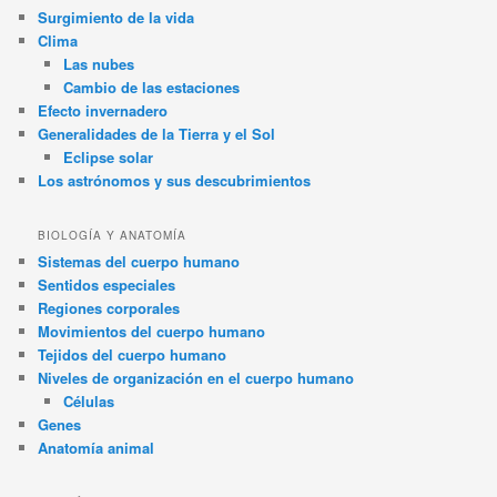
Surgimiento de la vida
Clima
Las nubes
Cambio de las estaciones
Efecto invernadero
Generalidades de la Tierra y el Sol
Eclipse solar
Los astrónomos y sus descubrimientos
BIOLOGÍA Y ANATOMÍA
Sistemas del cuerpo humano
Sentidos especiales
Regiones corporales
Movimientos del cuerpo humano
Tejidos del cuerpo humano
Niveles de organización en el cuerpo humano
Células
Genes
Anatomía animal