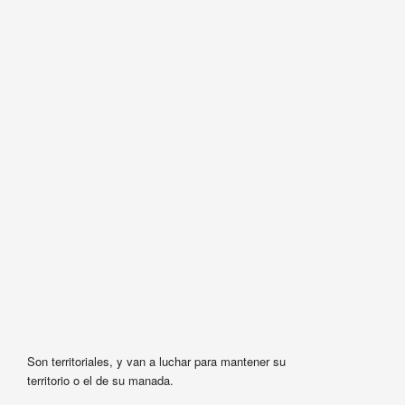
Son territoriales, y van a luchar para mantener su
territorio o el de su manada.