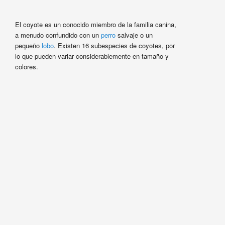
El coyote es un conocido miembro de la familia canina,
a menudo confundido con un
perro
salvaje o un
pequeño
lobo
. Existen 16 subespecies de coyotes, por
lo que pueden variar considerablemente en tamaño y
colores.