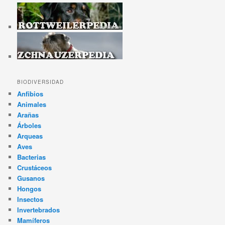
BIODIVERSIDAD
Anfibios
Animales
Arañas
Árboles
Arqueas
Aves
Bacterias
Crustáceos
Gusanos
Hongos
Insectos
Invertebrados
Mamíferos