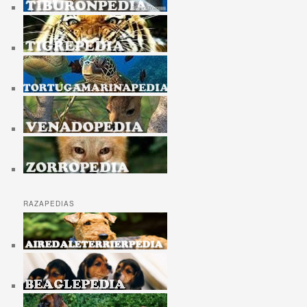
RAZAPEDIAS