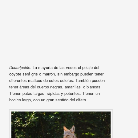
Descripción
. La mayoría de las veces el pelaje del
coyote será gris o marrón, sin embargo pueden tener
diferentes matices de estos colores. También pueden
tener áreas del cuerpo negras, amarillas o blancas.
Tienen patas largas, rápidas y potentes. Tienen un
hocico largo, con un gran sentido del olfato.