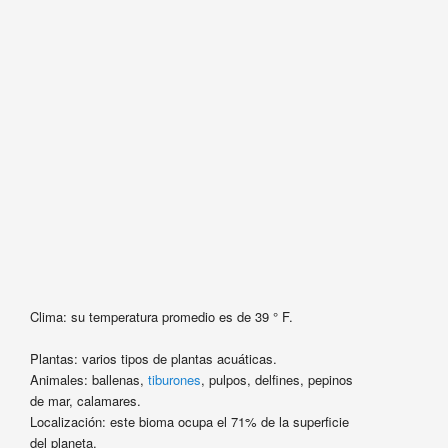
Clima: su temperatura promedio es de 39 ° F.
Plantas: varios tipos de plantas acuáticas.
Animales: ballenas,
tiburones
, pulpos, delfines, pepinos
de mar, calamares.
Localización: este bioma ocupa el 71% de la superficie
del planeta.