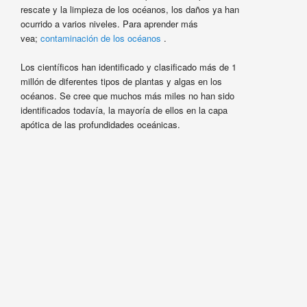
rescate y la limpieza de los océanos, los daños ya han
ocurrido a varios niveles. Para aprender más
vea;
contaminación de los océanos
.
Los científicos han identificado y clasificado más de 1
millón de diferentes tipos de plantas y algas en los
océanos. Se cree que muchos más miles no han sido
identificados todavía, la mayoría de ellos en la capa
apótica de las profundidades oceánicas.