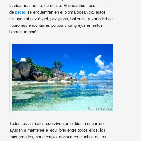
la vida, realmente, comenzó. Abundantes tipos
de
peces
se encuentran en el bioma oceánico, estos
incluyen al pez ángel, pez globo, ballenas, y variedad de
tiburones, encontrarás pulpos y cangrejos en estos
biomas también.
Todos los animales que viven en el bioma oceánico
ayudan a mantener el equilibrio entre todos ellos, los
más grandes, por ejemplo, consumen muchos de los