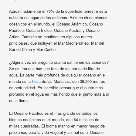
Aproximadamente el 70% de la superficie terrestre está
cubierta del agua de los océanos. Existen cinco biomas
oceánicos en el mundo, el Océano Atlántico, Océano
Pacífico, Océano Índico, Océano Austral y Océano
Ártico. También se ramifican en algunos mares
principales, que incluyen el Mar Mediterráneo, Mar del
Sur de China y Mar Caribe.
¿Alguna vez se preguntó cuánta sal tienen los océanos?
Se estima que hay una taza de sal por cada litro de
agua. La parte más profunda de cualquier océano en el
mundo es la
Fosa
de las Marianas, con 36.200 metros
de profundidad. Es increíble pensar que el punto más
profundo en el agua es más hondo que el punto más alto
en la tierra.
El Océano Pacífico es el más grande de todos los
biomas oceánicos en el mundo, con 64 millones de
millas cuadradas. El bioma marino en mayor riesgo de
problemas para la vida vegetal y animal es el Océano