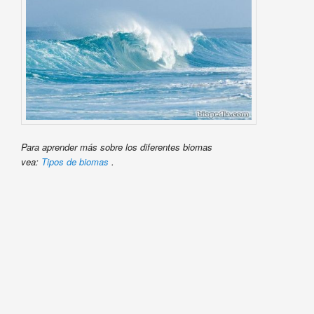
Para aprender más sobre los diferentes biomas
vea:
Tipos de biomas
.