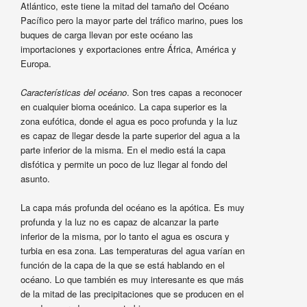
Atlántico, este tiene la mitad del tamaño del Océano
Pacífico pero la mayor parte del tráfico marino, pues los
buques de carga llevan por este océano las
importaciones y exportaciones entre África, América y
Europa.
Características del océano
. Son tres capas a reconocer
en cualquier bioma oceánico. La capa superior es la
zona eufótica, donde el agua es poco profunda y la luz
es capaz de llegar desde la parte superior del agua a la
parte inferior de la misma. En el medio está la capa
disfótica y permite un poco de luz llegar al fondo del
asunto.
La capa más profunda del océano es la apótica. Es muy
profunda y la luz no es capaz de alcanzar la parte
inferior de la misma, por lo tanto el agua es oscura y
turbia en esa zona. Las temperaturas del agua varían en
función de la capa de la que se está hablando en el
océano. Lo que también es muy interesante es que más
de la mitad de las precipitaciones que se producen en el