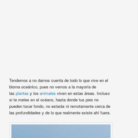
Tendemos a no darnos cuenta de todo lo que vive en el
bioma oceánico, pues no vemos a la mayoría de
las
plantas
y los
animales
viven en estas áreas. Incluso
si te metes en el océano, hasta donde tus pies no
pueden tocar fondo, no estarás ni remotamente cerca de
las profundidades y de lo que realmente existe ahí fuera.