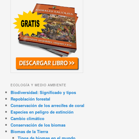
ECOLOGÍA Y MEDIO AMBIENTE
Biodiversidad: Significado y tipos
Repoblación forestal
Conservación de los arrecifes de coral
Especies en peligro de extinción
Cambio climático
Conservación de los biomas
Biomas de la Tierra
Tipos de biomas en el mundo