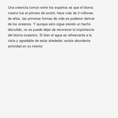
Una creencia común entre los expertos es que el bioma
marino fue el primero de existir, hace más de 3 millones
de años, las primeras formas de vida se pudieron derivar
de los océanos. Y aunque esto sigue siendo un hecho
discutido, no se puede dejar de reconocer la importancia
del bioma oceánico. Si bien el agua es refrescante a la
vista y agradable de estar alrededor, existe abundante
actividad en su interior.