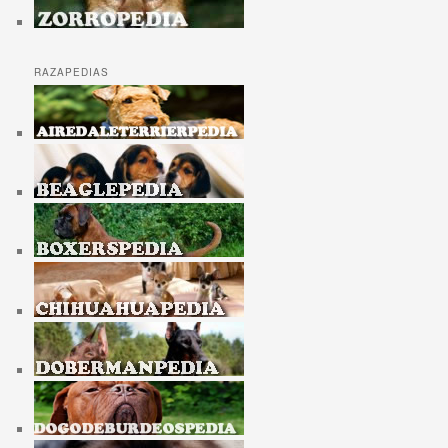
RAZAPEDIAS