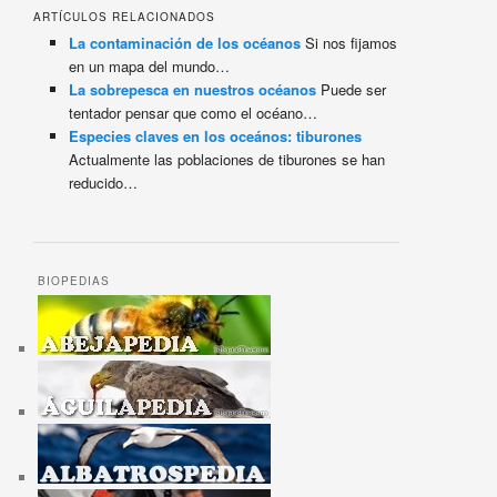
ARTÍCULOS RELACIONADOS
La contaminación de los océanos
Si nos fijamos
en un mapa del mundo…
La sobrepesca en nuestros océanos
Puede ser
tentador pensar que como el océano…
Especies claves en los oceános: tiburones
Actualmente las poblaciones de tiburones se han
reducido…
BIOPEDIAS