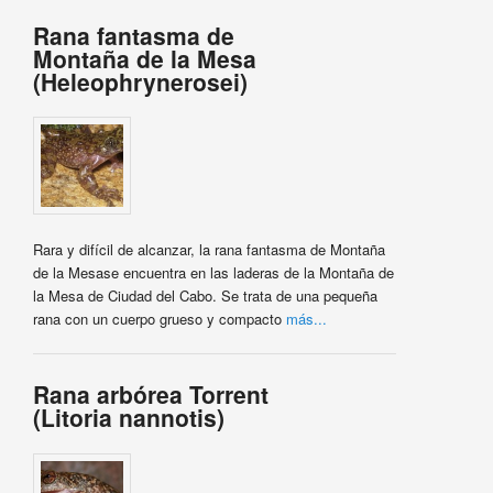
Rana fantasma de
Montaña de la Mesa
(Heleophrynerosei)
Rara y difícil de alcanzar, la rana fantasma de Montaña
de la Mesase encuentra en las laderas de la Montaña de
la Mesa de Ciudad del Cabo. Se trata de una pequeña
rana con un cuerpo grueso y compacto
más...
Rana arbórea Torrent
(Litoria nannotis)