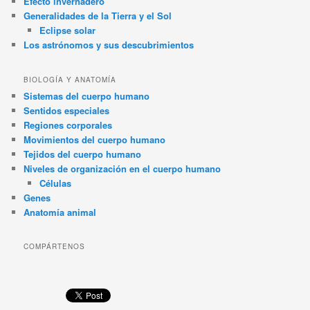
Efecto invernadero
Generalidades de la Tierra y el Sol
Eclipse solar
Los astrónomos y sus descubrimientos
BIOLOGÍA Y ANATOMÍA
Sistemas del cuerpo humano
Sentidos especiales
Regiones corporales
Movimientos del cuerpo humano
Tejidos del cuerpo humano
Niveles de organización en el cuerpo humano
Células
Genes
Anatomía animal
COMPÁRTENOS