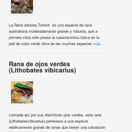
La Rana arbórea Torrent es una especie de rana
australiana moderadamente grande y robusta, que a
primera vista sólo posee la característica típica en la
piel de color verde oliva de las muchas especies
más...
Rana de ojos verdes
(Lithobates vibicarius)
Llamada así por sus distintivos ojos verdes, esta rana
(Lithobatesvibicarius) pertenece a una especie
relativamente grande de ranas que tienen una coloración