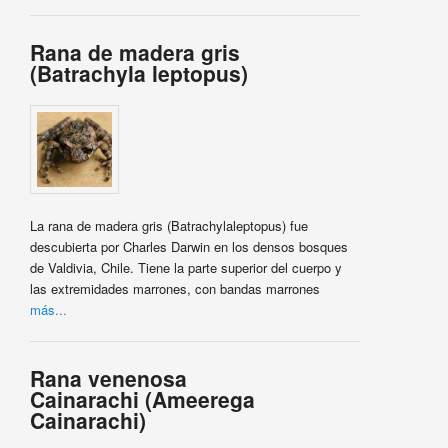
Rana de madera gris
(Batrachyla leptopus)
La rana de madera gris (Batrachylaleptopus) fue
descubierta por Charles Darwin en los densos bosques
de Valdivia, Chile. Tiene la parte superior del cuerpo y
las extremidades marrones, con bandas marrones
más...
Rana venenosa
Cainarachi (Ameerega
Cainarachi)