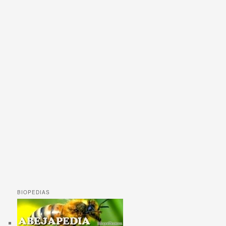
BIOPEDIAS