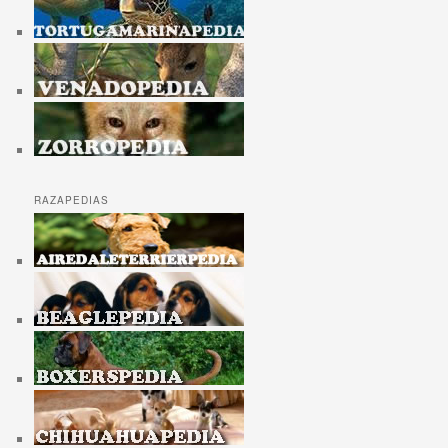
RAZAPEDIAS