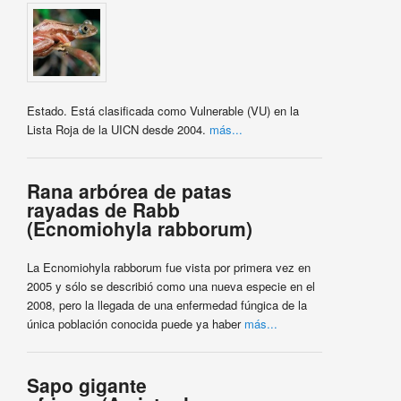
Estado. Está clasificada como Vulnerable (VU) en la
Lista Roja de la UICN desde 2004.
más...
Rana arbórea de patas
rayadas de Rabb
(Ecnomiohyla rabborum)
La Ecnomiohyla rabborum fue vista por primera vez en
2005 y sólo se describió como una nueva especie en el
2008, pero la llegada de una enfermedad fúngica de la
única población conocida puede ya haber
más...
Sapo gigante