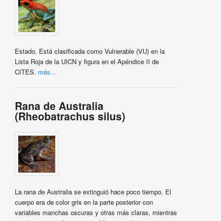
Estado. Está clasificada como Vulnerable (VU) en la
Lista Roja de la UICN y figura en el Apéndice II de
CITES.
más...
Rana de Australia
(Rheobatrachus silus)
La rana de Australia se extinguió hace poco tiempo. El
cuerpo era de color gris en la parte posterior con
variables manchas oscuras y otras más claras, mientras