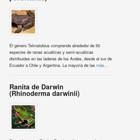
El género Telmatobius comprende alrededor de 50
especies de ranas acuáticas y semi-acuáticas
distribuidas en las laderas de los Andes, desde el sur de
Ecuador a Chile y Argentina. La mayoría de las
más...
Ranita de Darwin
(Rhinoderma darwinii)