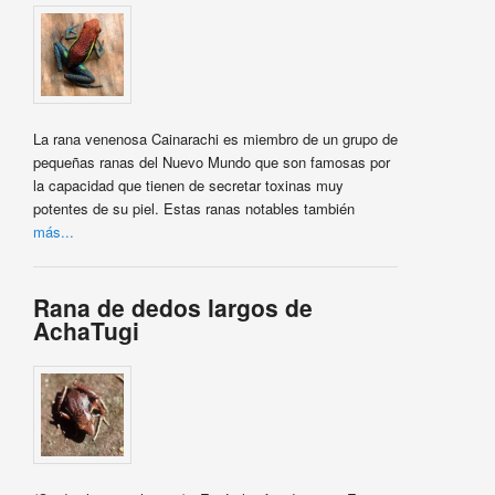
La rana venenosa Cainarachi es miembro de un grupo de
pequeñas ranas del Nuevo Mundo que son famosas por
la capacidad que tienen de secretar toxinas muy
potentes de su piel. Estas ranas notables también
más...
Rana de dedos largos de
AchaTugi