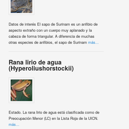
Datos de interés El sapo de Surinam es un anfibio de
aspecto extraño con un cuerpo muy aplanado y la
cabeza de forma triangular. A diferencia de muchas
otras especies de anfibios, el sapo de Surinam
más...
Rana lirio de agua
(Hyperoliushorstockii)
Estado. La rana lirio de agua está clasificada como de
Preocupación Menor (LC) en la Lista Roja de la UICN.
más...