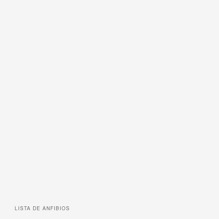
LISTA DE
ANFIBIOS