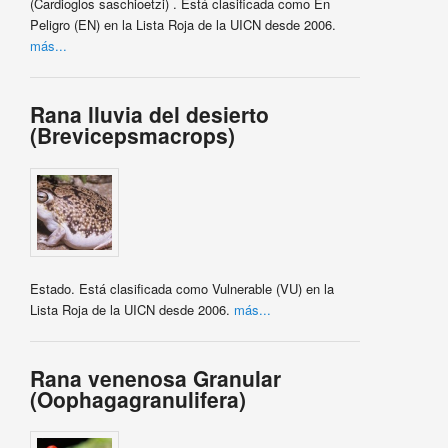
(Cardioglos saschioetzi) . Está clasificada como En
Peligro (EN) en la Lista Roja de la UICN desde 2006.
más...
Rana lluvia del desierto
(Brevicepsmacrops)
Estado. Está clasificada como Vulnerable (VU) en la
Lista Roja de la UICN desde 2006.
más...
Rana venenosa Granular
(Oophagagranulifera)