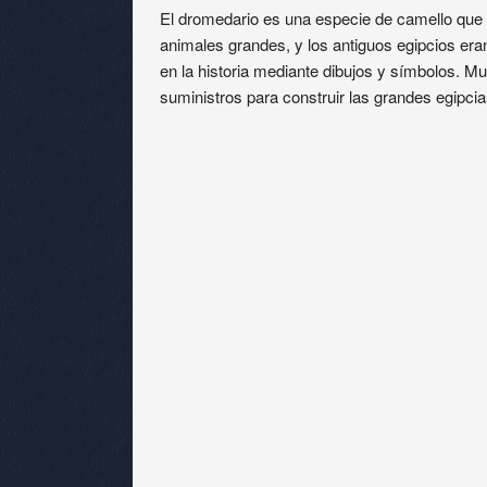
El dromedario es una especie de camello que 
animales grandes, y los antiguos egipcios era
en la historia mediante dibujos y símbolos. M
suministros para construir las grandes egipcia