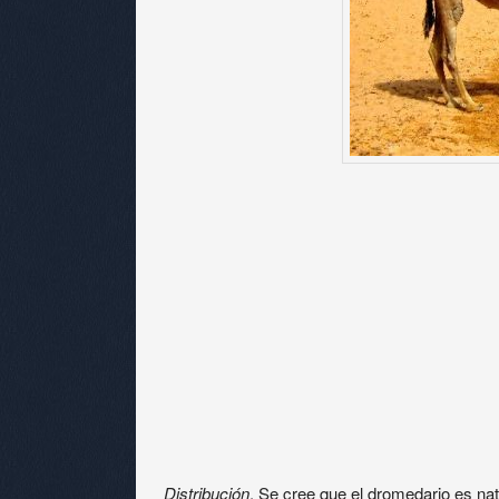
Distribución
. Se cree que el dromedario es nat