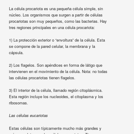
La célula procariota es una pequeña célula simple, sin
núcleo. Los organismos que surgen a partir de células
procariotas son muy pequeños, como las bacterias. Hay
tres regiones principales en una célula procariota:
1) La protección exterior o “envoltura” de la célula. Esta
se compone de la pared celular, la membrana y la
cápsula.
2) Los flagelos. Son apéndices en forma de látigo que
intervienen en el movimiento de la célula. Nota: no todas
las células procariotas tienen flagelos.
3) El interior de la célula, llamado región citoplásmica.
Esta región incluye los nucleoides, el citoplasma y los
ribosomas.
Las células eucariotas
Estas células son típicamente mucho más grandes y