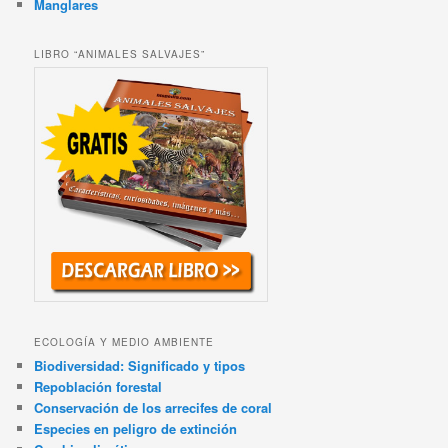
Manglares
LIBRO “ANIMALES SALVAJES”
ECOLOGÍA Y MEDIO AMBIENTE
Biodiversidad: Significado y tipos
Repoblación forestal
Conservación de los arrecifes de coral
Especies en peligro de extinción