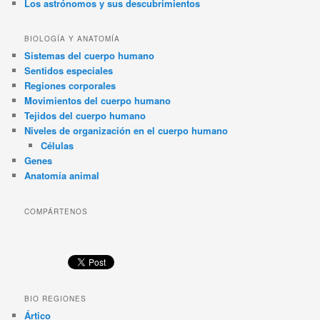
Los astrónomos y sus descubrimientos
BIOLOGÍA Y ANATOMÍA
Sistemas del cuerpo humano
Sentidos especiales
Regiones corporales
Movimientos del cuerpo humano
Tejidos del cuerpo humano
Niveles de organización en el cuerpo humano
Células
Genes
Anatomía animal
COMPÁRTENOS
BIO REGIONES
Ártico