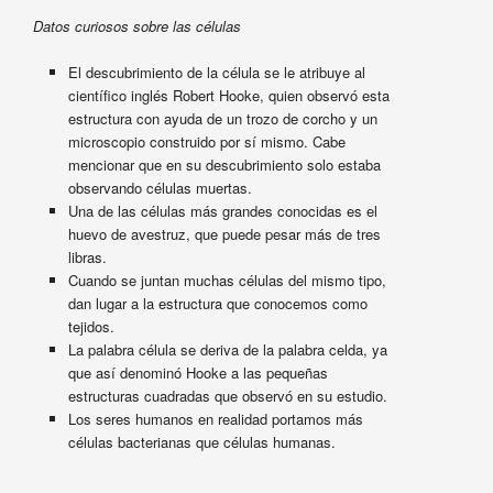
Datos curiosos sobre las células
El descubrimiento de la célula se le atribuye al
científico inglés Robert Hooke, quien observó esta
estructura con ayuda de un trozo de corcho y un
microscopio construido por sí mismo. Cabe
mencionar que en su descubrimiento solo estaba
observando células muertas.
Una de las células más grandes conocidas es el
huevo de avestruz, que puede pesar más de tres
libras.
Cuando se juntan muchas células del mismo tipo,
dan lugar a la estructura que conocemos como
tejidos.
La palabra célula se deriva de la palabra celda, ya
que así denominó Hooke a las pequeñas
estructuras cuadradas que observó en su estudio.
Los seres humanos en realidad portamos más
células bacterianas que células humanas.