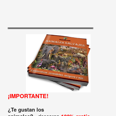
¡IMPORTANTE!
¿Te gustan los