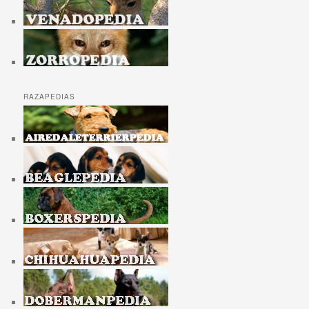
RAZAPEDIAS