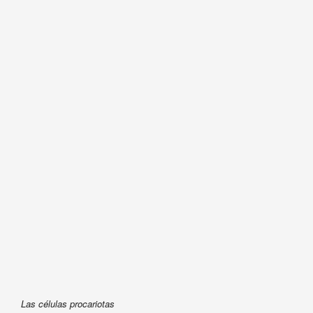
Las células procariotas