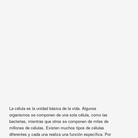
La célula es la unidad básica de la vida. Algunos
organismos se componen de una sola célula, como las
bacterias, mientras que otros se componen de miles de
millones de células. Existen muchos tipos de células
diferentes y cada una realiza una función específica. Por