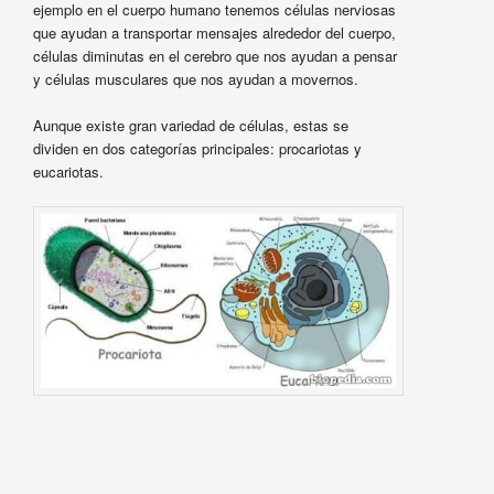
ejemplo en el cuerpo humano tenemos células nerviosas
que ayudan a transportar mensajes alrededor del cuerpo,
células diminutas en el cerebro que nos ayudan a pensar
y células musculares que nos ayudan a movernos.
Aunque existe gran variedad de células, estas se
dividen en dos categorías principales: procariotas y
eucariotas.