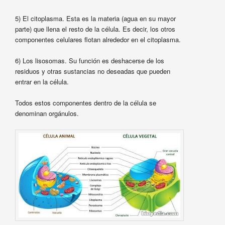
5) El citoplasma. Esta es la materia (agua en su mayor
parte) que llena el resto de la célula. Es decir, los otros
componentes celulares flotan alrededor en el citoplasma.
6) Los lisosomas. Su función es deshacerse de los
residuos y otras sustancias no deseadas que pueden
entrar en la célula.
Todos estos componentes dentro de la célula se
denominan orgánulos.