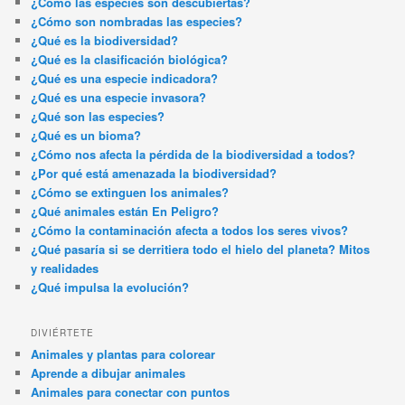
¿Cómo las especies son descubiertas?
¿Cómo son nombradas las especies?
¿Qué es la biodiversidad?
¿Qué es la clasificación biológica?
¿Qué es una especie indicadora?
¿Qué es una especie invasora?
¿Qué son las especies?
¿Qué es un bioma?
¿Cómo nos afecta la pérdida de la biodiversidad a todos?
¿Por qué está amenazada la biodiversidad?
¿Cómo se extinguen los animales?
¿Qué animales están En Peligro?
¿Cómo la contaminación afecta a todos los seres vivos?
¿Qué pasaría si se derritiera todo el hielo del planeta? Mitos
y realidades
¿Qué impulsa la evolución?
DIVIÉRTETE
Animales y plantas para colorear
Aprende a dibujar animales
Animales para conectar con puntos