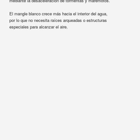
mediante la desaceleración de tormentas y maremotos.
El mangle blanco crece más hacia el interior del agua,
por lo que no necesita raíces arqueadas o estructuras
especiales para alcanzar el aire.