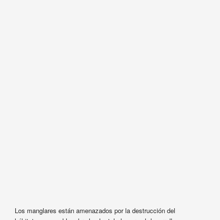
Los manglares están amenazados por la destrucción del