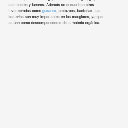
salmonetes y lunares. Además se encuentran otros
invertebrados como
gusanos
, protozoos, bacterias. Las
bacterias son muy importantes en los manglares, ya que
actúan como descomponedores de la materia orgánica.