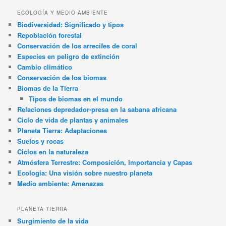
ECOLOGÍA Y MEDIO AMBIENTE
Biodiversidad: Significado y tipos
Repoblación forestal
Conservación de los arrecifes de coral
Especies en peligro de extinción
Cambio climático
Conservación de los biomas
Biomas de la Tierra
Tipos de biomas en el mundo
Relaciones depredador-presa en la sabana africana
Ciclo de vida de plantas y animales
Planeta Tierra: Adaptaciones
Suelos y rocas
Ciclos en la naturaleza
Atmósfera Terrestre: Composición, Importancia y Capas
Ecología: Una visión sobre nuestro planeta
Medio ambiente: Amenazas
PLANETA TIERRA
Surgimiento de la vida