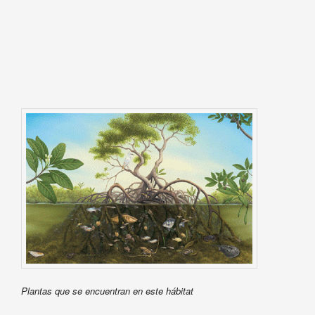
Plantas que se encuentran en este hábitat