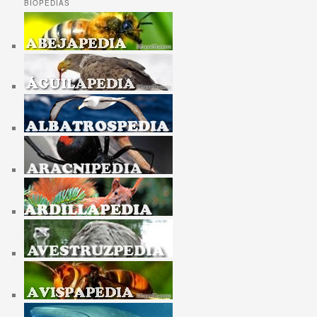
BIOPEDIAS