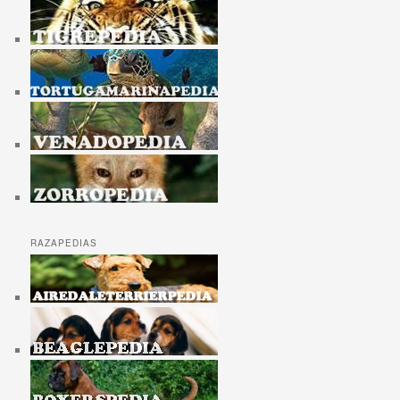
RAZAPEDIAS