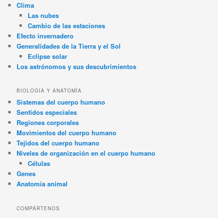
Clima
Las nubes
Cambio de las estaciones
Efecto invernadero
Generalidades de la Tierra y el Sol
Eclipse solar
Los astrónomos y sus descubrimientos
BIOLOGÍA Y ANATOMÍA
Sistemas del cuerpo humano
Sentidos especiales
Regiones corporales
Movimientos del cuerpo humano
Tejidos del cuerpo humano
Niveles de organización en el cuerpo humano
Células
Genes
Anatomía animal
COMPÁRTENOS