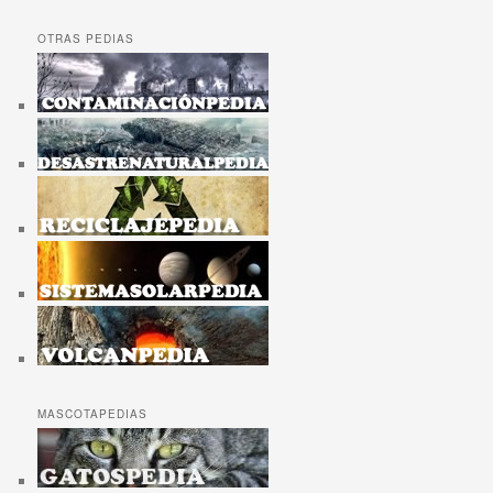
OTRAS PEDIAS
MASCOTAPEDIAS