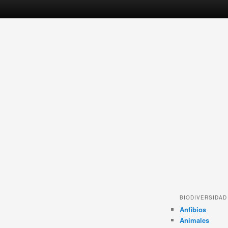
BIODIVERSIDAD
Anfibios
Animales