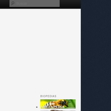
Buscar
BIOPEDIAS