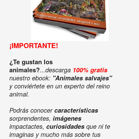
¡IMPORTANTE!
¿Te gustan los
animales?
...descarga
100% gratis
nuestro ebook:
"Animales salvajes"
y conviértete en un experto del reino
animal.
Podrás conocer
características
sorprendentes,
imágenes
impactactes,
que ni te
curiosidades
imaginas y mucho más sobre tus