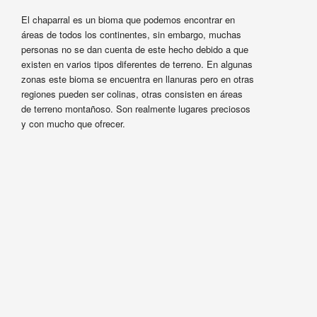
El chaparral es un bioma que podemos encontrar en
áreas de todos los continentes, sin embargo, muchas
personas no se dan cuenta de este hecho debido a que
existen en varios tipos diferentes de terreno. En algunas
zonas este bioma se encuentra en llanuras pero en otras
regiones pueden ser colinas, otras consisten en áreas
de terreno montañoso. Son realmente lugares preciosos
y con mucho que ofrecer.