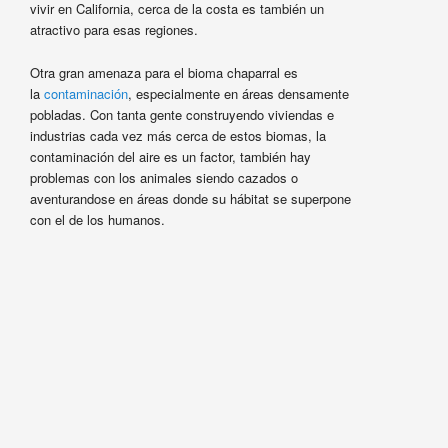
vivir en California, cerca de la costa es también un
atractivo para esas regiones.
Otra gran amenaza para el bioma chaparral es
la
contaminación
, especialmente en áreas densamente
pobladas. Con tanta gente construyendo viviendas e
industrias cada vez más cerca de estos biomas, la
contaminación del aire es un factor, también hay
problemas con los animales siendo cazados o
aventurandose en áreas donde su hábitat se superpone
con el de los humanos.