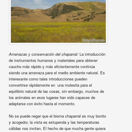
Amenazas y conservación del chaparral:
La introducción
de instrumentos humanos y materiales para obtener
caucho más rápido y más eficientemente continúa
siendo una amenaza para el medio ambiente natural. Es
interesante como tales introducciones pueden
convertirse rápidamente en una molestia para el
equilibrio natural de las cosas, sin embargo, muchos de
los animales en esos lugares han sido capaces de
adaptarse con éxito hasta el momento.
No se puede negar que el bioma chaparral es muy bonito
y acogedor, la vista es estupenda y las temperaturas
cálidas nos invitan. El hecho de que mucha gente quiera