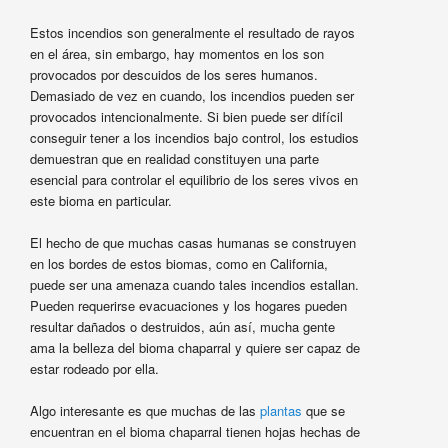
Estos incendios son generalmente el resultado de rayos
en el área, sin embargo, hay momentos en los son
provocados por descuidos de los seres humanos.
Demasiado de vez en cuando, los incendios pueden ser
provocados intencionalmente. Si bien puede ser difícil
conseguir tener a los incendios bajo control, los estudios
demuestran que en realidad constituyen una parte
esencial para controlar el equilibrio de los seres vivos en
este bioma en particular.
El hecho de que muchas casas humanas se construyen
en los bordes de estos biomas, como en California,
puede ser una amenaza cuando tales incendios estallan.
Pueden requerirse evacuaciones y los hogares pueden
resultar dañados o destruidos, aún así, mucha gente
ama la belleza del bioma chaparral y quiere ser capaz de
estar rodeado por ella.
Algo interesante es que muchas de las
plantas
que se
encuentran en el bioma chaparral tienen hojas hechas de