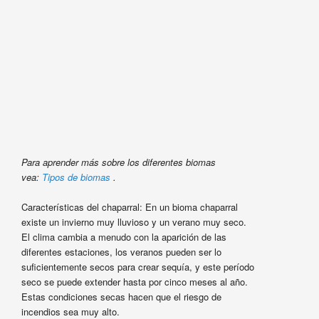
Para aprender más sobre los diferentes biomas
vea:
Tipos de biomas
.
Características del chaparral: En un bioma chaparral
existe un invierno muy lluvioso y un verano muy seco.
El clima cambia a menudo con la aparición de las
diferentes estaciones, los veranos pueden ser lo
suficientemente secos para crear sequía, y este período
seco se puede extender hasta por cinco meses al año.
Estas condiciones secas hacen que el riesgo de
incendios sea muy alto.