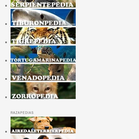
RAZAPEDIAS