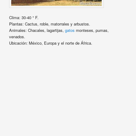
Clima: 30-40 ° F.
Plantas: Cactus, roble, matorrales y arbustos.
Animales: Chacales, lagartijas,
gatos
monteses, pumas,
venados.
Ubicación: México, Europa y el norte de África.