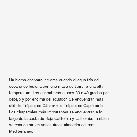
Un bioma chaparral se crea cuando el agua fría del
océano se fusiona con una masa de tierra, a una alta
temperatura. Los encontrarás a unos 30 a 40 grados por
debajo y por encima del ecuador. Se encuentran más
allá del Trópico de Cáncer y el Trópico de Capricornio.
Los chaparrales más importantes se encuentran a lo
largo de la costa de Baja California y California, también
se encuentran en varias áreas alrededor del mar
Mediterráneo.