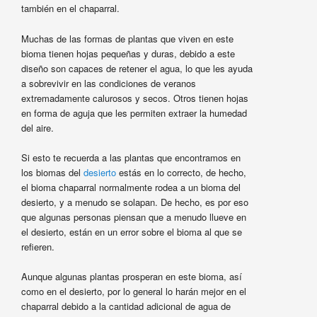
también en el chaparral.
Muchas de las formas de plantas que viven en este
bioma tienen hojas pequeñas y duras, debido a este
diseño son capaces de retener el agua, lo que les ayuda
a sobrevivir en las condiciones de veranos
extremadamente calurosos y secos. Otros tienen hojas
en forma de aguja que les permiten extraer la humedad
del aire.
Si esto te recuerda a las plantas que encontramos en
los biomas del
desierto
estás en lo correcto, de hecho,
el bioma chaparral normalmente rodea a un bioma del
desierto, y a menudo se solapan. De hecho, es por eso
que algunas personas piensan que a menudo llueve en
el desierto, están en un error sobre el bioma al que se
refieren.
Aunque algunas plantas prosperan en este bioma, así
como en el desierto, por lo general lo harán mejor en el
chaparral debido a la cantidad adicional de agua de