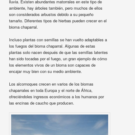
lluvia. Existen abundantes matorrales en este tipo de
ambiente, hay árboles también, pero muchos de ellos
son considerados arbustos debido a su pequeño
tamaño. Diferentes tipos de hierbas pueden crecer en el
bioma chaparral.
Incluso plantas con semillas se han vuelto adaptables a
los fuegos del bioma chaparral. Algunas de estas
plantas solo nacen después de que las semillas latentes
han sido tocadas por el fuego, un gran ejemplo de cómo
los elementos vivos de un bioma son capaces de
encajar muy bien con su medio ambiente.
Los alcornoques crecen en varios de los biomas
chaparrales en toda Europa y el norte de África,
ofreciéndoles ingresos económicos a los humanos por
las encinas de caucho que producen.