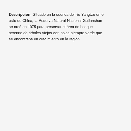
Descripción
. Situado en la cuenca del río Yangtze en el
este de China, la Reserva Natural Nacional Gutianshan
se creó en 1975 para preservar el área de bosque
perenne de árboles viejos con hojas siempre verde que
se encontraba en crecimiento en la región.