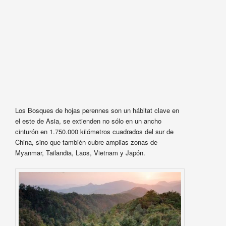
Los Bosques de hojas perennes son un hábitat clave en
el este de Asia, se extienden no sólo en un ancho
cinturón en 1.750.000 kilómetros cuadrados del sur de
China, sino que también cubre amplias zonas de
Myanmar, Tailandia, Laos, Vietnam y Japón.