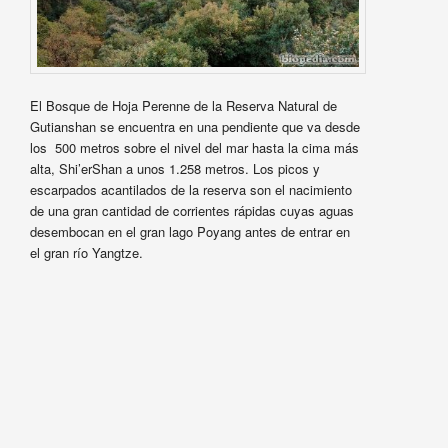
El Bosque de Hoja Perenne de la Reserva Natural de
Gutianshan se encuentra en una pendiente que va desde
los 500 metros sobre el nivel del mar hasta la cima más
alta, Shi’erShan a unos 1.258 metros. Los picos y
escarpados acantilados de la reserva son el nacimiento
de una gran cantidad de corrientes rápidas cuyas aguas
desembocan en el gran lago Poyang antes de entrar en
el gran río Yangtze.