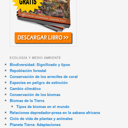
ECOLOGÍA Y MEDIO AMBIENTE
Biodiversidad: Significado y tipos
Repoblación forestal
Conservación de los arrecifes de coral
Especies en peligro de extinción
Cambio climático
Conservación de los biomas
Biomas de la Tierra
Tipos de biomas en el mundo
Relaciones depredador-presa en la sabana africana
Ciclo de vida de plantas y animales
Planeta Tierra: Adaptaciones