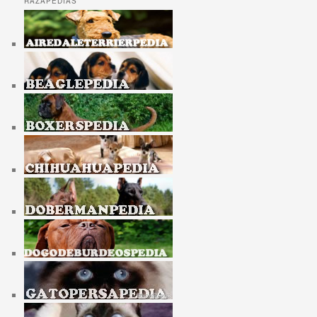
RAZAPEDIAS