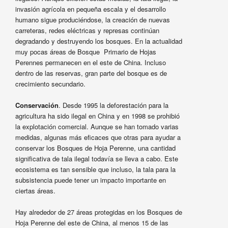
invasión agrícola en pequeña escala y el desarrollo
humano sigue produciéndose, la creación de nuevas
carreteras, redes eléctricas y represas continúan
degradando y destruyendo los bosques. En la actualidad
muy pocas áreas de Bosque Primario de Hojas
Perennes permanecen en el este de China. Incluso
dentro de las reservas, gran parte del bosque es de
crecimiento secundario.
Conservación
. Desde 1995 la deforestación para la
agricultura ha sido ilegal en China y en 1998 se prohibió
la explotación comercial. Aunque se han tomado varias
medidas, algunas más eficaces que otras para ayudar a
conservar los Bosques de Hoja Perenne, una cantidad
significativa de tala ilegal todavía se lleva a cabo. Este
ecosistema es tan sensible que incluso, la tala para la
subsistencia puede tener un impacto importante en
ciertas áreas.
Hay alrededor de 27 áreas protegidas en los Bosques de
Hoja Perenne del este de China, al menos 15 de las