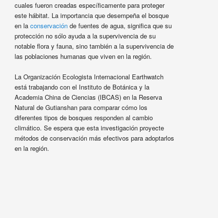
cuales fueron creadas específicamente para proteger
este hábitat. La importancia que desempeña el bosque
en la
conservación
de fuentes de agua, significa que su
protección no sólo ayuda a la supervivencia de su
notable flora y fauna, sino también a la supervivencia de
las poblaciones humanas que viven en la región.
La Organización Ecologista Internacional Earthwatch
está trabajando con el Instituto de Botánica y la
Academia China de Ciencias (IBCAS) en la Reserva
Natural de Gutianshan para comparar cómo los
diferentes tipos de bosques responden al cambio
climático. Se espera que esta investigación proyecte
métodos de conservación más efectivos para adoptarlos
en la región.