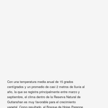
Con una temperatura media anual de 15 grados
centígrados y un promedio de casi 2 metros de lluvia al
año, la que se registra principalmente entre marzo y
septiembre, el clima dentro de la Reserva Natural de
Gutianshan es muy favorable para el crecimiento
vegetal. Como resultado, el Bosque de Hojas Perenne