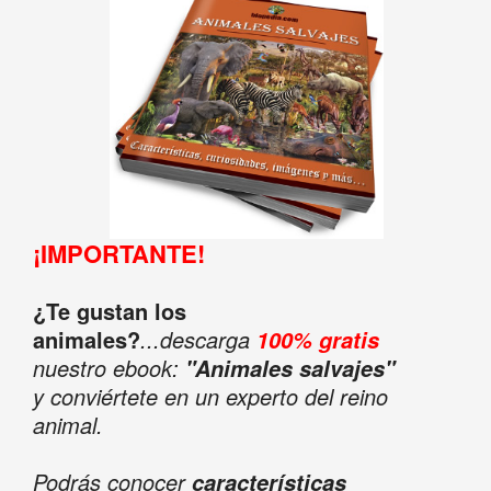
¡IMPORTANTE!
¿Te gustan los
animales?
...descarga
100% gratis
nuestro ebook:
"Animales salvajes"
y conviértete en un experto del reino
animal.
Podrás conocer
características