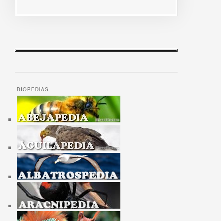
BIOPEDIAS