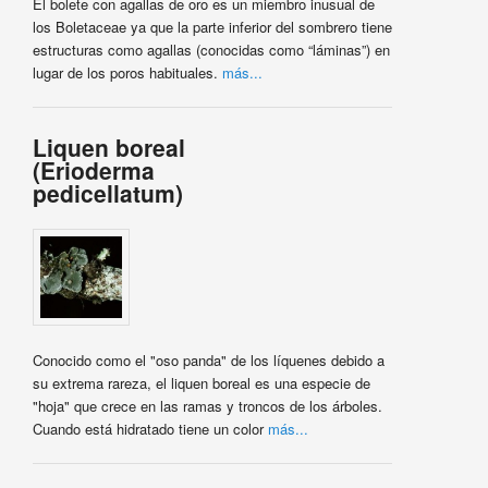
El bolete con agallas de oro es un miembro inusual de
los Boletaceae ya que la parte inferior del sombrero tiene
estructuras como agallas (conocidas como “láminas”) en
lugar de los poros habituales.
más...
Liquen boreal
(Erioderma
pedicellatum)
Conocido como el "oso panda" de los líquenes debido a
su extrema rareza, el liquen boreal es una especie de
"hoja" que crece en las ramas y troncos de los árboles.
Cuando está hidratado tiene un color
más...