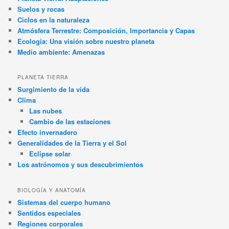
Suelos y rocas
Ciclos en la naturaleza
Atmósfera Terrestre: Composición, Importancia y Capas
Ecología: Una visión sobre nuestro planeta
Medio ambiente: Amenazas
PLANETA TIERRA
Surgimiento de la vida
Clima
Las nubes
Cambio de las estaciones
Efecto invernadero
Generalidades de la Tierra y el Sol
Eclipse solar
Los astrónomos y sus descubrimientos
BIOLOGÍA Y ANATOMÍA
Sistemas del cuerpo humano
Sentidos especiales
Regiones corporales