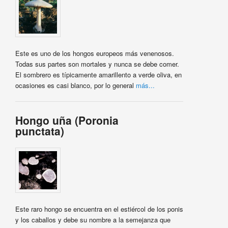
Este es uno de los hongos europeos más venenosos.
Todas sus partes son mortales y nunca se debe comer.
El sombrero es típicamente amarillento a verde oliva, en
ocasiones es casi blanco, por lo general
más...
Hongo uña (Poronia
punctata)
Este raro hongo se encuentra en el estiércol de los ponis
y los caballos y debe su nombre a la semejanza que