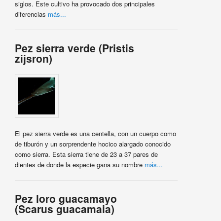
siglos. Este cultivo ha provocado dos principales
diferencias
más...
Pez sierra verde (Pristis
zijsron)
El pez sierra verde es una centella, con un cuerpo como
de tiburón y un sorprendente hocico alargado conocido
como sierra. Esta sierra tiene de 23 a 37 pares de
dientes de donde la especie gana su nombre
más...
Pez loro guacamayo
(Scarus guacamaia)