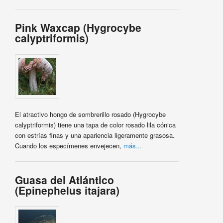
Pink Waxcap (Hygrocybe
calyptriformis)
El atractivo hongo de sombrerillo rosado (Hygrocybe
calyptriformis) tiene una tapa de color rosado lila cónica
con estrías finas y una apariencia ligeramente grasosa.
Cuando los especímenes envejecen,
más...
Guasa del Atlántico
(Epinephelus itajara)