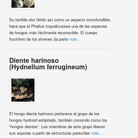
Su terrible olor fétido así como un aspecto inconfundible,
hace que el Phallus impudicussea una de las especies
de hongos más fácilmente reconocible. El cuerpo
fructífero de los jóvenes (la parte
más...
Diente harinoso
(Hydnellum ferrugineum)
El hongo diente harinoso pertenece al grupo de los
hongos hydnoid estipitado, también conocido como los
“hongos dientes”. Los miembros de este grupo liberan
sus esporas a partir de estructuras parecidas
más...