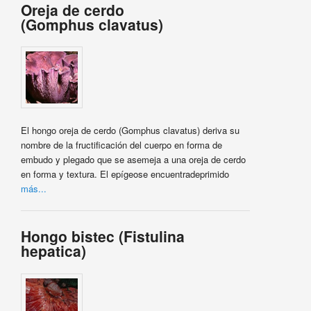
Oreja de cerdo
(Gomphus clavatus)
El hongo oreja de cerdo (Gomphus clavatus) deriva su
nombre de la fructificación del cuerpo en forma de
embudo y plegado que se asemeja a una oreja de cerdo
en forma y textura. El epígeose encuentradeprimido
más...
Hongo bistec (Fistulina
hepatica)