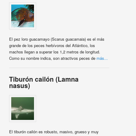
El pez loro guacamayo (Scarus guacamaia) es el más
grande de los peces herbívoros del Atlántico, los
machos llegan a superar los 1,2 metros de longitud.
Como su nombre indica, son atractivos peces de
más...
Tiburón cailón (Lamna
nasus)
El tiburón cailón es robusto, masivo, grueso y muy