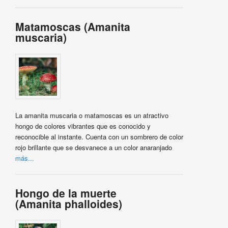
Matamoscas (Amanita
muscaria)
La amanita muscaria o matamoscas es un atractivo
hongo de colores vibrantes que es conocido y
reconocible al instante. Cuenta con un sombrero de color
rojo brillante que se desvanece a un color anaranjado
más...
Hongo de la muerte
(Amanita phalloides)