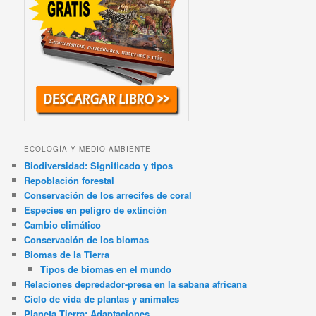
ECOLOGÍA Y MEDIO AMBIENTE
Biodiversidad: Significado y tipos
Repoblación forestal
Conservación de los arrecifes de coral
Especies en peligro de extinción
Cambio climático
Conservación de los biomas
Biomas de la Tierra
Tipos de biomas en el mundo
Relaciones depredador-presa en la sabana africana
Ciclo de vida de plantas y animales
Planeta Tierra: Adaptaciones