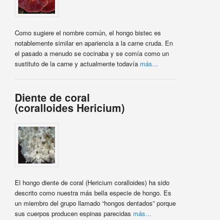
Como sugiere el nombre común, el hongo bistec es
notablemente similar en apariencia a la carne cruda. En
el pasado a menudo se cocinaba y se comía como un
sustituto de la carne y actualmente todavía
más...
Diente de coral
(coralloides Hericium)
El hongo diente de coral (Hericium coralloides) ha sido
descrito como nuestra más bella especie de hongo. Es
un miembro del grupo llamado “hongos dentados” porque
sus cuerpos producen espinas parecidas
más...