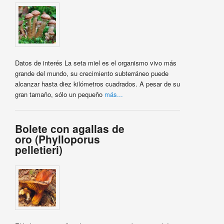
Datos de interés La seta miel es el organismo vivo más
grande del mundo, su crecimiento subterráneo puede
alcanzar hasta diez kilómetros cuadrados. A pesar de su
gran tamaño, sólo un pequeño
más...
Bolete con agallas de
oro (Phylloporus
pelletieri)