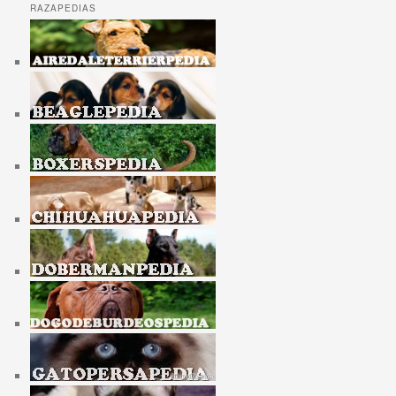
RAZAPEDIAS