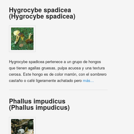
Hygrocybe spadicea
(Hygrocybe spadicea)
Hygrocybe spadicea pertenece a un grupo de hongos
que tienen agallas gruesas, pulpa acuosa y una textura
cerosa. Este hongo es de color marrón, con el sombrero
castaño o café ligeramente achatado pero
más...
Phallus impudicus
(Phallus impudicus)