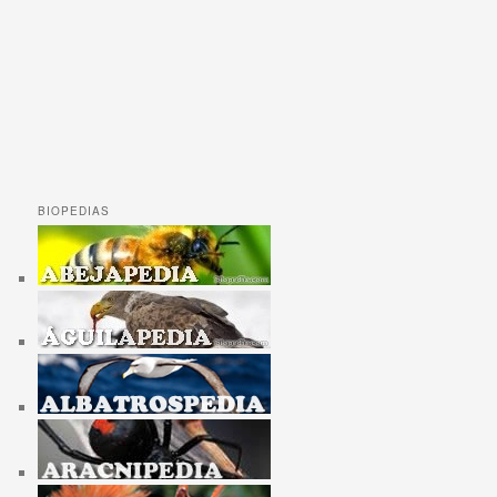
BIOPEDIAS