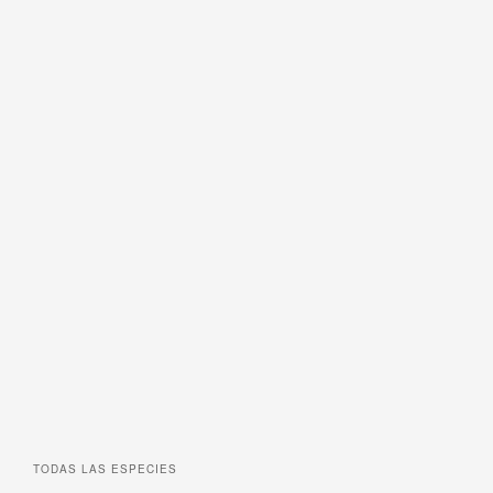
TODAS LAS ESPECIES