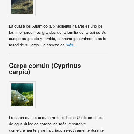
La guasa del Atlántico (Epinephelus itajara) es uno de
los miembros más grandes de la familia de la lubina. Su
cuerpo es grande y fornido, el ancho generalmente es la
mitad de su largo. La cabeza es
más...
Carpa común (Cyprinus
carpio)
La carpa que se encuentra en el Reino Unido es el pez
de agua dulce de estanques más importante
comercialmente y se ha criado selectivamente durante