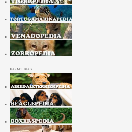
RAZAPEDIAS