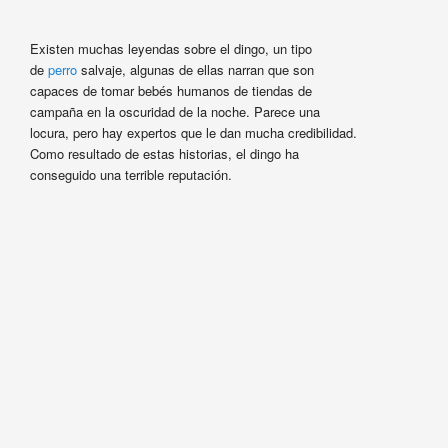
Existen muchas leyendas sobre el dingo, un tipo
de
perro
salvaje, algunas de ellas narran que son
capaces de tomar bebés humanos de tiendas de
campaña en la oscuridad de la noche. Parece una
locura, pero hay expertos que le dan mucha credibilidad.
Como resultado de estas historias, el dingo ha
conseguido una terrible reputación.