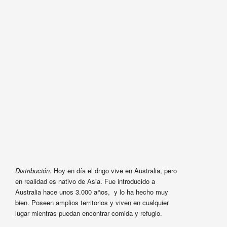
Distribución
. Hoy en día el dngo vive en Australia, pero
en realidad es nativo de Asia. Fue introducido a
Australia hace unos 3.000 años, y lo ha hecho muy
bien. Poseen amplios territorios y viven en cualquier
lugar mientras puedan encontrar comida y refugio.