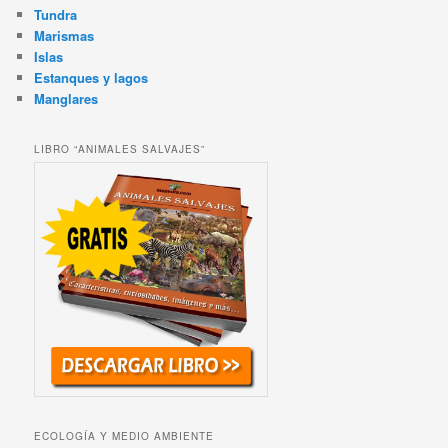
Tundra
Marismas
Islas
Estanques y lagos
Manglares
LIBRO “ANIMALES SALVAJES”
ECOLOGÍA Y MEDIO AMBIENTE