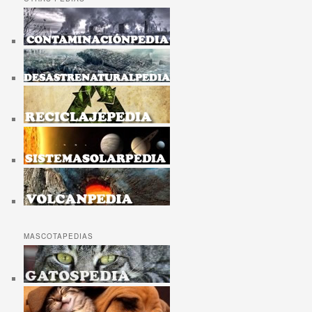
MASCOTAPEDIAS