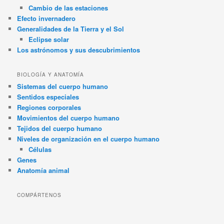
Cambio de las estaciones
Efecto invernadero
Generalidades de la Tierra y el Sol
Eclipse solar
Los astrónomos y sus descubrimientos
BIOLOGÍA Y ANATOMÍA
Sistemas del cuerpo humano
Sentidos especiales
Regiones corporales
Movimientos del cuerpo humano
Tejidos del cuerpo humano
Niveles de organización en el cuerpo humano
Células
Genes
Anatomía animal
COMPÁRTENOS