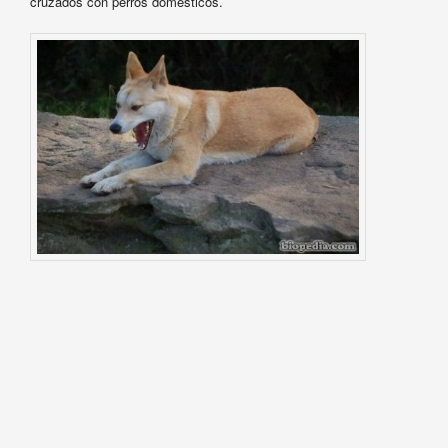
cruzados con perros domésticos.