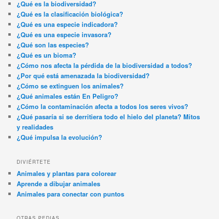
¿Qué es la biodiversidad?
¿Qué es la clasificación biológica?
¿Qué es una especie indicadora?
¿Qué es una especie invasora?
¿Qué son las especies?
¿Qué es un bioma?
¿Cómo nos afecta la pérdida de la biodiversidad a todos?
¿Por qué está amenazada la biodiversidad?
¿Cómo se extinguen los animales?
¿Qué animales están En Peligro?
¿Cómo la contaminación afecta a todos los seres vivos?
¿Qué pasaría si se derritiera todo el hielo del planeta? Mitos
y realidades
¿Qué impulsa la evolución?
DIVIÉRTETE
Animales y plantas para colorear
Aprende a dibujar animales
Animales para conectar con puntos
OTRAS PEDIAS