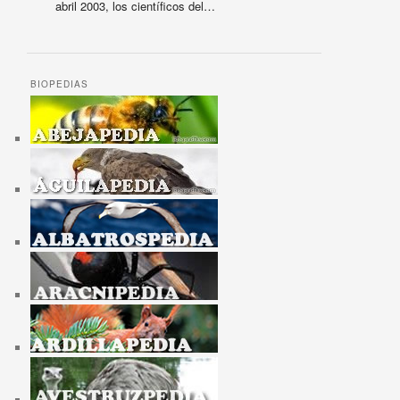
abril 2003, los científicos del…
BIOPEDIAS