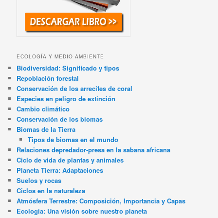
ECOLOGÍA Y MEDIO AMBIENTE
Biodiversidad: Significado y tipos
Repoblación forestal
Conservación de los arrecifes de coral
Especies en peligro de extinción
Cambio climático
Conservación de los biomas
Biomas de la Tierra
Tipos de biomas en el mundo
Relaciones depredador-presa en la sabana africana
Ciclo de vida de plantas y animales
Planeta Tierra: Adaptaciones
Suelos y rocas
Ciclos en la naturaleza
Atmósfera Terrestre: Composición, Importancia y Capas
Ecología: Una visión sobre nuestro planeta