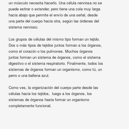
un músculo necesita hacerlo. Una célula nerviosa no se
puede estirar o extender, pero tiene una cola muy larga
hacia abajo que permite el envío de una señal, desde
una parte del cuerpo hacia otra, según las órdenes del
sistema nervioso.
Los grupos de células del mismo tipo forman un tejido.
Dos o más tipos de tejidos juntos forman a los órganos,
como el corazón o los pulmones. Muchos órganos
juntos forman un sistema de órganos, como el sistema
digestivo o el sistema respiratorio. Finalmente, todos los
sistemas de órganos forman un organismo, como tú, un
perro o una ballena azul.
Como ves, la organización del cuerpo parte desde las
células hacia los tejidos, luego a los órganos, los
sistemas de órganos hasta formar un organismo
completamente funcional.