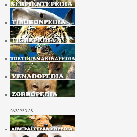
RAZAPEDIAS