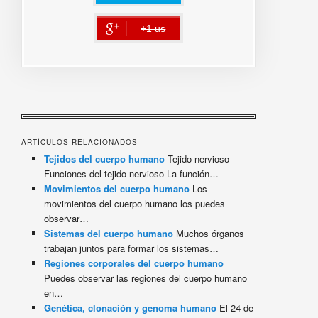
+1 us
error
ARTÍCULOS RELACIONADOS
Tejidos del cuerpo humano
Tejido nervioso
Funciones del tejido nervioso La función…
Movimientos del cuerpo humano
Los
movimientos del cuerpo humano los puedes
observar…
Sistemas del cuerpo humano
Muchos órganos
trabajan juntos para formar los sistemas…
Regiones corporales del cuerpo humano
Puedes observar las regiones del cuerpo humano
en…
Genética, clonación y genoma humano
El 24 de