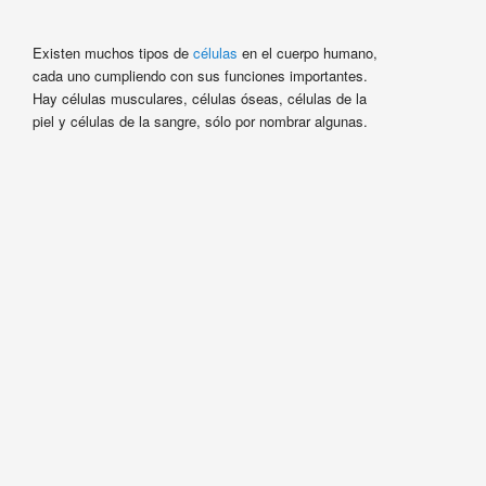
Existen muchos tipos de
células
en el cuerpo humano,
cada uno cumpliendo con sus funciones importantes.
Hay células musculares, células óseas, células de la
piel y células de la sangre, sólo por nombrar algunas.