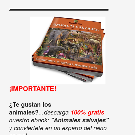
¡IMPORTANTE!
¿Te gustan los
animales?
...descarga
100% gratis
nuestro ebook:
"Animales salvajes"
y conviértete en un experto del reino