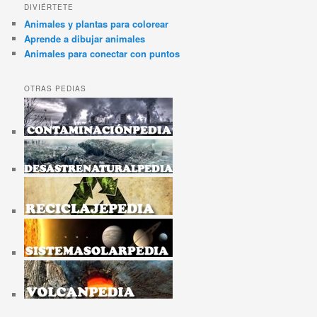
DIVIÉRTETE
Animales y plantas para colorear
Aprende a dibujar animales
Animales para conectar con puntos
OTRAS PEDIAS