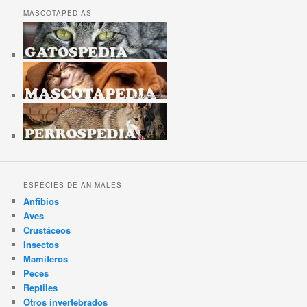
MASCOTAPEDIAS
ESPECIES DE ANIMALES
Anfibios
Aves
Crustáceos
Insectos
Mamíferos
Peces
Reptiles
Otros invertebrados