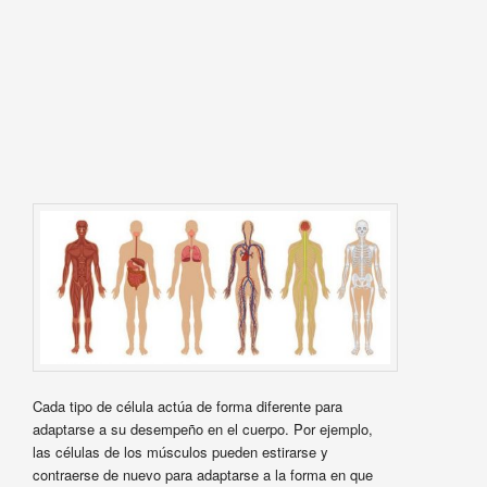
Cada tipo de célula actúa de forma diferente para
adaptarse a su desempeño en el cuerpo. Por ejemplo,
las células de los músculos pueden estirarse y
contraerse de nuevo para adaptarse a la forma en que