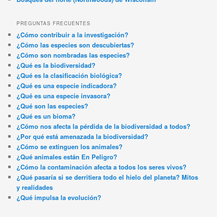
PREGUNTAS FRECUENTES
¿Cómo contribuir a la investigación?
¿Cómo las especies son descubiertas?
¿Cómo son nombradas las especies?
¿Qué es la biodiversidad?
¿Qué es la clasificación biológica?
¿Qué es una especie indicadora?
¿Qué es una especie invasora?
¿Qué son las especies?
¿Qué es un bioma?
¿Cómo nos afecta la pérdida de la biodiversidad a todos?
¿Por qué está amenazada la biodiversidad?
¿Cómo se extinguen los animales?
¿Qué animales están En Peligro?
¿Cómo la contaminación afecta a todos los seres vivos?
¿Qué pasaría si se derritiera todo el hielo del planeta? Mitos
y realidades
¿Qué impulsa la evolución?