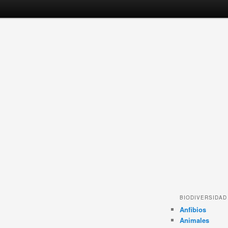
BIODIVERSIDAD
Anfibios
Animales