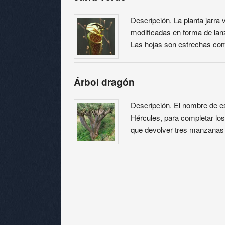
Descripción. La planta jarra
modificadas en forma de la
Las hojas son estrechas co
Árbol dragón
Descripción. El nombre de e
Hércules, para completar lo
que devolver tres manzanas 