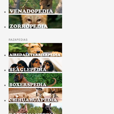
RAZAPEDIAS