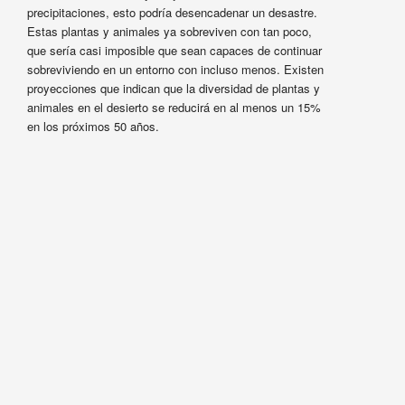
precipitaciones, esto podría desencadenar un desastre.
Estas plantas y animales ya sobreviven con tan poco,
que sería casi imposible que sean capaces de continuar
sobreviviendo en un entorno con incluso menos. Existen
proyecciones que indican que la diversidad de plantas y
animales en el desierto se reducirá en al menos un 15%
en los próximos 50 años.