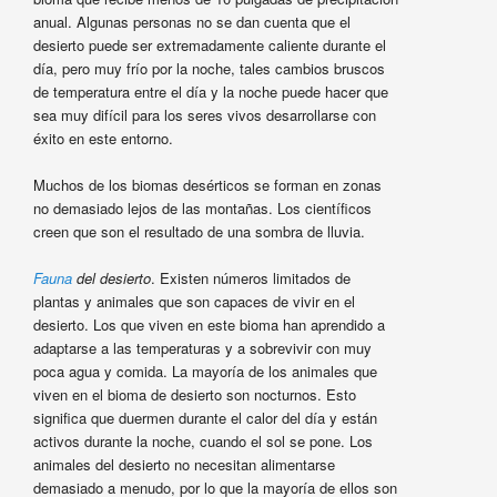
anual. Algunas personas no se dan cuenta que el
desierto puede ser extremadamente caliente durante el
día, pero muy frío por la noche, tales cambios bruscos
de temperatura entre el día y la noche puede hacer que
sea muy difícil para los seres vivos desarrollarse con
éxito en este entorno.
Muchos de los biomas desérticos se forman en zonas
no demasiado lejos de las montañas. Los científicos
creen que son el resultado de una sombra de lluvia.
Fauna
del desierto
. Existen números limitados de
plantas y animales que son capaces de vivir en el
desierto. Los que viven en este bioma han aprendido a
adaptarse a las temperaturas y a sobrevivir con muy
poca agua y comida. La mayoría de los animales que
viven en el bioma de desierto son nocturnos. Esto
significa que duermen durante el calor del día y están
activos durante la noche, cuando el sol se pone. Los
animales del desierto no necesitan alimentarse
demasiado a menudo, por lo que la mayoría de ellos son