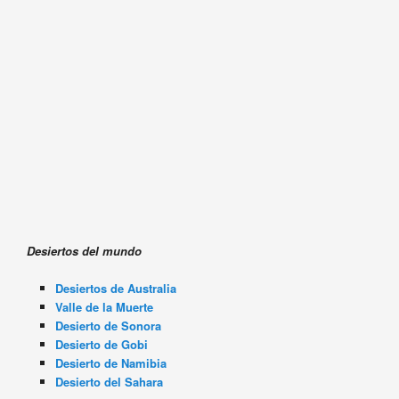
Desiertos del mundo
Desiertos de Australia
Valle de la Muerte
Desierto de Sonora
Desierto de Gobi
Desierto de Namibia
Desierto del Sahara