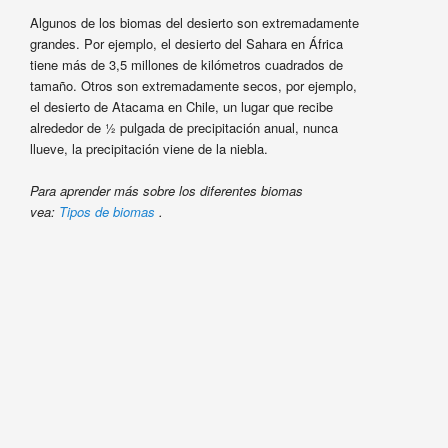
Algunos de los biomas del desierto son extremadamente
grandes. Por ejemplo, el desierto del Sahara en África
tiene más de 3,5 millones de kilómetros cuadrados de
tamaño. Otros son extremadamente secos, por ejemplo,
el desierto de Atacama en Chile, un lugar que recibe
alrededor de ½ pulgada de precipitación anual, nunca
llueve, la precipitación viene de la niebla.
Para aprend
er más sobre los diferentes biomas
vea:
Tipos de biomas
.