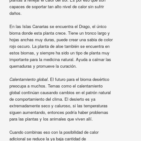
capaces de soportar tan alto nivel de calor sin sufrir
daños.
En las Islas Canarias se encuentra el Drago, el único
bioma donde esta planta crece. Tiene un tronco largo y
hojas anchas muy duras, puede crear una sabia de color
rojo oscuro. La planta de aloe también se encuentra en
estos biomas, y siempre ha sido un tipo de planta muy
importante para la medicina natural. Ayuda a calmar las
quemaduras y promueve la curación.
Calentamiento global
. El futuro para el bioma desértico
preocupa a muchos. Temas como el calentamiento
global continúan causando cambios en el patrón natural
de comportamiento del clima. El desierto es ya
extremadamente seco y caluroso, si las temperaturas
siguen aumentando, entonces podría haber problemas
para las plantas y los animales que viven allí.
Cuando combinas eso con la posibilidad de calor
adicional se reduce la ya baja cantidad de