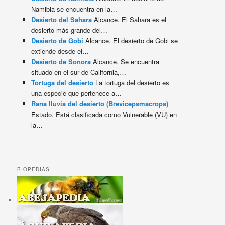
Namibia se encuentra en la…
Desierto del Sahara
Alcance. El Sahara es el
desierto más grande del…
Desierto de Gobi
Alcance. El desierto de Gobi se
extiende desde el…
Desierto de Sonora
Alcance. Se encuentra
situado en el sur de California,…
Tortuga del desierto
La tortuga del desierto es
una especie que pertenece a…
Rana lluvia del desierto (Brevicepsmacrops)
Estado. Está clasificada como Vulnerable (VU) en
la…
BIOPEDIAS