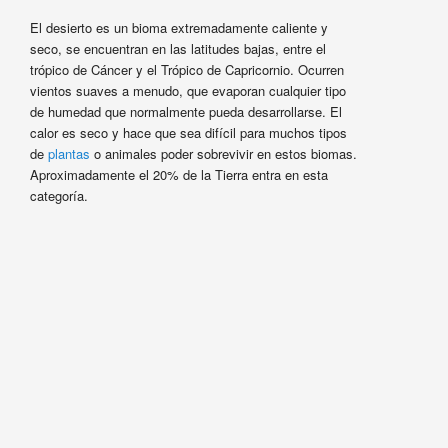
El desierto es un bioma extremadamente caliente y
seco, se encuentran en las latitudes bajas, entre el
trópico de Cáncer y el Trópico de Capricornio. Ocurren
vientos suaves a menudo, que evaporan cualquier tipo
de humedad que normalmente pueda desarrollarse. El
calor es seco y hace que sea difícil para muchos tipos
de
plantas
o animales poder sobrevivir en estos biomas.
Aproximadamente el 20% de la Tierra entra en esta
categoría.