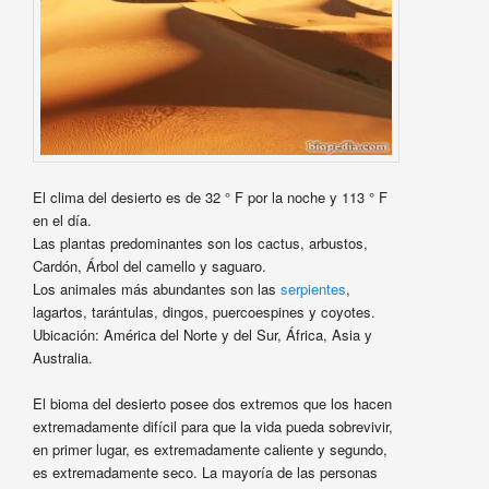
El clima del desierto es de 32 ° F por la noche y 113 ° F
en el día.
Las plantas predominantes son los cactus, arbustos,
Cardón, Árbol del camello y saguaro.
Los animales más abundantes son las
serpientes
,
lagartos, tarántulas, dingos, puercoespines y coyotes.
Ubicación: América del Norte y del Sur, África, Asia y
Australia.
El bioma del desierto posee dos extremos que los hacen
extremadamente difícil para que la vida pueda sobrevivir,
en primer lugar, es extremadamente caliente y segundo,
es extremadamente seco. La mayoría de las personas