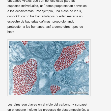
entidades virales que son beneficiosas para las
especies individuales, así como proporcionan servicios
a los ecosistemas. Por ejemplo, una clase de virus,
conocido como los bacteriófagos pueden matar a un
espectro de bacterias dañinas, proporcionando
protección a los humanos, así a como otros tipos de
biota.
Los virus son claves en el ciclo del carbono, y su papel
en el océano incluye los procesos de descomposición, a