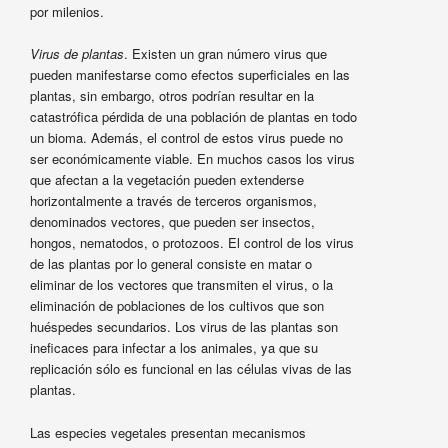
por milenios.
Virus de plantas
. Existen un gran número virus que
pueden manifestarse como efectos superficiales en las
plantas, sin embargo, otros podrían resultar en la
catastrófica pérdida de una población de plantas en todo
un bioma. Además, el control de estos virus puede no
ser económicamente viable. En muchos casos los virus
que afectan a la vegetación pueden extenderse
horizontalmente a través de terceros organismos,
denominados vectores, que pueden ser insectos,
hongos, nematodos, o protozoos. El control de los virus
de las plantas por lo general consiste en matar o
eliminar de los vectores que transmiten el virus, o la
eliminación de poblaciones de los cultivos que son
huéspedes secundarios. Los virus de las plantas son
ineficaces para infectar a los animales, ya que su
replicación sólo es funcional en las células vivas de las
plantas.
Las especies vegetales presentan mecanismos