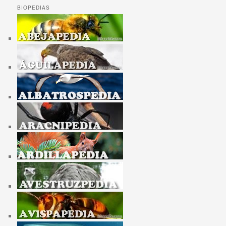
BIOPEDIAS