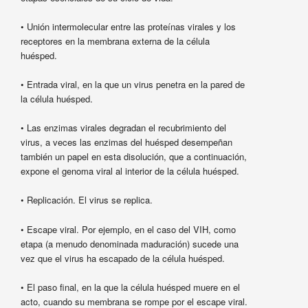
• Unión intermolecular entre las proteínas virales y los
receptores en la membrana externa de la célula
huésped.
• Entrada viral, en la que un virus penetra en la pared de
la célula huésped.
• Las enzimas virales degradan el recubrimiento del
virus, a veces las enzimas del huésped desempeñan
también un papel en esta disolución, que a continuación,
expone el genoma viral al interior de la célula huésped.
• Replicación. El virus se replica.
• Escape viral. Por ejemplo, en el caso del VIH, como
etapa (a menudo denominada maduración) sucede una
vez que el virus ha escapado de la célula huésped.
• El paso final, en la que la célula huésped muere en el
acto, cuando su membrana se rompe por el escape viral.