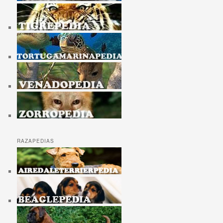
RAZAPEDIAS