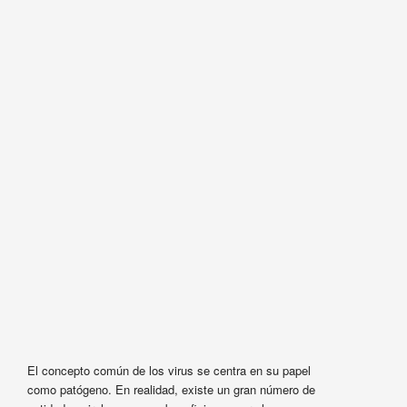
El concepto común de los virus se centra en su papel
como patógeno. En realidad, existe un gran número de