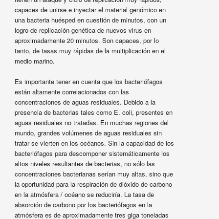
capaces de unirse e inyectar el material genómico en
una bacteria huésped en cuestión de minutos, con un
logro de replicación genética de nuevos virus en
aproximadamente 20 minutos. Son capaces, por lo
tanto, de tasas muy rápidas de la multiplicación en el
medio marino.
Es importante tener en cuenta que los bacteriófagos
están altamente correlacionados con las
concentraciones de aguas residuales. Debido a la
presencia de bacterias tales como E. coli, presentes en
aguas residuales no tratadas. En muchas regiones del
mundo, grandes volúmenes de aguas residuales sin
tratar se vierten en los océanos. Sin la capacidad de los
bacteriófagos para descomponer sistemáticamente los
altos niveles resultantes de bacterias, no sólo las
concentraciones bacterianas serían muy altas, sino que
la oportunidad para la respiración de dióxido de carbono
en la atmósfera / océano se reduciría. La tasa de
absorción de carbono por los bacteriófagos en la
atmósfera es de aproximadamente tres giga toneladas