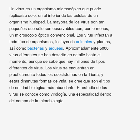
Un virus es un organismo microscópico que puede
replicarse sólo, en el interior de las células de un
organismo huésped. La mayoría de los virus son tan
pequeños que sólo son observables con, por lo menos,
un microscopio óptico convencional. Los virus infectan a
todo tipo de organismos, incluyendo
animales
y plantas,
así como
bacterias
y
arqueas
. Aproximadamente 5000
virus diferentes se han descrito en detalle hasta el
momento, aunque se sabe que hay millones de tipos
diferentes de virus. Los virus se encuentran en
prácticamente todos los ecosistemas en la Tierra, y
estas diminutas formas de vida, se cree que son el tipo
de entidad biológica más abundante. El estudio de los
virus se conoce como virología, una especialidad dentro
del campo de la microbiología.