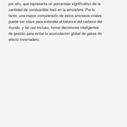
por año, que representa un porcentaje significativo de la
cantidad de combustible fósil en la atmósfera. Por lo
tanto, una mayor comprensión de estos procesos virales
puede ser clave para entender el balance del carbono del
mundo, y tal vez incluso, tomar decisiones inteligentes
de gestión para evitar la acumulación global de gases de
efecto invernadero.