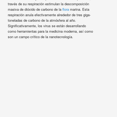
través de su respiración estimulan la descomposición
masiva de dióxido de carbono de la
flora
marina. Esta
respiración anula efectivamente alrededor de tres giga-
toneladas de carbono de la atmósfera al año.
Significativamente, los virus se están desarrollando
como herramientas para la medicina moderna, así como
son un campo crítico de la nanotecnología.