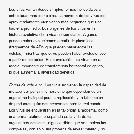
Los virus varían desde simples formas helicoidales a
estructuras más complejas. La mayoría de los virus son
aproximadamente cien veces más pequeños que una
bacteria promedio. Los orígenes de los virus en la
historia evolutiva de la vida no son claros. Algunos
pueden haber evolucionado a partir de plásmidos
(fragmentos de ADN que pueden pasar entre las
células), mientras que otros pueden haber evolucionado
a partir de bacterias. En la evolución, los virus son un
medio importante de transferencia horizontal de genes,
lo que aumenta la diversidad genética.
Forma de vida o no
. Los virus no tienen la capacidad de
metabolizar por sí mismos, sino que dependen de un
organismo huésped para la replicación y la fabricación
de productos químicos necesarios para la replicación.
Los virus se encuentran en la taxonomía moderna, como
una forma totalmente separada de la vida de los
organismos celulares, algunos dirían que son moléculas
complejas, con sólo una proteína de revestimiento y no