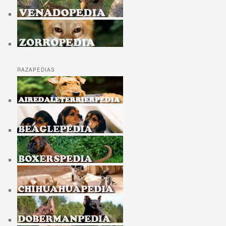
RAZAPEDIAS