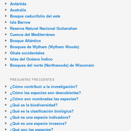
Antártida
Australia
Bosque caducifolio del este
Isla Barrow
Reserva Natural Nacional Gutianshan
Cuenca del Mediterráneo
Bosque Atlántico
Bosques de Wytham (Wytham Woods)
Ghats occidentales
Islas del Océano Índico
Bosques del norte (Northwoods) de Wisconsin
PREGUNTAS FRECUENTES
¿Cómo contribuir a la investigación?
¿Cómo las especies son descubiertas?
¿Cómo son nombradas las especies?
¿Qué es la biodiversidad?
¿Qué es la clasificación biológica?
¿Qué es una especie indicadora?
¿Qué es una especie invasora?
¿Qué son las especies?