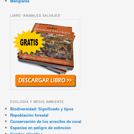
Manglares
LIBRO “ANIMALES SALVAJES”
ECOLOGÍA Y MEDIO AMBIENTE
Biodiversidad: Significado y tipos
Repoblación forestal
Conservación de los arrecifes de coral
Especies en peligro de extinción
Cambio climático