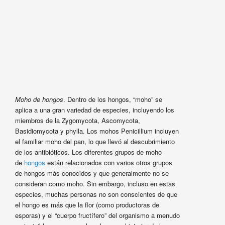
Moho de hongos
. Dentro de los hongos, “moho” se
aplica a una gran variedad de especies, incluyendo los
miembros de la Zygomycota, Ascomycota,
Basidiomycota y phylla. Los mohos Penicillium incluyen
el familiar moho del pan, lo que llevó al descubrimiento
de los antibióticos. Los diferentes grupos de moho
de
hongos
están relacionados con varios otros grupos
de hongos más conocidos y que generalmente no se
consideran como moho. Sin embargo, incluso en estas
especies, muchas personas no son conscientes de que
el hongo es más que la flor (como productoras de
esporas) y el “cuerpo fructífero” del organismo a menudo