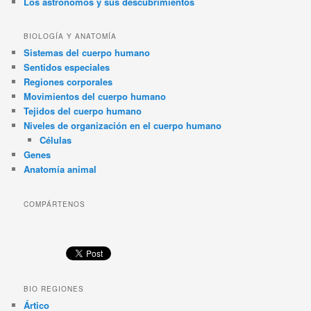
Los astrónomos y sus descubrimientos
BIOLOGÍA Y ANATOMÍA
Sistemas del cuerpo humano
Sentidos especiales
Regiones corporales
Movimientos del cuerpo humano
Tejidos del cuerpo humano
Niveles de organización en el cuerpo humano
Células
Genes
Anatomía animal
COMPÁRTENOS
BIO REGIONES
Ártico