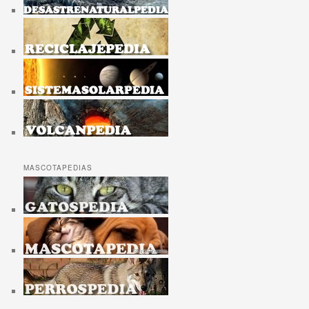
MASCOTAPEDIAS