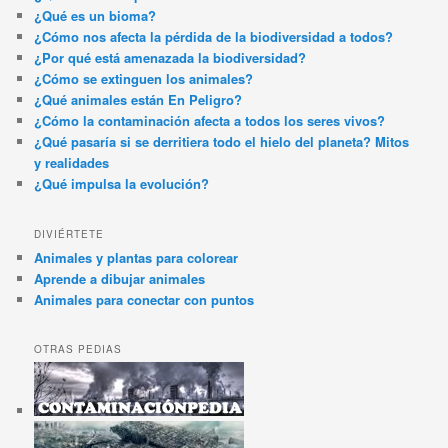
¿Qué es un bioma?
¿Cómo nos afecta la pérdida de la biodiversidad a todos?
¿Por qué está amenazada la biodiversidad?
¿Cómo se extinguen los animales?
¿Qué animales están En Peligro?
¿Cómo la contaminación afecta a todos los seres vivos?
¿Qué pasaría si se derritiera todo el hielo del planeta? Mitos
y realidades
¿Qué impulsa la evolución?
DIVIÉRTETE
Animales y plantas para colorear
Aprende a dibujar animales
Animales para conectar con puntos
OTRAS PEDIAS