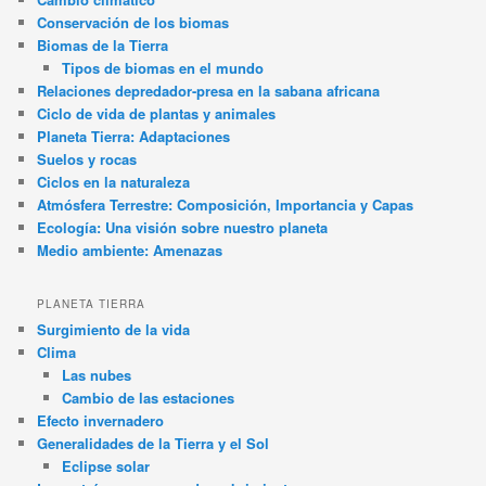
Conservación de los biomas
Biomas de la Tierra
Tipos de biomas en el mundo
Relaciones depredador-presa en la sabana africana
Ciclo de vida de plantas y animales
Planeta Tierra: Adaptaciones
Suelos y rocas
Ciclos en la naturaleza
Atmósfera Terrestre: Composición, Importancia y Capas
Ecología: Una visión sobre nuestro planeta
Medio ambiente: Amenazas
PLANETA TIERRA
Surgimiento de la vida
Clima
Las nubes
Cambio de las estaciones
Efecto invernadero
Generalidades de la Tierra y el Sol
Eclipse solar