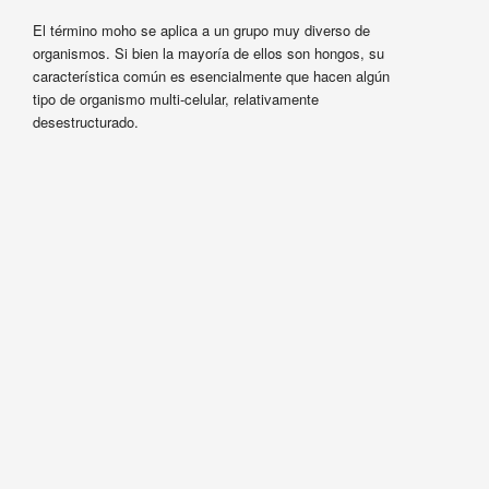
El término moho se aplica a un grupo muy diverso de
organismos. Si bien la mayoría de ellos son hongos, su
característica común es esencialmente que hacen algún
tipo de organismo multi-celular, relativamente
desestructurado.