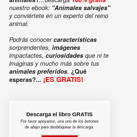
nuestro ebook:
"Animales salvajes"
y conviértete en un experto del reino
animal.
Podrás conocer
características
sorprendentes,
imágenes
impactactes,
que ni te
curiosidades
imaginas y mucho más sobre tus
.
¿Qué
animales preferidos
¡ES GRATIS!
esperas?...
Descarga el libro GRATIS
Por favor apóyanos, usa uno de los botones
de abajo para desbloquear la descarga.