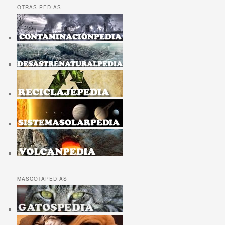
OTRAS PEDIAS
MASCOTAPEDIAS