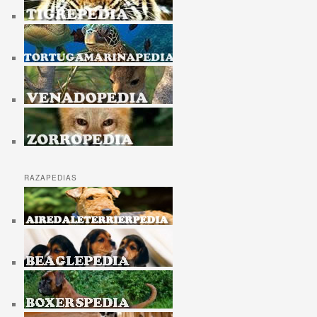
RAZAPEDIAS