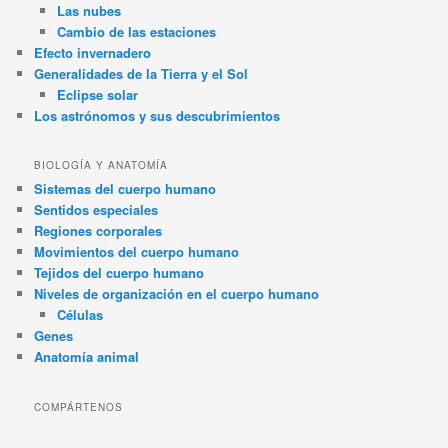
Las nubes
Cambio de las estaciones
Efecto invernadero
Generalidades de la Tierra y el Sol
Eclipse solar
Los astrónomos y sus descubrimientos
BIOLOGÍA Y ANATOMÍA
Sistemas del cuerpo humano
Sentidos especiales
Regiones corporales
Movimientos del cuerpo humano
Tejidos del cuerpo humano
Niveles de organización en el cuerpo humano
Células
Genes
Anatomía animal
COMPÁRTENOS