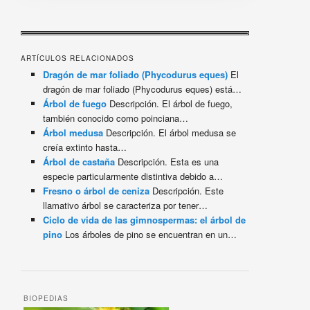
ARTÍCULOS RELACIONADOS
Dragón de mar foliado (Phycodurus eques)
El
dragón de mar foliado (Phycodurus eques) está…
Árbol de fuego
Descripción. El árbol de fuego,
también conocido como poinciana…
Árbol medusa
Descripción. El árbol medusa se
creía extinto hasta…
Árbol de castaña
Descripción. Esta es una
especie particularmente distintiva debido a…
Fresno o árbol de ceniza
Descripción. Este
llamativo árbol se caracteriza por tener…
Ciclo de vida de las gimnospermas: el árbol de
pino
Los árboles de pino se encuentran en un…
BIOPEDIAS