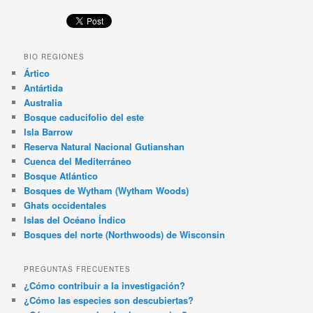
BIO REGIONES
Ártico
Antártida
Australia
Bosque caducifolio del este
Isla Barrow
Reserva Natural Nacional Gutianshan
Cuenca del Mediterráneo
Bosque Atlántico
Bosques de Wytham (Wytham Woods)
Ghats occidentales
Islas del Océano Índico
Bosques del norte (Northwoods) de Wisconsin
PREGUNTAS FRECUENTES
¿Cómo contribuir a la investigación?
¿Cómo las especies son descubiertas?