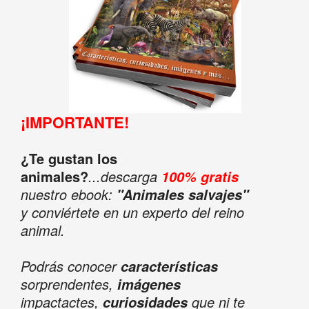
¡IMPORTANTE!
¿Te gustan los
animales?
...descarga
100% gratis
nuestro ebook:
"Animales salvajes"
y conviértete en un experto del reino
animal.
Podrás conocer
características
sorprendentes,
imágenes
impactactes,
que ni te
curiosidades