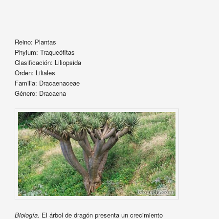
Reino: Plantas
Phylum: Traqueófitas
Clasificación: Liliopsida
Orden: Liliales
Familia: Dracaenaceae
Género: Dracaena
Biología
. El árbol de dragón presenta un crecimiento