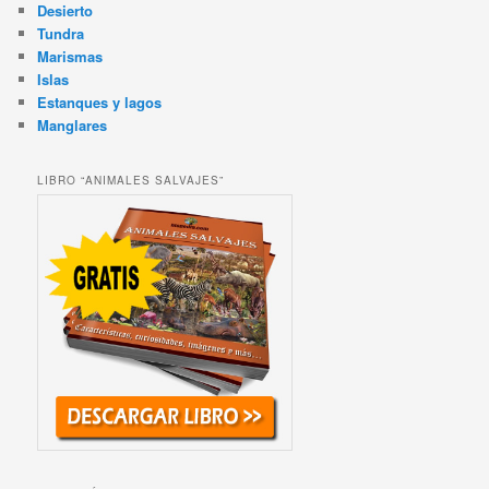
Desierto
Tundra
Marismas
Islas
Estanques y lagos
Manglares
LIBRO “ANIMALES SALVAJES”