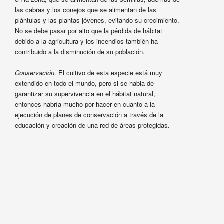
las cabras y los conejos que se alimentan de las
plántulas y las plantas jóvenes, evitando su crecimiento.
No se debe pasar por alto que la pérdida de hábitat
debido a la agricultura y los incendios también ha
contribuido a la disminución de su población.
Conservación
. El cultivo de esta especie está muy
extendido en todo el mundo, pero si se habla de
garantizar su supervivencia en el hábitat natural,
entonces habría mucho por hacer en cuanto a la
ejecución de planes de conservación a través de la
educación y creación de una red de áreas protegidas.