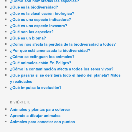
¿Cómo son nombradas las especies?
¿Qué es la biodiversidad?
¿Qué es la clasificación biológica?
¿Qué es una especie indicadora?
¿Qué es una especie invasora?
¿Qué son las especies?
¿Qué es un bioma?
¿Cómo nos afecta la pérdida de la biodiversidad a todos?
¿Por qué está amenazada la biodiversidad?
¿Cómo se extinguen los animales?
¿Qué animales están En Peligro?
¿Cómo la contaminación afecta a todos los seres vivos?
¿Qué pasaría si se derritiera todo el hielo del planeta? Mitos
y realidades
¿Qué impulsa la evolución?
DIVIÉRTETE
Animales y plantas para colorear
Aprende a dibujar animales
Animales para conectar con puntos