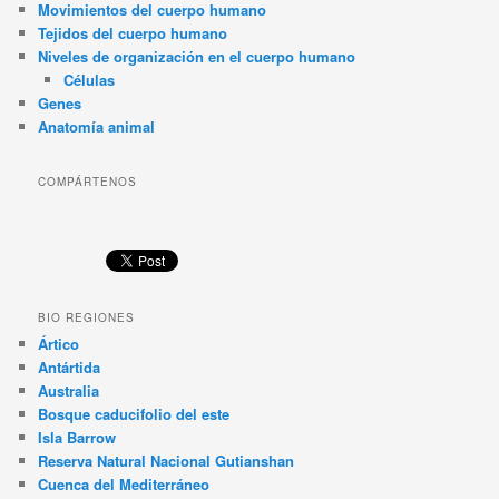
Movimientos del cuerpo humano
Tejidos del cuerpo humano
Niveles de organización en el cuerpo humano
Células
Genes
Anatomía animal
COMPÁRTENOS
BIO REGIONES
Ártico
Antártida
Australia
Bosque caducifolio del este
Isla Barrow
Reserva Natural Nacional Gutianshan
Cuenca del Mediterráneo