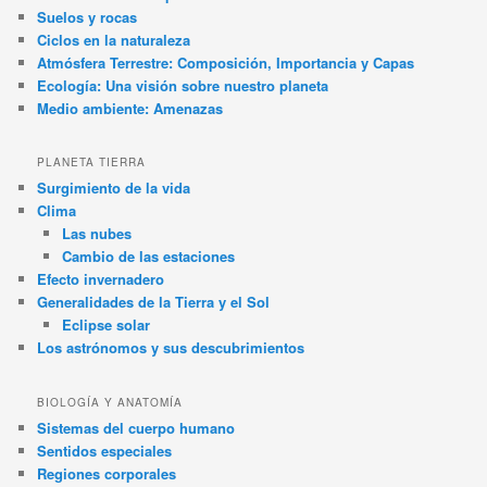
Suelos y rocas
Ciclos en la naturaleza
Atmósfera Terrestre: Composición, Importancia y Capas
Ecología: Una visión sobre nuestro planeta
Medio ambiente: Amenazas
PLANETA TIERRA
Surgimiento de la vida
Clima
Las nubes
Cambio de las estaciones
Efecto invernadero
Generalidades de la Tierra y el Sol
Eclipse solar
Los astrónomos y sus descubrimientos
BIOLOGÍA Y ANATOMÍA
Sistemas del cuerpo humano
Sentidos especiales
Regiones corporales