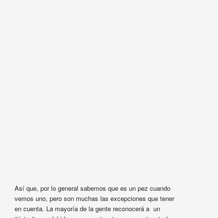
Así que, por lo general sabemos que es un pez cuando
vemos uno, pero son muchas las excepciones que tener
en cuenta. La mayoría de la gente reconocerá a un