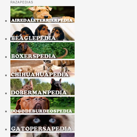
RAZAPEDIAS