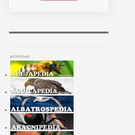
BIOPEDIAS