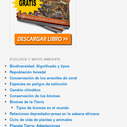
ECOLOGÍA Y MEDIO AMBIENTE
Biodiversidad: Significado y tipos
Repoblación forestal
Conservación de los arrecifes de coral
Especies en peligro de extinción
Cambio climático
Conservación de los biomas
Biomas de la Tierra
Tipos de biomas en el mundo
Relaciones depredador-presa en la sabana africana
Ciclo de vida de plantas y animales
Planeta Tierra: Adaptaciones