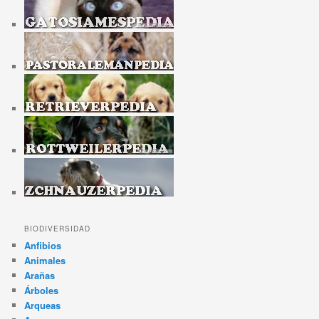
BIODIVERSIDAD
Anfibios
Animales
Arañas
Árboles
Arqueas