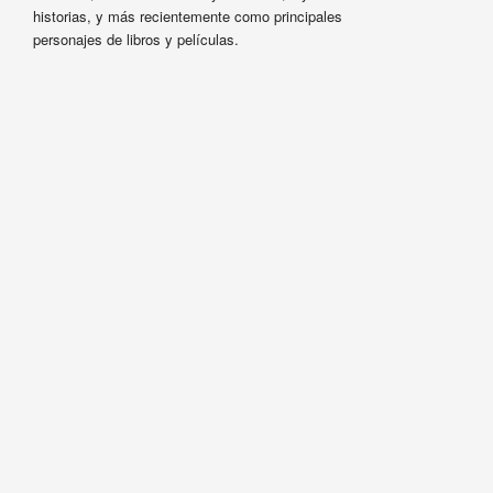
historias, y más recientemente como principales
personajes de libros y películas.