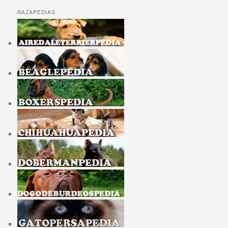
RAZAPEDIAS