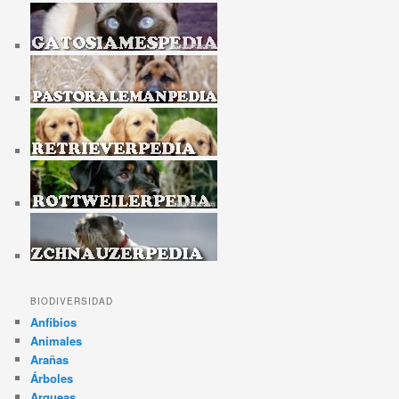
BIODIVERSIDAD
Anfibios
Animales
Arañas
Árboles
Arqueas