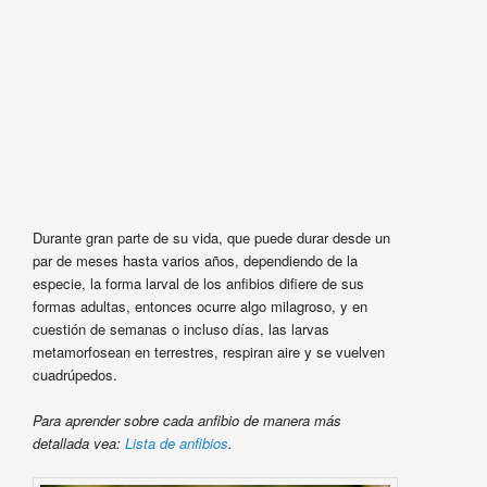
Durante gran parte de su vida, que puede durar desde un
par de meses hasta varios años, dependiendo de la
especie, la forma larval de los anfibios difiere de sus
formas adultas, entonces ocurre algo milagroso, y en
cuestión de semanas o incluso días, las larvas
metamorfosean en terrestres, respiran aire y se vuelven
cuadrúpedos.
Para aprender sobre cada anfibio de manera más
detallada vea:
Lista de anfibios
.