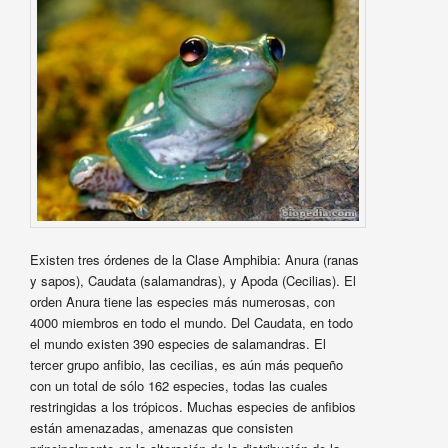
Existen tres órdenes de la Clase Amphibia: Anura (ranas
y sapos), Caudata (salamandras), y Apoda (Cecilias). El
orden Anura tiene las especies más numerosas, con
4000 miembros en todo el mundo. Del Caudata, en todo
el mundo existen 390 especies de salamandras. El
tercer grupo anfibio, las cecilias, es aún más pequeño
con un total de sólo 162 especies, todas las cuales
restringidas a los trópicos. Muchas especies de anfibios
están amenazadas, amenazas que consisten