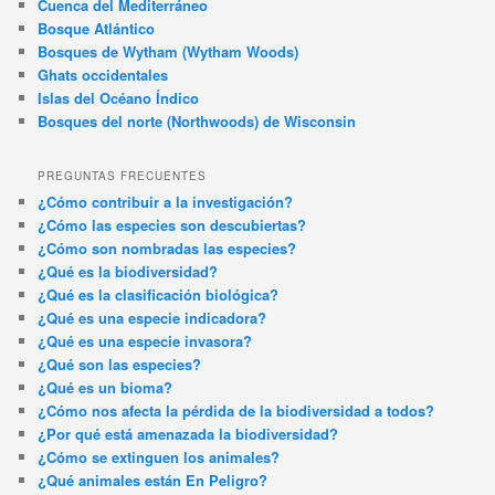
Cuenca del Mediterráneo
Bosque Atlántico
Bosques de Wytham (Wytham Woods)
Ghats occidentales
Islas del Océano Índico
Bosques del norte (Northwoods) de Wisconsin
PREGUNTAS FRECUENTES
¿Cómo contribuir a la investigación?
¿Cómo las especies son descubiertas?
¿Cómo son nombradas las especies?
¿Qué es la biodiversidad?
¿Qué es la clasificación biológica?
¿Qué es una especie indicadora?
¿Qué es una especie invasora?
¿Qué son las especies?
¿Qué es un bioma?
¿Cómo nos afecta la pérdida de la biodiversidad a todos?
¿Por qué está amenazada la biodiversidad?
¿Cómo se extinguen los animales?
¿Qué animales están En Peligro?