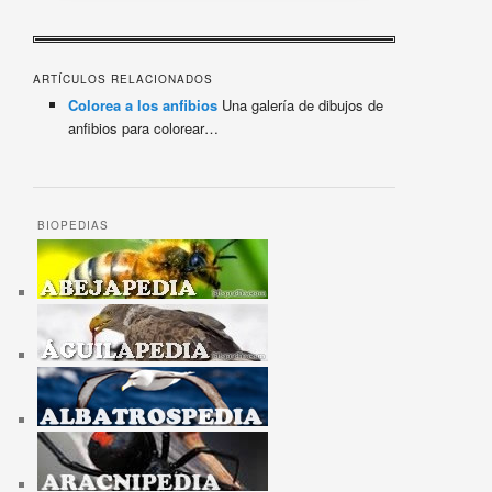
ARTÍCULOS RELACIONADOS
Colorea a los anfibios
Una galería de dibujos de
anfibios para colorear…
BIOPEDIAS