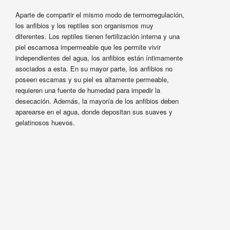
Aparte de compartir el mismo modo de termorregulación,
los anfibios y los reptiles son organismos muy
diferentes. Los reptiles tienen fertilización interna y una
piel escamosa impermeable que les permite vivir
independientes del agua, los anfibios están íntimamente
asociados a esta. En su mayor parte, los anfibios no
poseen escamas y su piel es altamente permeable,
requieren una fuente de humedad para impedir la
desecación. Además, la mayoría de los anfibios deben
aparearse en el agua, donde depositan sus suaves y
gelatinosos huevos.