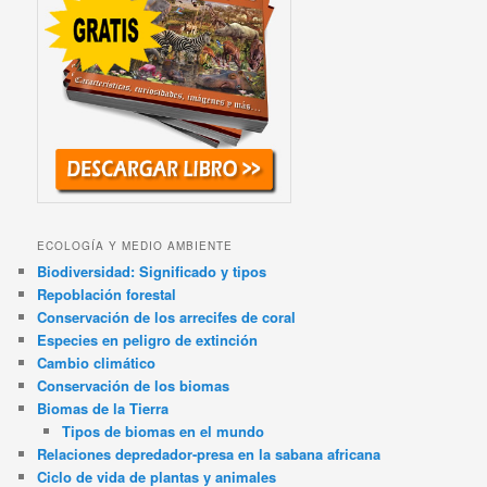
ECOLOGÍA Y MEDIO AMBIENTE
Biodiversidad: Significado y tipos
Repoblación forestal
Conservación de los arrecifes de coral
Especies en peligro de extinción
Cambio climático
Conservación de los biomas
Biomas de la Tierra
Tipos de biomas en el mundo
Relaciones depredador-presa en la sabana africana
Ciclo de vida de plantas y animales