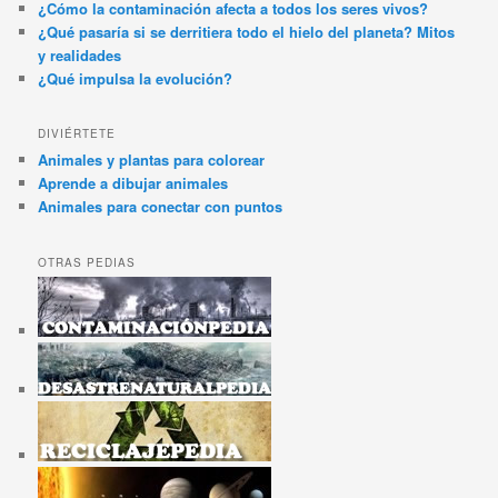
¿Cómo la contaminación afecta a todos los seres vivos?
¿Qué pasaría si se derritiera todo el hielo del planeta? Mitos
y realidades
¿Qué impulsa la evolución?
DIVIÉRTETE
Animales y plantas para colorear
Aprende a dibujar animales
Animales para conectar con puntos
OTRAS PEDIAS