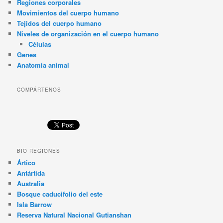
Regiones corporales
Movimientos del cuerpo humano
Tejidos del cuerpo humano
Niveles de organización en el cuerpo humano
Células
Genes
Anatomía animal
COMPÁRTENOS
BIO REGIONES
Ártico
Antártida
Australia
Bosque caducifolio del este
Isla Barrow
Reserva Natural Nacional Gutianshan