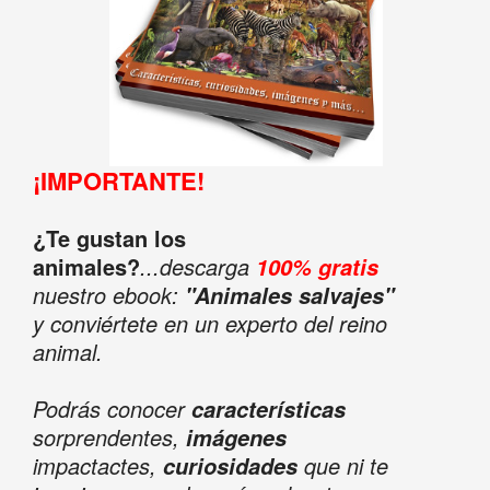
¡IMPORTANTE!
¿Te gustan los
animales?
...descarga
100% gratis
nuestro ebook:
"Animales salvajes"
y conviértete en un experto del reino
animal.
Podrás conocer
características
sorprendentes,
imágenes
impactactes,
que ni te
curiosidades