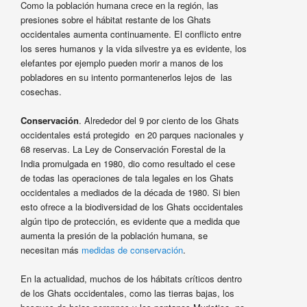
Como la población humana crece en la región, las
presiones sobre el hábitat restante de los Ghats
occidentales aumenta continuamente. El conflicto entre
los seres humanos y la vida silvestre ya es evidente, los
elefantes por ejemplo pueden morir a manos de los
pobladores en su intento pormantenerlos lejos de las
cosechas.
Conservación
. Alrededor del 9 por ciento de los Ghats
occidentales está protegido en 20 parques nacionales y
68 reservas. La Ley de Conservación Forestal de la
India promulgada en 1980, dio como resultado el cese
de todas las operaciones de tala legales en los Ghats
occidentales a mediados de la década de 1980. Si bien
esto ofrece a la biodiversidad de los Ghats occidentales
algún tipo de protección, es evidente que a medida que
aumenta la presión de la población humana, se
necesitan más
medidas de conservación
.
En la actualidad, muchos de los hábitats críticos dentro
de los Ghats occidentales, como las tierras bajas, los