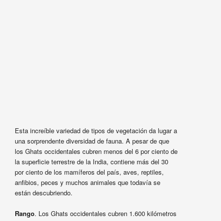
Esta increíble variedad de tipos de vegetación da lugar a
una sorprendente diversidad de fauna. A pesar de que
los Ghats occidentales cubren menos del 6 por ciento de
la superficie terrestre de la India, contiene más del 30
por ciento de los mamíferos del país, aves, reptiles,
anfibios, peces y muchos animales que todavía se
están descubriendo.
Rango
. Los Ghats occidentales cubren 1.600 kilómetros