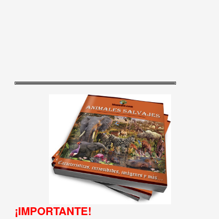
¡IMPORTANTE!