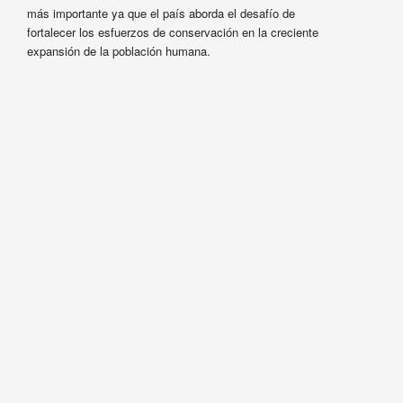
más importante ya que el país aborda el desafío de
fortalecer los esfuerzos de conservación en la creciente
expansión de la población humana.