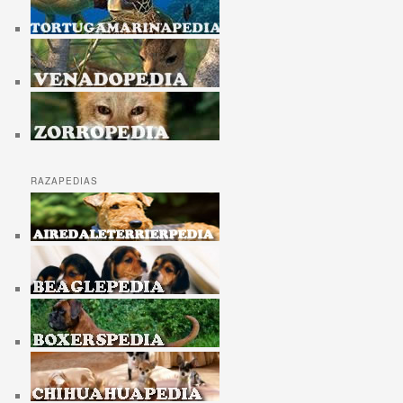
RAZAPEDIAS