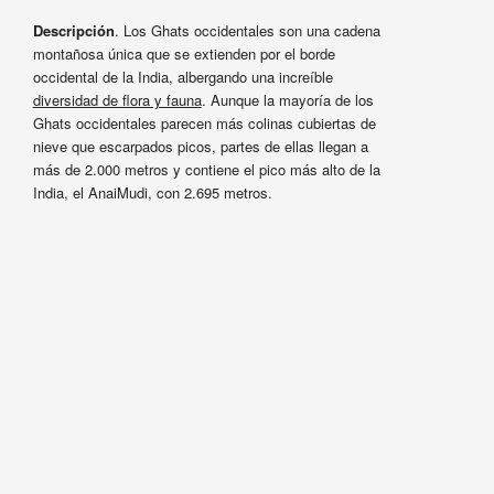
Descripción
. Los Ghats occidentales son una cadena
montañosa única que se extienden por el borde
occidental de la India, albergando una increíble
diversidad de flora y fauna
. Aunque la mayoría de los
Ghats occidentales parecen más colinas cubiertas de
nieve que escarpados picos, partes de ellas llegan a
más de 2.000 metros y contiene el pico más alto de la
India, el AnaiMudi, con 2.695 metros.