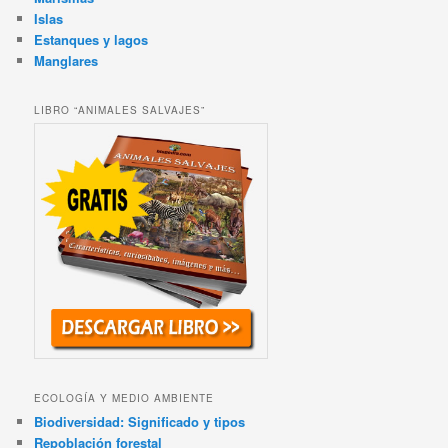
Islas
Estanques y lagos
Manglares
LIBRO “ANIMALES SALVAJES”
ECOLOGÍA Y MEDIO AMBIENTE
Biodiversidad: Significado y tipos
Repoblación forestal