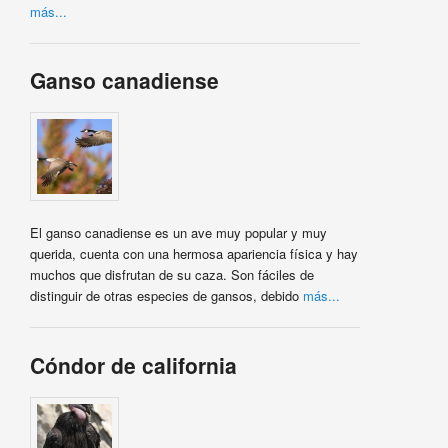
más...
Ganso canadiense
El ganso canadiense es un ave muy popular y muy
querida, cuenta con una hermosa apariencia física y hay
muchos que disfrutan de su caza. Son fáciles de
distinguir de otras especies de gansos, debido
más...
Cóndor de california