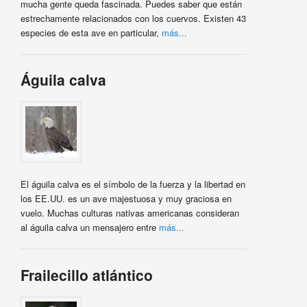
mucha gente queda fascinada. Puedes saber que están
estrechamente relacionados con los cuervos. Existen 43
especies de esta ave en particular,
más...
Águila calva
El águila calva es el símbolo de la fuerza y la libertad en
los EE.UU. es un ave majestuosa y muy graciosa en
vuelo. Muchas culturas nativas americanas consideran
al águila calva un mensajero entre
más...
Frailecillo atlántico