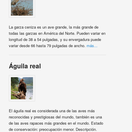
La garza ceniza es un ave grande, la más grande de
todas las garzas en América del Norte. Pueden variar en
longitud de 38 a 54 pulgadas, y su envergadura puede
variar desde 66 hasta 79 pulgadas de ancho.
más...
Águila real
El águila real es considerada una de las aves más
reconocidas y prestigiosas del mundo, también es una
de las aves rapaces más grandes en el mundo. Estado
de conservación: preocupación menor. Descripción.