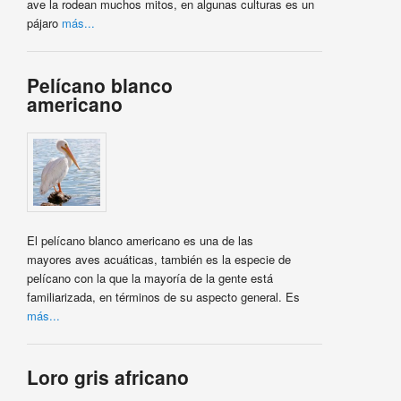
ave la rodean muchos mitos, en algunas culturas es un
pájaro
más...
Pelícano blanco
americano
El pelícano blanco americano es una de las
mayores aves acuáticas, también es la especie de
pelícano con la que la mayoría de la gente está
familiarizada, en términos de su aspecto general. Es
más...
Loro gris africano