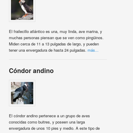
El frailecillo atlántico es una, muy linda, ave marina, y
muchas personas piensan que se ven como pingüinos.
Miden cerca de 11 a 13 pulgadas de largo, y pueden
tener una envergadura de hasta 24 pulgadas.
más...
Cóndor andino
El cóndor andino pertenece a un grupo de aves
conocidas como buitres, y poseen una larga
envergadura de unos 10 pies y medio. A este tipo de