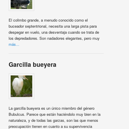
El colimbo grande, a menudo conocido como el
buceador septentrional, necesita una larga pista para
despegar en vuelo, una desventaja cuando se trata de
los depredadores. Son nadadores elegantes, pero muy
más...
Garcilla bueyera
La garcilla bueyera es un único miembro del género
Bubulcus. Parece que están haciéndolo muy bien en la
naturaleza, y de todas las garzas, son las que menos
preocupación tienen en cuanto a su supervivencia