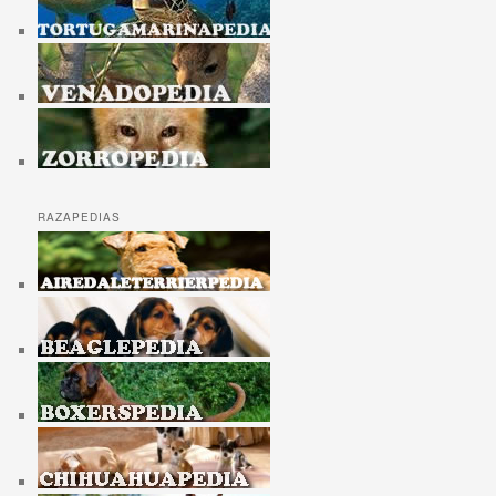
RAZAPEDIAS