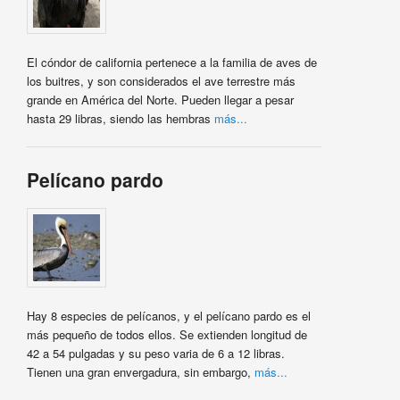
El cóndor de california pertenece a la familia de aves de
los buitres, y son considerados el ave terrestre más
grande en América del Norte. Pueden llegar a pesar
hasta 29 libras, siendo las hembras
más...
Pelícano pardo
Hay 8 especies de pelícanos, y el pelícano pardo es el
más pequeño de todos ellos. Se extienden longitud de
42 a 54 pulgadas y su peso varia de 6 a 12 libras.
Tienen una gran envergadura, sin embargo,
más...