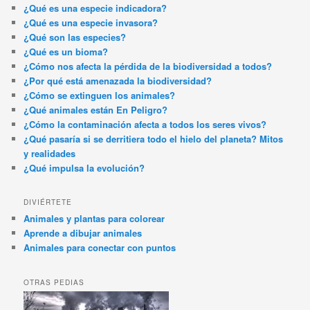
¿Qué es una especie indicadora?
¿Qué es una especie invasora?
¿Qué son las especies?
¿Qué es un bioma?
¿Cómo nos afecta la pérdida de la biodiversidad a todos?
¿Por qué está amenazada la biodiversidad?
¿Cómo se extinguen los animales?
¿Qué animales están En Peligro?
¿Cómo la contaminación afecta a todos los seres vivos?
¿Qué pasaría si se derritiera todo el hielo del planeta? Mitos
y realidades
¿Qué impulsa la evolución?
DIVIÉRTETE
Animales y plantas para colorear
Aprende a dibujar animales
Animales para conectar con puntos
OTRAS PEDIAS