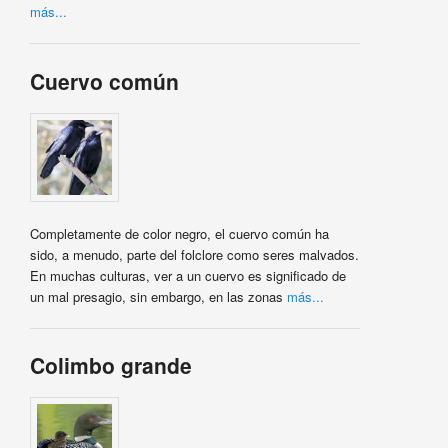
más...
Cuervo común
Completamente de color negro, el cuervo común ha
sido, a menudo, parte del folclore como seres malvados.
En muchas culturas, ver a un cuervo es significado de
un mal presagio, sin embargo, en las zonas
más...
Colimbo grande