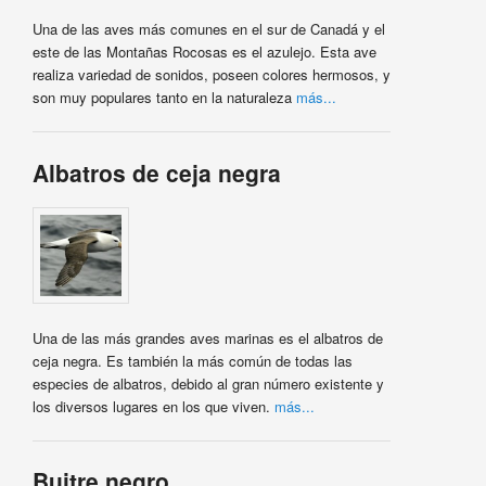
Una de las aves más comunes en el sur de Canadá y el
este de las Montañas Rocosas es el azulejo. Esta ave
realiza variedad de sonidos, poseen colores hermosos, y
son muy populares tanto en la naturaleza
más...
Albatros de ceja negra
Una de las más grandes aves marinas es el albatros de
ceja negra. Es también la más común de todas las
especies de albatros, debido al gran número existente y
los diversos lugares en los que viven.
más...
Buitre negro