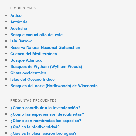
BIO REGIONES
Ártico
Antártida
Australia
Bosque caducifolio del este
Isla Barrow
Reserva Natural Nacional Gutianshan
Cuenca del Mediterráneo
Bosque Atlántico
Bosques de Wytham (Wytham Woods)
Ghats occidentales
Islas del Océano Índico
Bosques del norte (Northwoods) de Wisconsin
PREGUNTAS FRECUENTES
¿Cómo contribuir a la investigación?
¿Cómo las especies son descubiertas?
¿Cómo son nombradas las especies?
¿Qué es la biodiversidad?
¿Qué es la clasificación biológica?