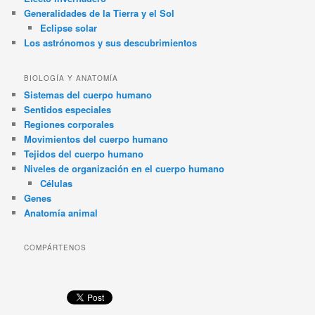
Generalidades de la Tierra y el Sol
Eclipse solar
Los astrónomos y sus descubrimientos
BIOLOGÍA Y ANATOMÍA
Sistemas del cuerpo humano
Sentidos especiales
Regiones corporales
Movimientos del cuerpo humano
Tejidos del cuerpo humano
Niveles de organización en el cuerpo humano
Células
Genes
Anatomía animal
COMPÁRTENOS