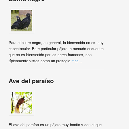
Para el buitre negro, en general, la bienvenida no es muy
espectacular. Este particular pájaro, a menudo encuentra
que no es bienvenido por los seres humanos, son
típicamente vistos como un presagio
más...
Ave del paraíso
El ave del paraíso es un pájaro muy bonito y con el que