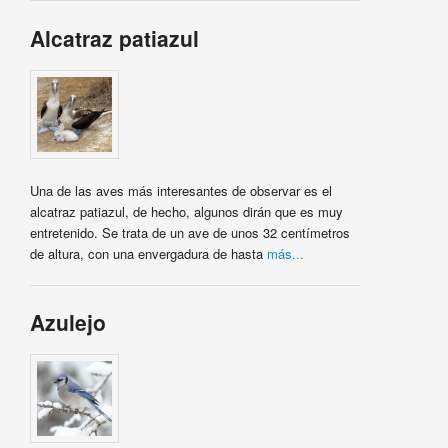
Alcatraz patiazul
Una de las aves más interesantes de observar es el
alcatraz patiazul, de hecho, algunos dirán que es muy
entretenido. Se trata de un ave de unos 32 centímetros
de altura, con una envergadura de hasta
más...
Azulejo