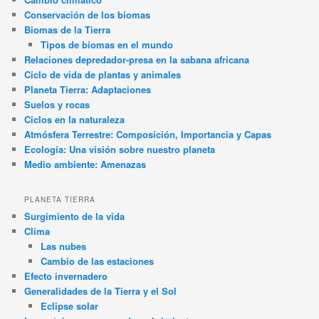
Conservación de los biomas
Biomas de la Tierra
Tipos de biomas en el mundo
Relaciones depredador-presa en la sabana africana
Ciclo de vida de plantas y animales
Planeta Tierra: Adaptaciones
Suelos y rocas
Ciclos en la naturaleza
Atmósfera Terrestre: Composición, Importancia y Capas
Ecología: Una visión sobre nuestro planeta
Medio ambiente: Amenazas
PLANETA TIERRA
Surgimiento de la vida
Clima
Las nubes
Cambio de las estaciones
Efecto invernadero
Generalidades de la Tierra y el Sol
Eclipse solar