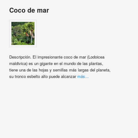
Coco de mar
Descripción. El impresionante coco de mar (Lodoicea
maldivica) es un gigante en el mundo de las plantas,
tiene una de las hojas y semillas más largas del planeta,
su tronco esbelto alto puede alcanzar
más...