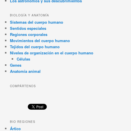
Los astrónomos y sus descubrimientos
BIOLOGÍA Y ANATOMÍA
Sistemas del cuerpo humano
Sentidos especiales
Regiones corporales
Movimientos del cuerpo humano
Tejidos del cuerpo humano
Niveles de organización en el cuerpo humano
Células
Genes
Anatomía animal
COMPÁRTENOS
BIO REGIONES
Ártico