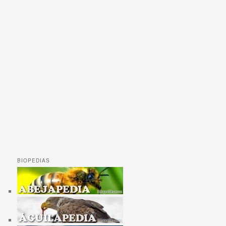
BIOPEDIAS