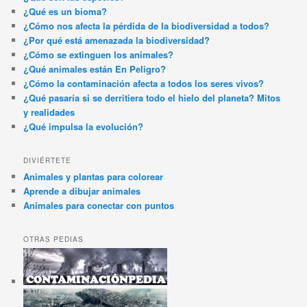
¿Qué es un bioma?
¿Cómo nos afecta la pérdida de la biodiversidad a todos?
¿Por qué está amenazada la biodiversidad?
¿Cómo se extinguen los animales?
¿Qué animales están En Peligro?
¿Cómo la contaminación afecta a todos los seres vivos?
¿Qué pasaría si se derritiera todo el hielo del planeta? Mitos
y realidades
¿Qué impulsa la evolución?
DIVIÉRTETE
Animales y plantas para colorear
Aprende a dibujar animales
Animales para conectar con puntos
OTRAS PEDIAS