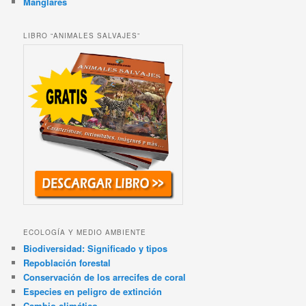
Manglares
LIBRO “ANIMALES SALVAJES”
ECOLOGÍA Y MEDIO AMBIENTE
Biodiversidad: Significado y tipos
Repoblación forestal
Conservación de los arrecifes de coral
Especies en peligro de extinción
Cambio climático