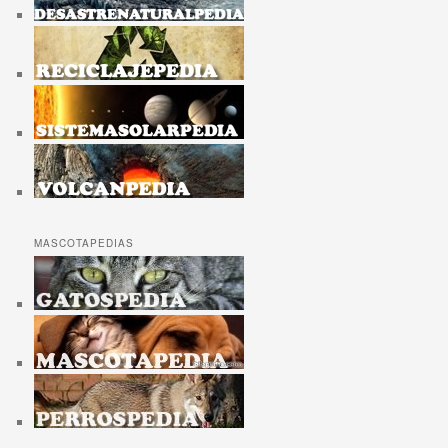
MASCOTAPEDIAS