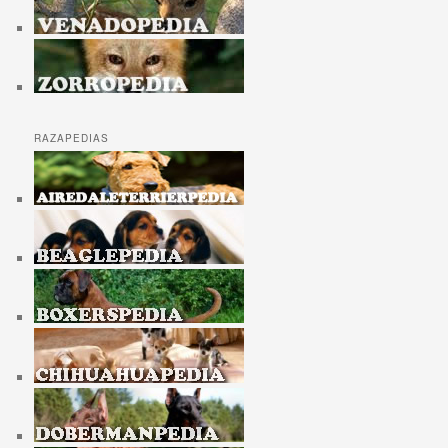
RAZAPEDIAS