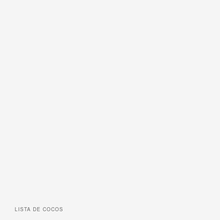
LISTA DE
COCOS