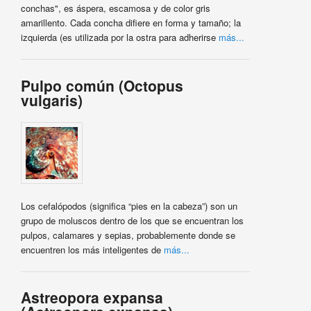
conchas", es áspera, escamosa y de color gris
amarillento. Cada concha difiere en forma y tamaño; la
izquierda (es utilizada por la ostra para adherirse
más...
Pulpo común (Octopus
vulgaris)
Los cefalópodos (significa “pies en la cabeza”) son un
grupo de moluscos dentro de los que se encuentran los
pulpos, calamares y sepias, probablemente donde se
encuentren los más inteligentes de
más...
Astreopora expansa