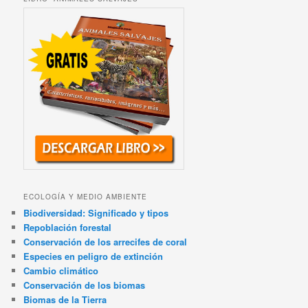
ECOLOGÍA Y MEDIO AMBIENTE
Biodiversidad: Significado y tipos
Repoblación forestal
Conservación de los arrecifes de coral
Especies en peligro de extinción
Cambio climático
Conservación de los biomas
Biomas de la Tierra