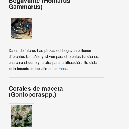
Bogavante (Homarus
Gammarus)
Datos de interés Las pinzas del bogavante tienen
diferentes tamaños y sirven para diferentes funciones,
una para el corte y la otra para la trituración. Su dieta
está basada en los alimentos
más...
Corales de maceta
(Gonioporaspp.)