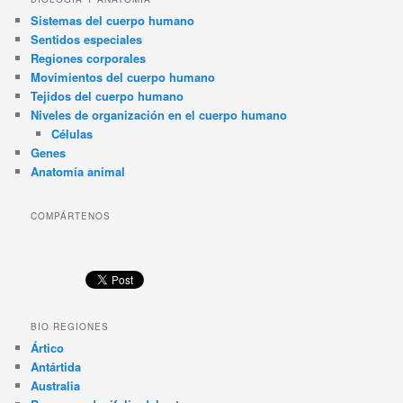
Sistemas del cuerpo humano
Sentidos especiales
Regiones corporales
Movimientos del cuerpo humano
Tejidos del cuerpo humano
Niveles de organización en el cuerpo humano
Células
Genes
Anatomía animal
COMPÁRTENOS
BIO REGIONES
Ártico
Antártida
Australia