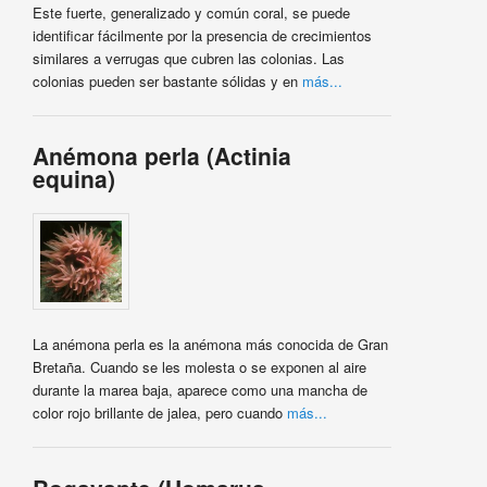
Este fuerte, generalizado y común coral, se puede
identificar fácilmente por la presencia de crecimientos
similares a verrugas que cubren las colonias. Las
colonias pueden ser bastante sólidas y en
más...
Anémona perla (Actinia
equina)
La anémona perla es la anémona más conocida de Gran
Bretaña. Cuando se les molesta o se exponen al aire
durante la marea baja, aparece como una mancha de
color rojo brillante de jalea, pero cuando
más...