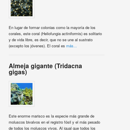
En lugar de formar colonias como la mayoría de los
corales, este coral (Heliofungia actiniformis) es solitario
y de vida libre, es decir, que no se une al sustrato
(excepto los jóvenes). El coral es
más...
Almeja gigante (Tridacna
gigas)
Este enorme marisco es la especie más grande de
moluscos bivalvos en el registro fósil y el más pesado
de todos los moluscos vivos. Al igual que todos los