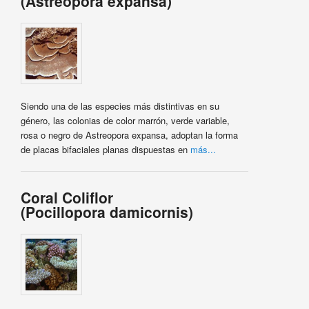
(Astreopora expansa)
Siendo una de las especies más distintivas en su
género, las colonias de color marrón, verde variable,
rosa o negro de Astreopora expansa, adoptan la forma
de placas bifaciales planas dispuestas en
más...
Coral Coliflor
(Pocillopora damicornis)