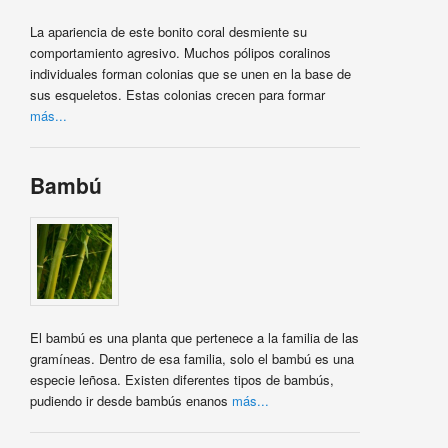
La apariencia de este bonito coral desmiente su
comportamiento agresivo. Muchos pólipos coralinos
individuales forman colonias que se unen en la base de
sus esqueletos. Estas colonias crecen para formar
más...
Bambú
El bambú es una planta que pertenece a la familia de las
gramíneas. Dentro de esa familia, solo el bambú es una
especie leñosa. Existen diferentes tipos de bambús,
pudiendo ir desde bambús enanos
más...