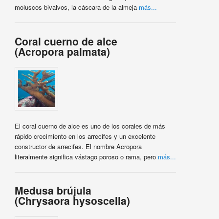
moluscos bivalvos, la cáscara de la almeja
más...
Coral cuerno de alce
(Acropora palmata)
El coral cuerno de alce es uno de los corales de más
rápido crecimiento en los arrecifes y un excelente
constructor de arrecifes. El nombre Acropora
literalmente significa vástago poroso o rama, pero
más...
Medusa brújula
(Chrysaora hysoscella)