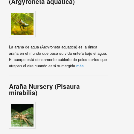
(Argyroneta aquatica)
La araña de agua (Argyroneta aquatica) es la única
araña en el mundo que pasa su vida entera bajo el agua.
El cuerpo está densamente cubierto de pelos cortos que
atrapan el aire cuando está sumergida
más...
Araña Nursery (Pisaura
mirabilis)