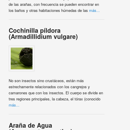
de las arañas, con frecuencia se pueden encontrar en
los baños y otras habitaciones húmedas de las
más...
Cochinilla píldora
(Armadillidium vulgare)
No son insectos sino crustáceos, están más
estrechamente relacionados con los cangrejos y
camarones que con los insectos. El cuerpo se divide en
tres regiones principales, la cabeza, el tórax (conocido
más...
Araña de Agua