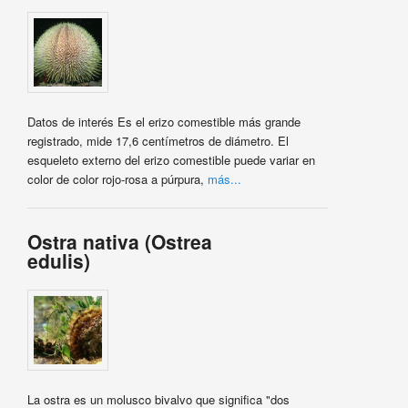
Datos de interés Es el erizo comestible más grande
registrado, mide 17,6 centímetros de diámetro. El
esqueleto externo del erizo comestible puede variar en
color de color rojo-rosa a púrpura,
más...
Ostra nativa (Ostrea
edulis)
La ostra es un molusco bivalvo que significa "dos