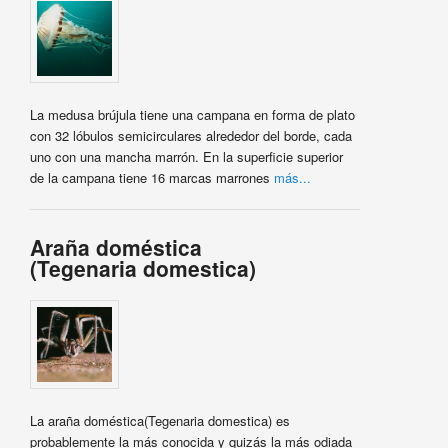
La medusa brújula tiene una campana en forma de plato
con 32 lóbulos semicirculares alrededor del borde, cada
uno con una mancha marrón. En la superficie superior
de la campana tiene 16 marcas marrones
más...
Araña doméstica
(Tegenaria domestica)
La araña doméstica(Tegenaria domestica) es
probablemente la más conocida y quizás la más odiada