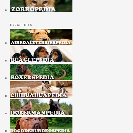
RAZAPEDIAS