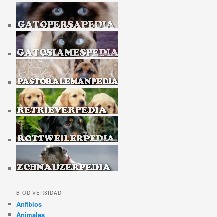
BIODIVERSIDAD
Anfibios
Animales