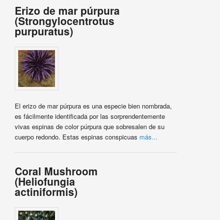
Erizo de mar púrpura
(Strongylocentrotus
purpuratus)
El erizo de mar púrpura es una especie bien nombrada,
es fácilmente identificada por las sorprendentemente
vivas espinas de color púrpura que sobresalen de su
cuerpo redondo. Estas espinas conspicuas
más...
Coral Mushroom
(Heliofungia
actiniformis)