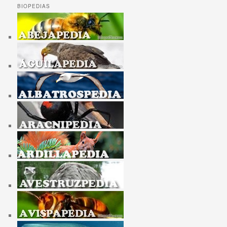
BIOPEDIAS