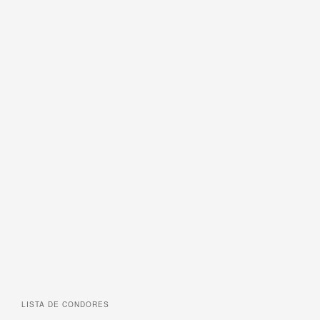
LISTA DE
CONDORES