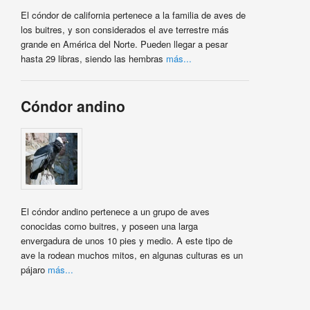
El cóndor de california pertenece a la familia de aves de
los buitres, y son considerados el ave terrestre más
grande en América del Norte. Pueden llegar a pesar
hasta 29 libras, siendo las hembras
más...
Cóndor andino
El cóndor andino pertenece a un grupo de aves
conocidas como buitres, y poseen una larga
envergadura de unos 10 pies y medio. A este tipo de
ave la rodean muchos mitos, en algunas culturas es un
pájaro
más...