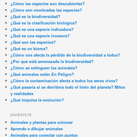
¿Cómo las especies son descubiertas?
¿Cómo son nombradas las especies?
¿Qué es la biodiversidad?
¿Qué es la clasificación biológica?
¿Qué es una especie indicadora?
¿Qué es una especie invasora?
¿Qué son las especies?
¿Qué es un bioma?
¿Cómo nos afecta la pérdida de la biodiversidad a todos?
¿Por qué está amenazada la biodiversidad?
¿Cómo se extinguen los animales?
¿Qué animales están En Peligro?
¿Cómo la contaminación afecta a todos los seres vivos?
¿Qué pasaría si se derritiera todo el hielo del planeta? Mitos
y realidades
¿Qué impulsa la evolución?
DIVIÉRTETE
Animales y plantas para colorear
Aprende a dibujar animales
Animales para conectar con puntos