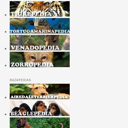
RAZAPEDIAS