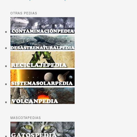
OTRAS PEDIAS
MASCOTAPEDIAS