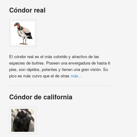
Cóndor real
El cóndor real es el más colorido y atractivo de las
especies de buitres. Poseen una envergadura de hasta 6
pies, son rápidos, potentes y tienen una gran visión. Su
pico es más curvo que el de otras
más...
Cóndor de california