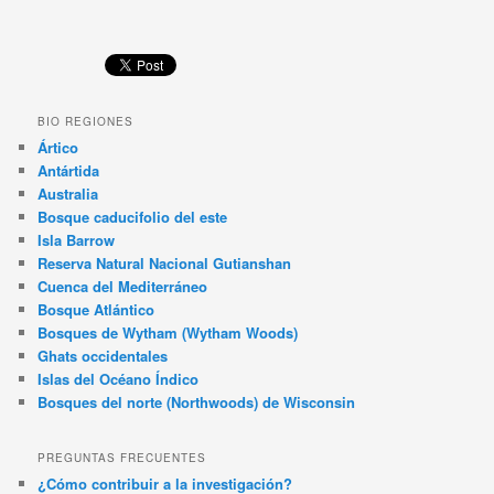
BIO REGIONES
Ártico
Antártida
Australia
Bosque caducifolio del este
Isla Barrow
Reserva Natural Nacional Gutianshan
Cuenca del Mediterráneo
Bosque Atlántico
Bosques de Wytham (Wytham Woods)
Ghats occidentales
Islas del Océano Índico
Bosques del norte (Northwoods) de Wisconsin
PREGUNTAS FRECUENTES
¿Cómo contribuir a la investigación?