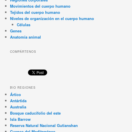
Movimientos del cuerpo humano
Tejidos del cuerpo humano
Niveles de organización en el cuerpo humano
Células
Genes
Anatomía animal
COMPÁRTENOS
BIO REGIONES
Ártico
Antártida
Australia
Bosque caducifolio del este
Isla Barrow
Reserva Natural Nacional Gutianshan
Cuenca del Mediterráneo