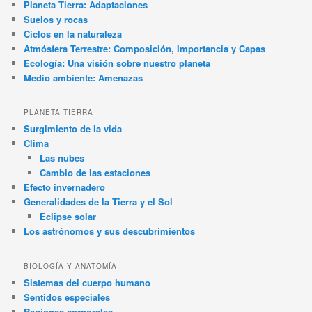
Planeta Tierra: Adaptaciones
Suelos y rocas
Ciclos en la naturaleza
Atmósfera Terrestre: Composición, Importancia y Capas
Ecología: Una visión sobre nuestro planeta
Medio ambiente: Amenazas
PLANETA TIERRA
Surgimiento de la vida
Clima
Las nubes
Cambio de las estaciones
Efecto invernadero
Generalidades de la Tierra y el Sol
Eclipse solar
Los astrónomos y sus descubrimientos
BIOLOGÍA Y ANATOMÍA
Sistemas del cuerpo humano
Sentidos especiales
Regiones corporales