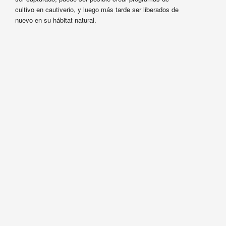
cultivo en cautiverio, y luego más tarde ser liberados de
nuevo en su hábitat natural.