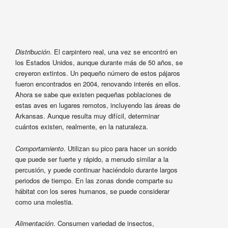
Distribución
. El carpintero real, una vez se encontró en
los Estados Unidos, aunque durante más de 50 años, se
creyeron extintos. Un pequeño número de estos pájaros
fueron encontrados en 2004, renovando interés en ellos.
Ahora se sabe que existen pequeñas poblaciones de
estas aves en lugares remotos, incluyendo las áreas de
Arkansas. Aunque resulta muy difícil, determinar
cuántos existen, realmente, en la naturaleza.
Comportamiento
. Utilizan su pico para hacer un sonido
que puede ser fuerte y rápido, a menudo similar a la
percusión, y puede continuar haciéndolo durante largos
periodos de tiempo. En las zonas donde comparte su
hábitat con los seres humanos, se puede considerar
como una molestia.
Alimentación
. Consumen variedad de insectos,