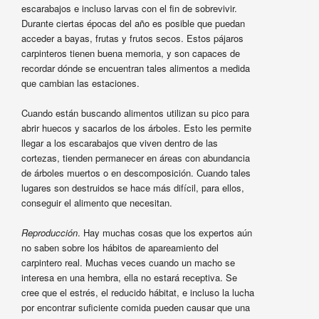
escarabajos e incluso larvas con el fin de sobrevivir.
Durante ciertas épocas del año es posible que puedan
acceder a bayas, frutas y frutos secos. Estos pájaros
carpinteros tienen buena memoria, y son capaces de
recordar dónde se encuentran tales alimentos a medida
que cambian las estaciones.
Cuando están buscando alimentos utilizan su pico para
abrir huecos y sacarlos de los árboles. Esto les permite
llegar a los escarabajos que viven dentro de las
cortezas, tienden permanecer en áreas con abundancia
de árboles muertos o en descomposición. Cuando tales
lugares son destruidos se hace más difícil, para ellos,
conseguir el alimento que necesitan.
Reproducción
. Hay muchas cosas que los expertos aún
no saben sobre los hábitos de apareamiento del
carpintero real. Muchas veces cuando un macho se
interesa en una hembra, ella no estará receptiva. Se
cree que el estrés, el reducido hábitat, e incluso la lucha
por encontrar suficiente comida pueden causar que una