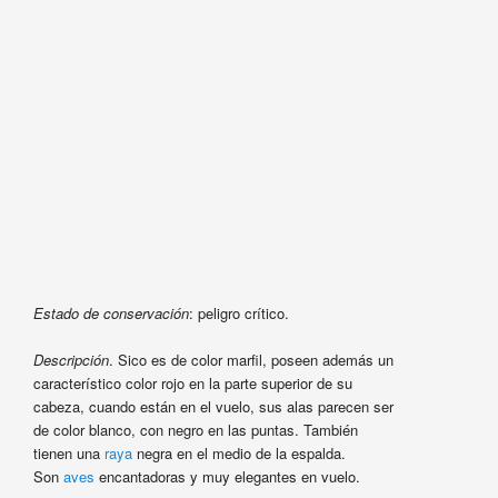
Estado de conservación
: peligro crítico.
Descripción
. Sico es de color marfil, poseen además un
característico color rojo en la parte superior de su
cabeza, cuando están en el vuelo, sus alas parecen ser
de color blanco, con negro en las puntas. También
tienen una
raya
negra en el medio de la espalda.
Son
aves
encantadoras y muy elegantes en vuelo.