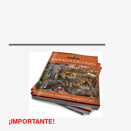
¡IMPORTANTE!