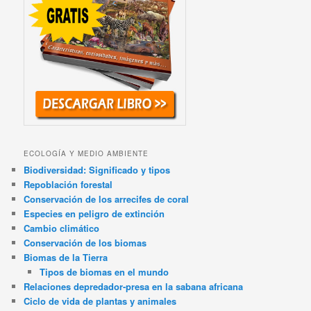
ECOLOGÍA Y MEDIO AMBIENTE
Biodiversidad: Significado y tipos
Repoblación forestal
Conservación de los arrecifes de coral
Especies en peligro de extinción
Cambio climático
Conservación de los biomas
Biomas de la Tierra
Tipos de biomas en el mundo
Relaciones depredador-presa en la sabana africana
Ciclo de vida de plantas y animales