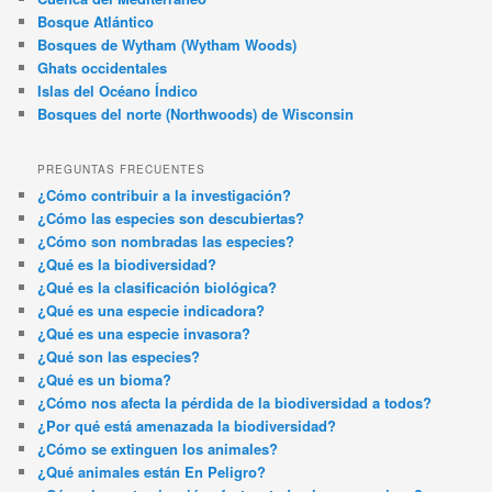
Bosque Atlántico
Bosques de Wytham (Wytham Woods)
Ghats occidentales
Islas del Océano Índico
Bosques del norte (Northwoods) de Wisconsin
PREGUNTAS FRECUENTES
¿Cómo contribuir a la investigación?
¿Cómo las especies son descubiertas?
¿Cómo son nombradas las especies?
¿Qué es la biodiversidad?
¿Qué es la clasificación biológica?
¿Qué es una especie indicadora?
¿Qué es una especie invasora?
¿Qué son las especies?
¿Qué es un bioma?
¿Cómo nos afecta la pérdida de la biodiversidad a todos?
¿Por qué está amenazada la biodiversidad?
¿Cómo se extinguen los animales?
¿Qué animales están En Peligro?