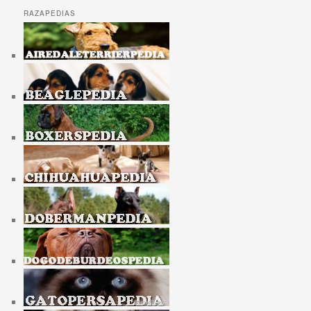
RAZAPEDIAS