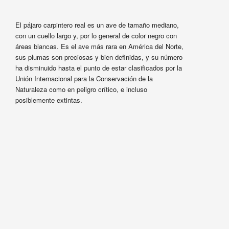
El pájaro carpintero real es un ave de tamaño mediano,
con un cuello largo y, por lo general de color negro con
áreas blancas. Es el ave más rara en América del Norte,
sus plumas son preciosas y bien definidas, y su número
ha disminuido hasta el punto de estar clasificados por la
Unión Internacional para la Conservación de la
Naturaleza como en peligro crítico, e incluso
posiblemente extintas.