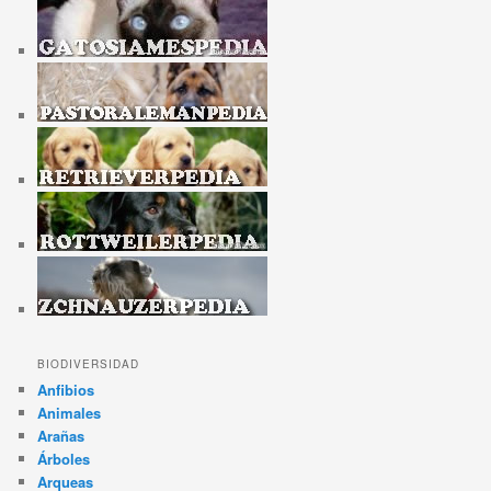
BIODIVERSIDAD
Anfibios
Animales
Arañas
Árboles
Arqueas