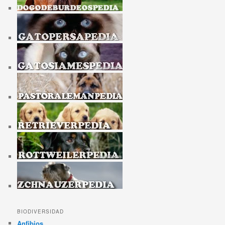
BIODIVERSIDAD
Anfibios