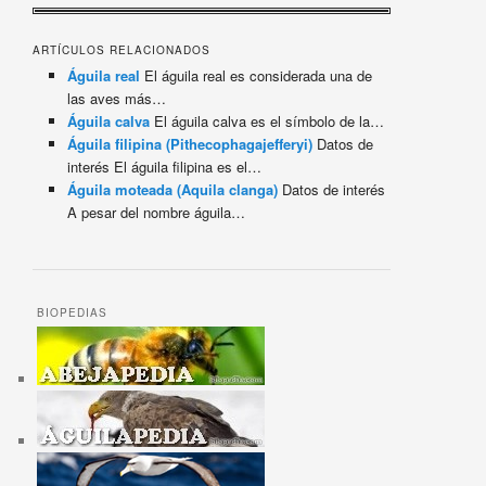
ARTÍCULOS RELACIONADOS
Águila real
El águila real es considerada una de
las aves más…
Águila calva
El águila calva es el símbolo de la…
Águila filipina (Pithecophagajefferyi)
Datos de
interés El águila filipina es el…
Águila moteada (Aquila clanga)
Datos de interés
A pesar del nombre águila…
BIOPEDIAS