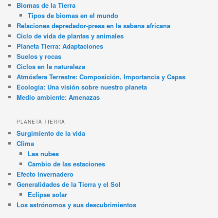
Biomas de la Tierra
Tipos de biomas en el mundo
Relaciones depredador-presa en la sabana africana
Ciclo de vida de plantas y animales
Planeta Tierra: Adaptaciones
Suelos y rocas
Ciclos en la naturaleza
Atmósfera Terrestre: Composición, Importancia y Capas
Ecología: Una visión sobre nuestro planeta
Medio ambiente: Amenazas
PLANETA TIERRA
Surgimiento de la vida
Clima
Las nubes
Cambio de las estaciones
Efecto invernadero
Generalidades de la Tierra y el Sol
Eclipse solar
Los astrónomos y sus descubrimientos