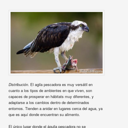
Distribución
. El agila pescadora es muy versátil en
cuanto a los tipos de ambientes en que viven, son
capaces de prosperar en hábitats muy diferentes, y
adaptarse a los cambios dentro de determinados
entornos. Tienden a anidar en lugares cerca del agua, ya
que es aquí donde encuentran su alimento.
El único lugar donde el águila pescadora no se