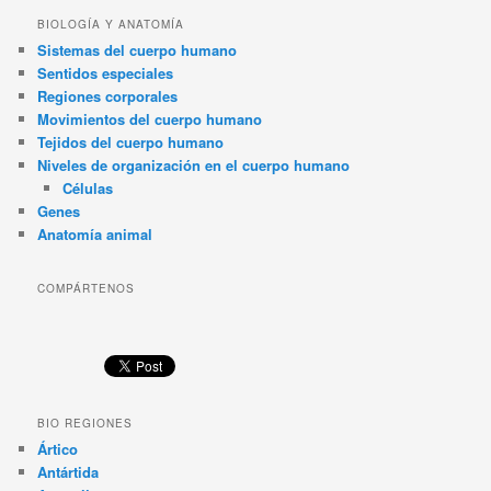
BIOLOGÍA Y ANATOMÍA
Sistemas del cuerpo humano
Sentidos especiales
Regiones corporales
Movimientos del cuerpo humano
Tejidos del cuerpo humano
Niveles de organización en el cuerpo humano
Células
Genes
Anatomía animal
COMPÁRTENOS
BIO REGIONES
Ártico
Antártida