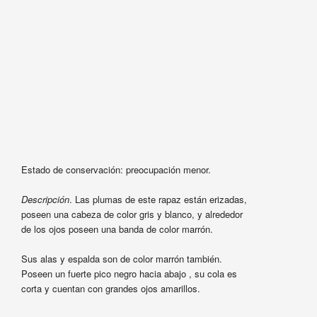
Estado de conservación: preocupación menor.
Descripción
. Las plumas de este rapaz están erizadas,
poseen una cabeza de color gris y blanco, y alrededor
de los ojos poseen una banda de color marrón.
Sus alas y espalda son de color marrón también.
Poseen un fuerte pico negro hacia abajo , su cola es
corta y cuentan con grandes ojos amarillos.