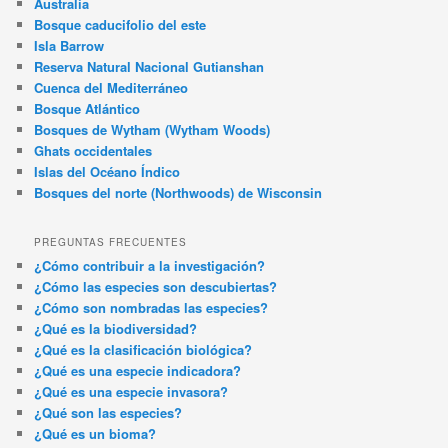
Australia
Bosque caducifolio del este
Isla Barrow
Reserva Natural Nacional Gutianshan
Cuenca del Mediterráneo
Bosque Atlántico
Bosques de Wytham (Wytham Woods)
Ghats occidentales
Islas del Océano Índico
Bosques del norte (Northwoods) de Wisconsin
PREGUNTAS FRECUENTES
¿Cómo contribuir a la investigación?
¿Cómo las especies son descubiertas?
¿Cómo son nombradas las especies?
¿Qué es la biodiversidad?
¿Qué es la clasificación biológica?
¿Qué es una especie indicadora?
¿Qué es una especie invasora?
¿Qué son las especies?
¿Qué es un bioma?