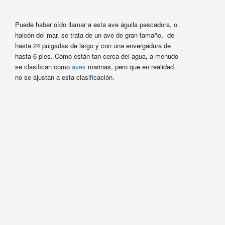
Puede haber oído llamar a esta ave águila pescadora, o
halcón del mar, se trata de un ave de gran tamaño, de
hasta 24 pulgadas de largo y con una envergadura de
hasta 6 pies. Como están tan cerca del agua, a menudo
se clasifican como
aves
marinas, pero que en realidad
no se ajustan a esta clasificación.