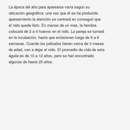
La época del año para aparearse varía según su
ubicación geográfica, una vez que él se ha producido
apareamiento la atención se centrará en conseguir que
el nido quede listo. En menos de un mes, la hembra
colocará de 2 a 4 huevos en el nido. La pareja se turnará
en la incubación, hasta que eclosionen luego de 5 a 6
semanas. Cuando los polluelos tienen cerca de 3 meses
de edad, van a dejar el nido. El promedio de vida de esta
águila es de 10 a 12 años, pero se han encontrado
algunos de hasta 25 años.