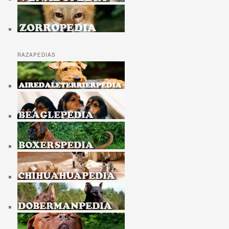
RAZAPEDIAS