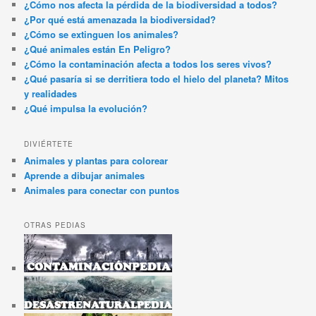
¿Cómo nos afecta la pérdida de la biodiversidad a todos?
¿Por qué está amenazada la biodiversidad?
¿Cómo se extinguen los animales?
¿Qué animales están En Peligro?
¿Cómo la contaminación afecta a todos los seres vivos?
¿Qué pasaría si se derritiera todo el hielo del planeta? Mitos
y realidades
¿Qué impulsa la evolución?
DIVIÉRTETE
Animales y plantas para colorear
Aprende a dibujar animales
Animales para conectar con puntos
OTRAS PEDIAS