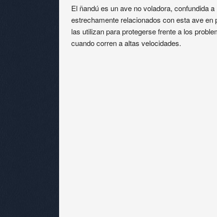
El ñandú es un ave no voladora, confundida 
estrechamente relacionados con esta ave en p
las utilizan para protegerse frente a los probl
cuando corren a altas velocidades.