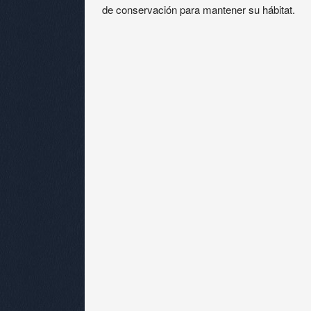
de conservación para mantener su hábitat.