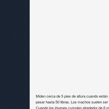
Miden cerca de 5 pies de altura cuando está
pesar hasta 50 libras. Los machos suelen se
Cuando los jóvenes cumplen alrededor de 6 