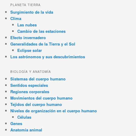
PLANETA TIERRA
Surgimiento de la vida
Clima
Las nubes
Cambio de las estaciones
Efecto invernadero
Generalidades de la Tierra y el Sol
Eclipse solar
Los astrónomos y sus descubrimientos
BIOLOGÍA Y ANATOMÍA
Sistemas del cuerpo humano
Sentidos especiales
Regiones corporales
Movimientos del cuerpo humano
Tejidos del cuerpo humano
Niveles de organización en el cuerpo humano
Células
Genes
Anatomía animal