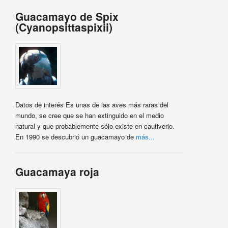
Guacamayo de Spix
(Cyanopsittaspixii)
Datos de interés Es unas de las aves más raras del
mundo, se cree que se han extinguido en el medio
natural y que probablemente sólo existe en cautiverio.
En 1990 se descubrió un guacamayo de
más...
Guacamaya roja