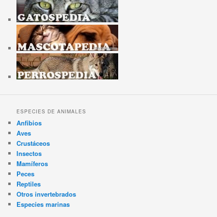
ESPECIES DE ANIMALES
Anfibios
Aves
Crustáceos
Insectos
Mamíferos
Peces
Reptiles
Otros invertebrados
Especies marinas