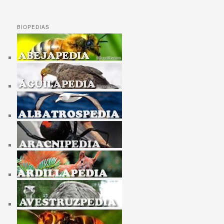
BIOPEDIAS