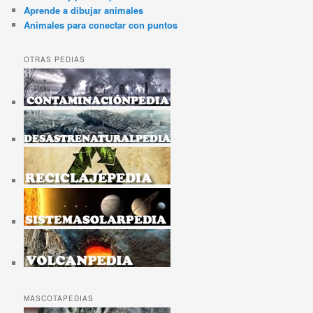
Aprende a dibujar animales
Animales para conectar con puntos
OTRAS PEDIAS
MASCOTAPEDIAS