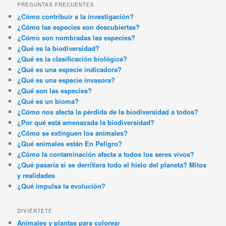
PREGUNTAS FRECUENTES
¿Cómo contribuir a la investigación?
¿Cómo las especies son descubiertas?
¿Cómo son nombradas las especies?
¿Qué es la biodiversidad?
¿Qué es la clasificación biológica?
¿Qué es una especie indicadora?
¿Qué es una especie invasora?
¿Qué son las especies?
¿Qué es un bioma?
¿Cómo nos afecta la pérdida de la biodiversidad a todos?
¿Por qué está amenazada la biodiversidad?
¿Cómo se extinguen los animales?
¿Qué animales están En Peligro?
¿Cómo la contaminación afecta a todos los seres vivos?
¿Qué pasaría si se derritiera todo el hielo del planeta? Mitos
y realidades
¿Qué impulsa la evolución?
DIVIÉRTETE
Animales y plantas para colorear