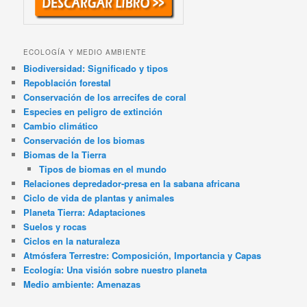
ECOLOGÍA Y MEDIO AMBIENTE
Biodiversidad: Significado y tipos
Repoblación forestal
Conservación de los arrecifes de coral
Especies en peligro de extinción
Cambio climático
Conservación de los biomas
Biomas de la Tierra
Tipos de biomas en el mundo
Relaciones depredador-presa en la sabana africana
Ciclo de vida de plantas y animales
Planeta Tierra: Adaptaciones
Suelos y rocas
Ciclos en la naturaleza
Atmósfera Terrestre: Composición, Importancia y Capas
Ecología: Una visión sobre nuestro planeta
Medio ambiente: Amenazas