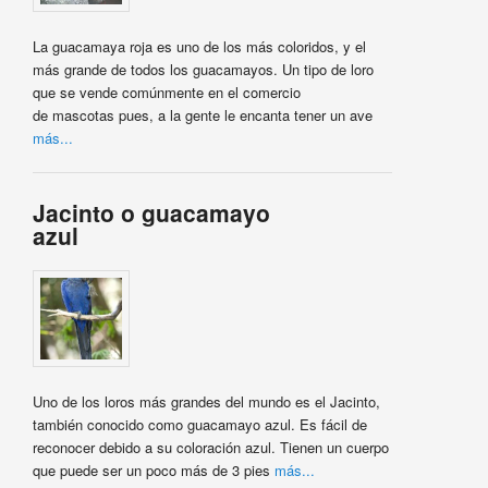
La guacamaya roja es uno de los más coloridos, y el
más grande de todos los guacamayos. Un tipo de loro
que se vende comúnmente en el comercio
de mascotas pues, a la gente le encanta tener un ave
más...
Jacinto o guacamayo
azul
Uno de los loros más grandes del mundo es el Jacinto,
también conocido como guacamayo azul. Es fácil de
reconocer debido a su coloración azul. Tienen un cuerpo
que puede ser un poco más de 3 pies
más...