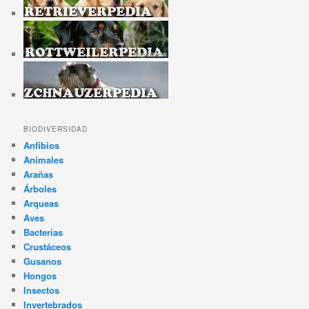
BIODIVERSIDAD
Anfibios
Animales
Arañas
Árboles
Arqueas
Aves
Bacterias
Crustáceos
Gusanos
Hongos
Insectos
Invertebrados