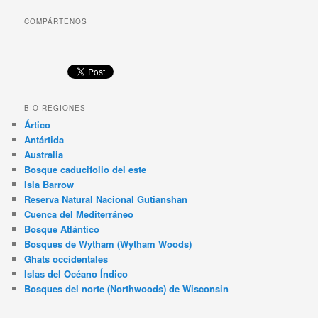
COMPÁRTENOS
BIO REGIONES
Ártico
Antártida
Australia
Bosque caducifolio del este
Isla Barrow
Reserva Natural Nacional Gutianshan
Cuenca del Mediterráneo
Bosque Atlántico
Bosques de Wytham (Wytham Woods)
Ghats occidentales
Islas del Océano Índico
Bosques del norte (Northwoods) de Wisconsin