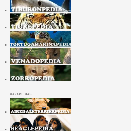
RAZAPEDIAS