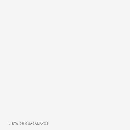
LISTA DE
GUACAMAYOS