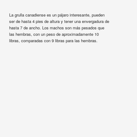
La grulla canadiense es un pájaro interesante, pueden
ser de hasta 4 pies de altura y tener una envergadura de
hasta 7 de ancho. Los machos son más pesados que
las hembras, con un peso de aproximadamente 10
libras, comparadas con 9 libras para las hembras.