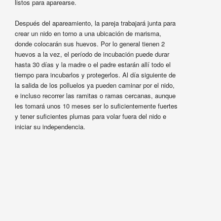
listos para aparearse.
Después del apareamiento, la pareja trabajará junta para
crear un nido en torno a una ubicación de marisma,
donde colocarán sus huevos. Por lo general tienen 2
huevos a la vez, el período de incubación puede durar
hasta 30 días y la madre o el padre estarán allí todo el
tiempo para incubarlos y protegerlos. Al día siguiente de
la salida de los polluelos ya pueden caminar por el nido,
e incluso recorrer las ramitas o ramas cercanas, aunque
les tomará unos 10 meses ser lo suficientemente fuertes
y tener suficientes plumas para volar fuera del nido e
iniciar su independencia.