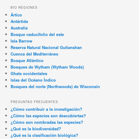
BIO REGIONES
Ártico
Antártida
Australia
Bosque caducifolio del este
Isla Barrow
Reserva Natural Nacional Gutianshan
Cuenca del Mediterráneo
Bosque Atlántico
Bosques de Wytham (Wytham Woods)
Ghats occidentales
Islas del Océano Índico
Bosques del norte (Northwoods) de Wisconsin
PREGUNTAS FRECUENTES
¿Cómo contribuir a la investigación?
¿Cómo las especies son descubiertas?
¿Cómo son nombradas las especies?
¿Qué es la biodiversidad?
¿Qué es la clasificación biológica?