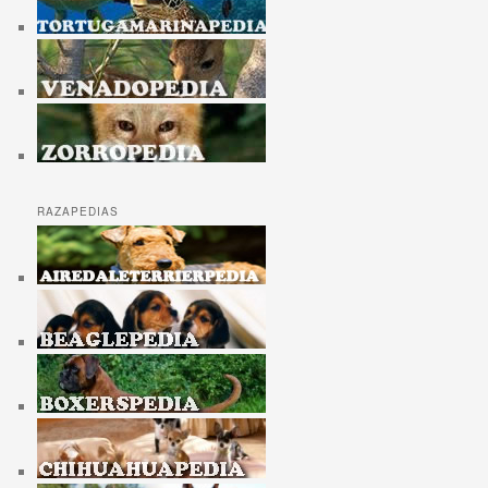
RAZAPEDIAS