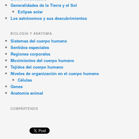
Generalidades de la Tierra y el Sol
Eclipse solar
Los astrónomos y sus descubrimientos
BIOLOGÍA Y ANATOMÍA
Sistemas del cuerpo humano
Sentidos especiales
Regiones corporales
Movimientos del cuerpo humano
Tejidos del cuerpo humano
Niveles de organización en el cuerpo humano
Células
Genes
Anatomía animal
COMPÁRTENOS