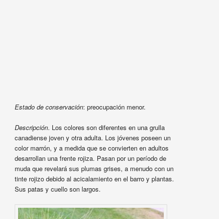
Estado de conservación
: preocupación menor.
Descripción
. Los colores son diferentes en una grulla
canadiense joven y otra adulta. Los jóvenes poseen un
color marrón, y a medida que se convierten en adultos
desarrollan una frente rojiza. Pasan por un período de
muda que revelará sus plumas grises, a menudo con un
tinte rojizo debido al acicalamiento en el barro y plantas.
Sus patas y cuello son largos.