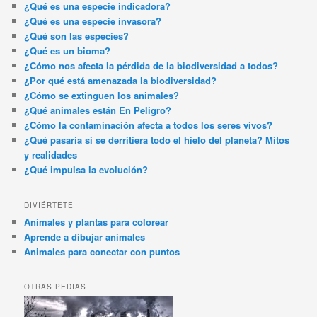
¿Qué es una especie indicadora?
¿Qué es una especie invasora?
¿Qué son las especies?
¿Qué es un bioma?
¿Cómo nos afecta la pérdida de la biodiversidad a todos?
¿Por qué está amenazada la biodiversidad?
¿Cómo se extinguen los animales?
¿Qué animales están En Peligro?
¿Cómo la contaminación afecta a todos los seres vivos?
¿Qué pasaría si se derritiera todo el hielo del planeta? Mitos
y realidades
¿Qué impulsa la evolución?
DIVIÉRTETE
Animales y plantas para colorear
Aprende a dibujar animales
Animales para conectar con puntos
OTRAS PEDIAS