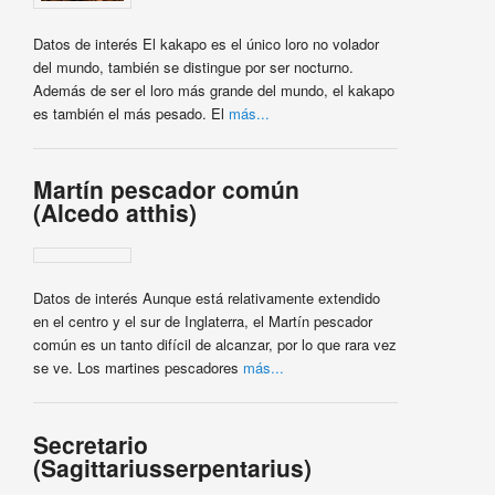
Datos de interés El kakapo es el único loro no volador
del mundo, también se distingue por ser nocturno.
Además de ser el loro más grande del mundo, el kakapo
es también el más pesado. El
más...
Martín pescador común
(Alcedo atthis)
Datos de interés Aunque está relativamente extendido
en el centro y el sur de Inglaterra, el Martín pescador
común es un tanto difícil de alcanzar, por lo que rara vez
se ve. Los martines pescadores
más...
Secretario
(Sagittariusserpentarius)