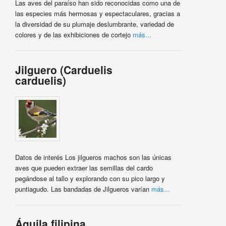
Las aves del paraíso han sido reconocidas como una de
las especies más hermosas y espectaculares, gracias a
la diversidad de su plumaje deslumbrante, variedad de
colores y de las exhibiciones de cortejo
más...
Jilguero (Carduelis
carduelis)
Datos de interés Los jilgueros machos son las únicas
aves que pueden extraer las semillas del cardo
pegándose al tallo y explorando con su pico largo y
puntiagudo. Las bandadas de Jilgueros varían
más...
Águila filipina