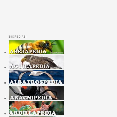
BIOPEDIAS