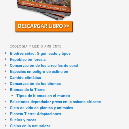
ECOLOGÍA Y MEDIO AMBIENTE
Biodiversidad: Significado y tipos
Repoblación forestal
Conservación de los arrecifes de coral
Especies en peligro de extinción
Cambio climático
Conservación de los biomas
Biomas de la Tierra
Tipos de biomas en el mundo
Relaciones depredador-presa en la sabana africana
Ciclo de vida de plantas y animales
Planeta Tierra: Adaptaciones
Suelos y rocas
Ciclos en la naturaleza