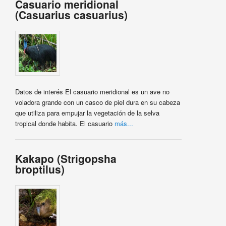
Casuario meridional
(Casuarius casuarius)
Datos de interés El casuario meridional es un ave no
voladora grande con un casco de piel dura en su cabeza
que utiliza para empujar la vegetación de la selva
tropical donde habita. El casuario
más...
Kakapo (Strigopsha
broptilus)