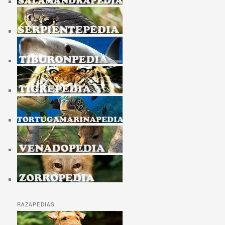
RAZAPEDIAS