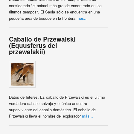
considerado "el animal más grande encontrado en los
últimos tiempos". El Saola sólo se encuentra en una
pequeña área de bosque en la frontera
más...
Caballo de Przewalski
(Equusferus del
przewalskii)
Datos de Interés. Es caballo de Przewalski es el último
verdadero caballo salvaje y el único ancestro
superviviente del caballo doméstico. El caballo de
Przewalski lleva el nombre del explorador
más...