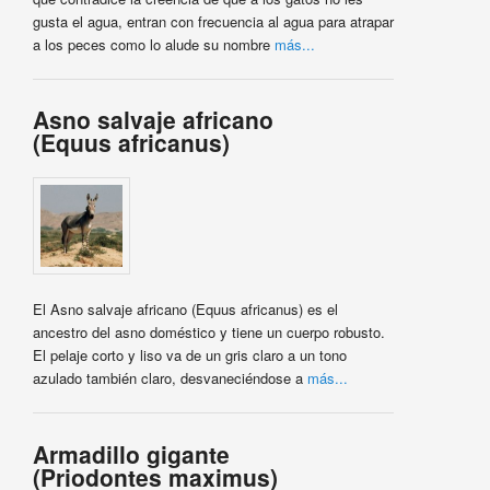
gusta el agua, entran con frecuencia al agua para atrapar
a los peces como lo alude su nombre
más...
Asno salvaje africano
(Equus africanus)
El Asno salvaje africano (Equus africanus) es el
ancestro del asno doméstico y tiene un cuerpo robusto.
El pelaje corto y liso va de un gris claro a un tono
azulado también claro, desvaneciéndose a
más...
Armadillo gigante
(Priodontes maximus)