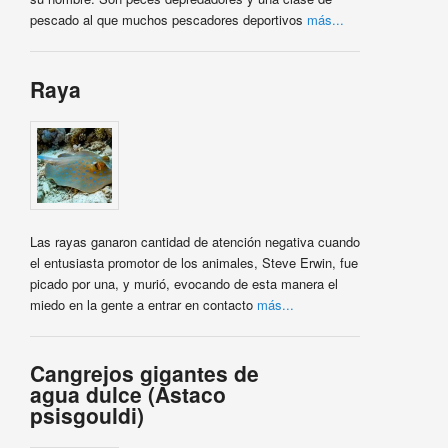
pescado al que muchos pescadores deportivos
más...
Raya
Las rayas ganaron cantidad de atención negativa cuando
el entusiasta promotor de los animales, Steve Erwin, fue
picado por una, y murió, evocando de esta manera el
miedo en la gente a entrar en contacto
más...
Cangrejos gigantes de
agua dulce (Astaco
psisgouldi)