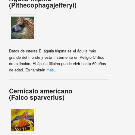
(Pithecophagajefferyi)
Datos de interés El águila filipina es el águila más
grande del mundo y está tristemente en Peligro Crítico
de extinción. El águila filipina puede vivir hasta 60 años
de edad. Es también
más...
Cernícalo americano
(Falco sparverius)