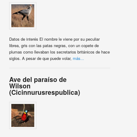
Datos de interés El nombre le viene por su peculiar
librea, gris con las patas negras, con un copete de
plumas como llevaban los secretarios británicos de hace
siglos. A pesar de que puede volar,
más...
Ave del paraíso de
Wilson
(Cicinnurusrespublica)