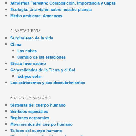
Atmósfera Terrestre: Composición, Importancia y Capas
Ecología: Una visión sobre nuestro planeta
Medio ambiente: Amenazas
PLANETA TIERRA
Surgimiento de la vida
Clima
Las nubes
Cambio de las estaciones
Efecto invernadero
Generalidades de la Tierra y el Sol
Eclipse solar
Los astrónomos y sus descubrimientos
BIOLOGÍA Y ANATOMÍA
Sistemas del cuerpo humano
Sentidos especiales
Regiones corporales
Movimientos del cuerpo humano
Tejidos del cuerpo humano