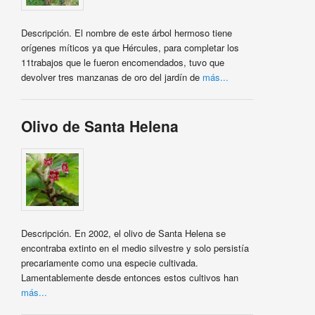
Descripción. El nombre de este árbol hermoso tiene
orígenes míticos ya que Hércules, para completar los
11trabajos que le fueron encomendados, tuvo que
devolver tres manzanas de oro del jardín de
más...
Olivo de Santa Helena
Descripción. En 2002, el olivo de Santa Helena se
encontraba extinto en el medio silvestre y solo persistía
precariamente como una especie cultivada.
Lamentablemente desde entonces estos cultivos han
más...