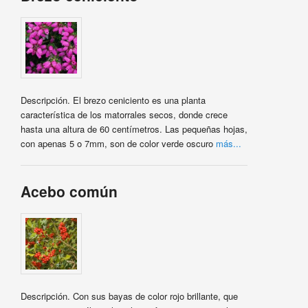
Descripción. El brezo ceniciento es una planta
característica de los matorrales secos, donde crece
hasta una altura de 60 centímetros. Las pequeñas hojas,
con apenas 5 o 7mm, son de color verde oscuro
más...
Acebo común
Descripción. Con sus bayas de color rojo brillante, que