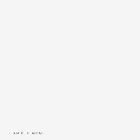
LISTA DE
PLANTAS