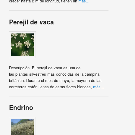
crecer hasta 2 m de longitud, tienen un
más...
Perejil de vaca
Descripción. El perejil de vaca es una de
las plantas silvestres más conocidas de la campiña
británica. Durante el mes de mayo, la mayoría de las
carreteras están llenas de estas flores blancas,
más...
Endrino