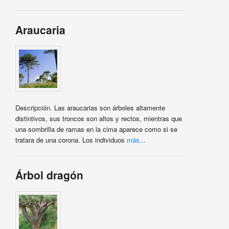
Araucaria
Descripción. Las araucarias son árboles altamente
distintivos, sus troncos son altos y rectos, mientras que
una sombrilla de ramas en la cima aparece como si se
tratara de una corona. Los individuos
más...
Árbol dragón