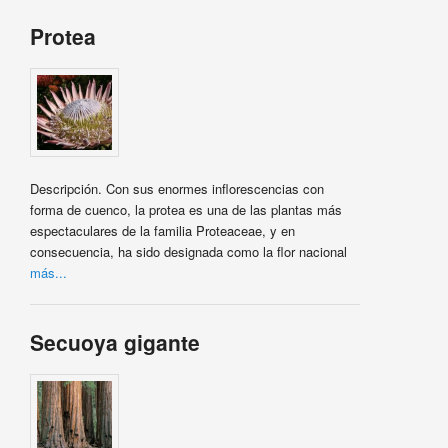
Protea
Descripción. Con sus enormes inflorescencias con
forma de cuenco, la protea es una de las plantas más
espectaculares de la familia Proteaceae, y en
consecuencia, ha sido designada como la flor nacional
más...
Secuoya gigante