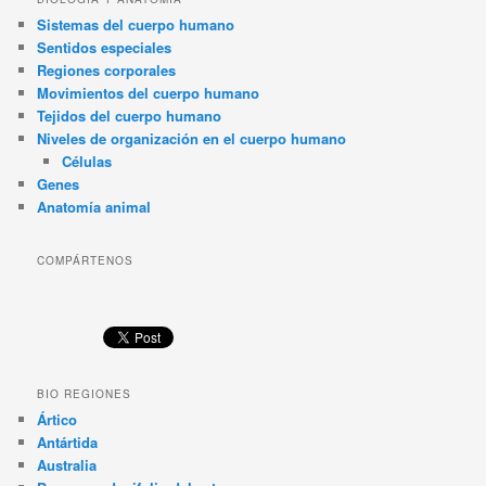
Sistemas del cuerpo humano
Sentidos especiales
Regiones corporales
Movimientos del cuerpo humano
Tejidos del cuerpo humano
Niveles de organización en el cuerpo humano
Células
Genes
Anatomía animal
COMPÁRTENOS
BIO REGIONES
Ártico
Antártida
Australia