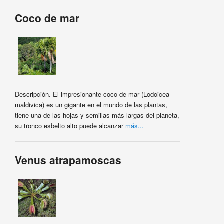
Coco de mar
Descripción. El impresionante coco de mar (Lodoicea
maldivica) es un gigante en el mundo de las plantas,
tiene una de las hojas y semillas más largas del planeta,
su tronco esbelto alto puede alcanzar
más...
Venus atrapamoscas