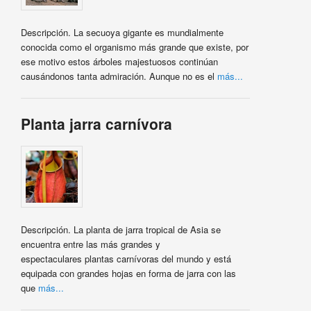
Descripción. La secuoya gigante es mundialmente
conocida como el organismo más grande que existe, por
ese motivo estos árboles majestuosos continúan
causándonos tanta admiración. Aunque no es el
más...
Planta jarra carnívora
Descripción. La planta de jarra tropical de Asia se
encuentra entre las más grandes y
espectaculares plantas carnívoras del mundo y está
equipada con grandes hojas en forma de jarra con las
que
más...