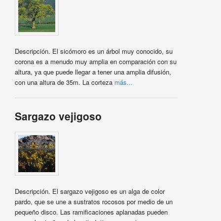
Descripción. El sicómoro es un árbol muy conocido, su
corona es a menudo muy amplia en comparación con su
altura, ya que puede llegar a tener una amplia difusión,
con una altura de 35m. La corteza
más...
Sargazo vejigoso
Descripción. El sargazo vejigoso es un alga de color
pardo, que se une a sustratos rocosos por medio de un
pequeño disco. Las ramificaciones aplanadas pueden