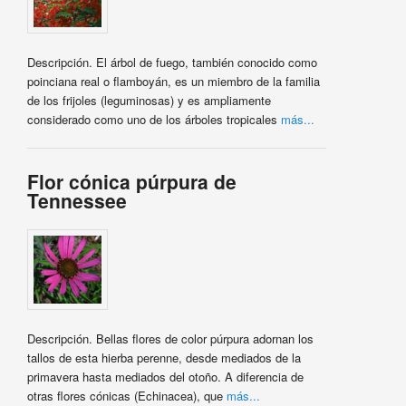
Descripción. El árbol de fuego, también conocido como
poinciana real o flamboyán, es un miembro de la familia
de los frijoles (leguminosas) y es ampliamente
considerado como uno de los árboles tropicales
más...
Flor cónica púrpura de
Tennessee
Descripción. Bellas flores de color púrpura adornan los
tallos de esta hierba perenne, desde mediados de la
primavera hasta mediados del otoño. A diferencia de
otras flores cónicas (Echinacea), que
más...