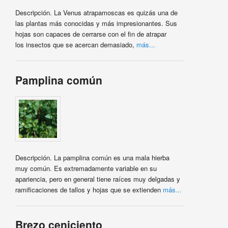
Descripción. La Venus atrapamoscas es quizás una de
las plantas más conocidas y más impresionantes. Sus
hojas son capaces de cerrarse con el fin de atrapar
los insectos que se acercan demasiado,
más...
Pamplina común
Descripción. La pamplina común es una mala hierba
muy común. Es extremadamente variable en su
apariencia, pero en general tiene raíces muy delgadas y
ramificaciones de tallos y hojas que se extienden
más...
Brezo ceniciento