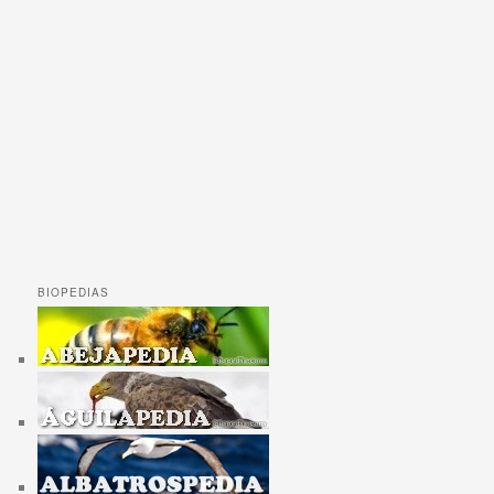
BIOPEDIAS