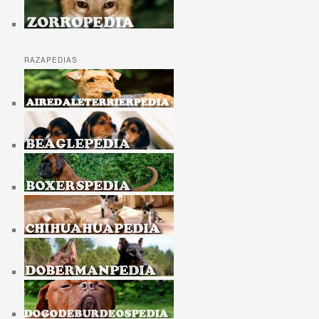
RAZAPEDIAS