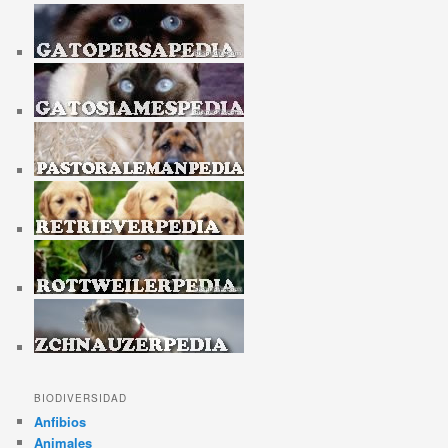
BIODIVERSIDAD
Anfibios
Animales