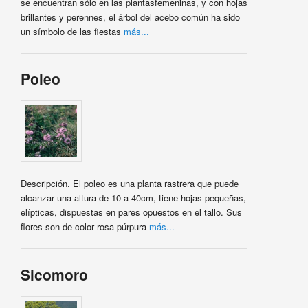
se encuentran sólo en las plantasfemeninas, y con hojas
brillantes y perennes, el árbol del acebo común ha sido
un símbolo de las fiestas
más...
Poleo
Descripción. El poleo es una planta rastrera que puede
alcanzar una altura de 10 a 40cm, tiene hojas pequeñas,
elípticas, dispuestas en pares opuestos en el tallo. Sus
flores son de color rosa-púrpura
más...
Sicomoro