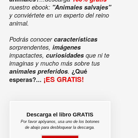
nuestro ebook:
"Animales salvajes"
y conviértete en un experto del reino
animal.
Podrás conocer
características
sorprendentes,
imágenes
impactactes,
que ni te
curiosidades
imaginas y mucho más sobre tus
.
¿Qué
animales preferidos
¡ES GRATIS!
esperas?...
Descarga el libro GRATIS
Por favor apóyanos, usa uno de los botones
de abajo para desbloquear la descarga.