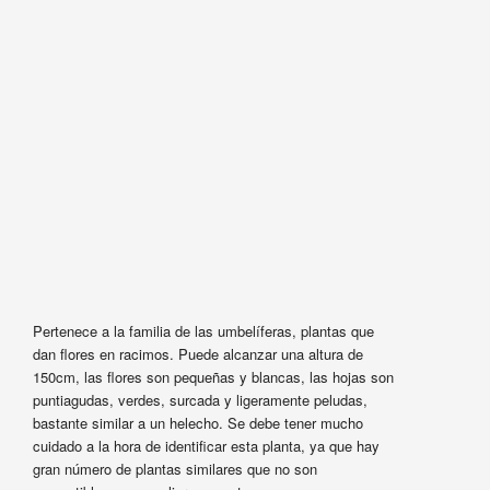
Pertenece a la familia de las umbelíferas, plantas que
dan flores en racimos. Puede alcanzar una altura de
150cm, las flores son pequeñas y blancas, las hojas son
puntiagudas, verdes, surcada y ligeramente peludas,
bastante similar a un helecho. Se debe tener mucho
cuidado a la hora de identificar esta planta, ya que hay
gran número de plantas similares que no son