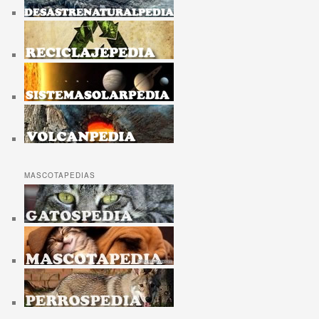
MASCOTAPEDIAS