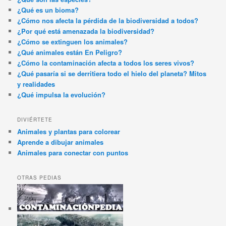
¿Qué es un bioma?
¿Cómo nos afecta la pérdida de la biodiversidad a todos?
¿Por qué está amenazada la biodiversidad?
¿Cómo se extinguen los animales?
¿Qué animales están En Peligro?
¿Cómo la contaminación afecta a todos los seres vivos?
¿Qué pasaría si se derritiera todo el hielo del planeta? Mitos
y realidades
¿Qué impulsa la evolución?
DIVIÉRTETE
Animales y plantas para colorear
Aprende a dibujar animales
Animales para conectar con puntos
OTRAS PEDIAS