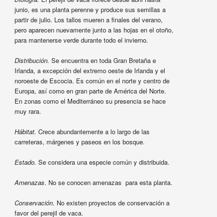
junio, es una planta perenne y produce sus semillas a
partir de julio. Los tallos mueren a finales del verano,
pero aparecen nuevamente junto a las hojas en el otoño,
para mantenerse verde durante todo el invierno.
Distribución.
Se encuentra en toda Gran Bretaña e
Irlanda, a excepción del extremo oeste de Irlanda y el
noroeste de Escocia. Es común en el norte y centro de
Europa, así como en gran parte de América del Norte.
En zonas como el Mediterráneo su presencia se hace
muy rara.
Hábitat.
Crece abundantemente a lo largo de las
carreteras, márgenes y paseos en los bosque.
Estado.
Se considera una especie común y distribuida.
Amenazas
. No se conocen amenazas para esta planta.
Conservación
. No existen proyectos de conservación a
favor del perejil de vaca.