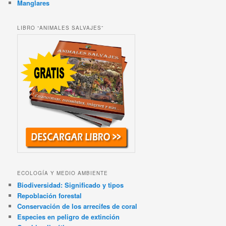
Manglares
LIBRO “ANIMALES SALVAJES”
ECOLOGÍA Y MEDIO AMBIENTE
Biodiversidad: Significado y tipos
Repoblación forestal
Conservación de los arrecifes de coral
Especies en peligro de extinción