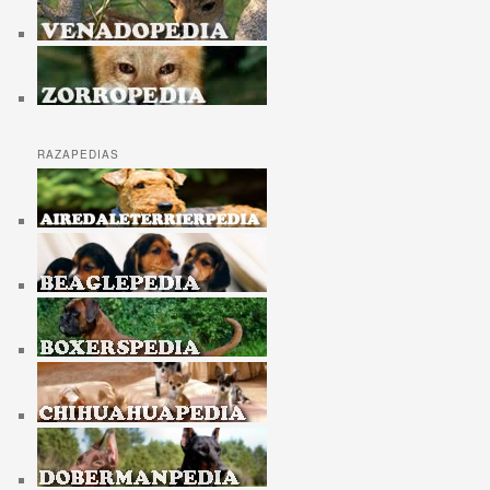
RAZAPEDIAS