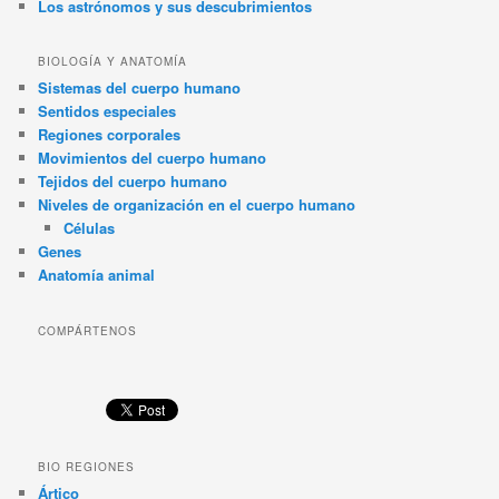
Los astrónomos y sus descubrimientos
BIOLOGÍA Y ANATOMÍA
Sistemas del cuerpo humano
Sentidos especiales
Regiones corporales
Movimientos del cuerpo humano
Tejidos del cuerpo humano
Niveles de organización en el cuerpo humano
Células
Genes
Anatomía animal
COMPÁRTENOS
BIO REGIONES
Ártico