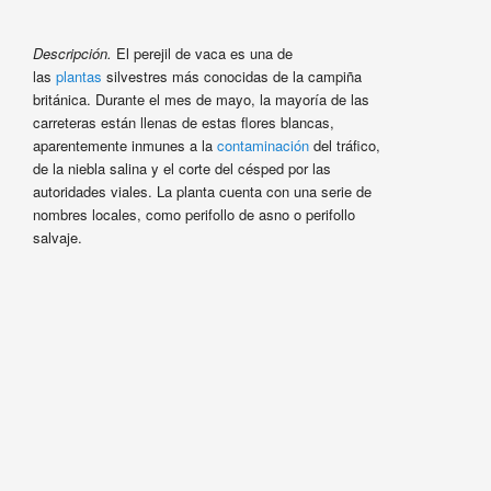
Descripción.
El perejil de vaca es una de
las
plantas
silvestres más conocidas de la campiña
británica. Durante el mes de mayo, la mayoría de las
carreteras están llenas de estas flores blancas,
aparentemente inmunes a la
contaminación
del tráfico,
de la niebla salina y el corte del césped por las
autoridades viales. La planta cuenta con una serie de
nombres locales, como perifollo de asno o perifollo
salvaje.