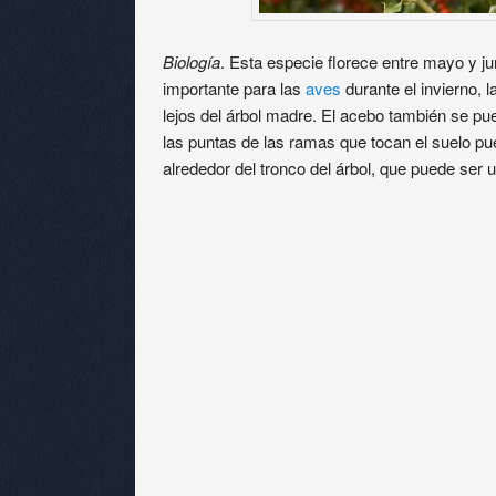
Biología
. Esta especie florece entre mayo y j
importante para las
aves
durante el invierno, 
lejos del árbol madre. El acebo también se pu
las puntas de las ramas que tocan el suelo pu
alrededor del tronco del árbol, que puede ser u