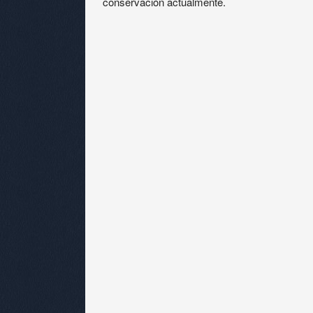
conservación actualmente.