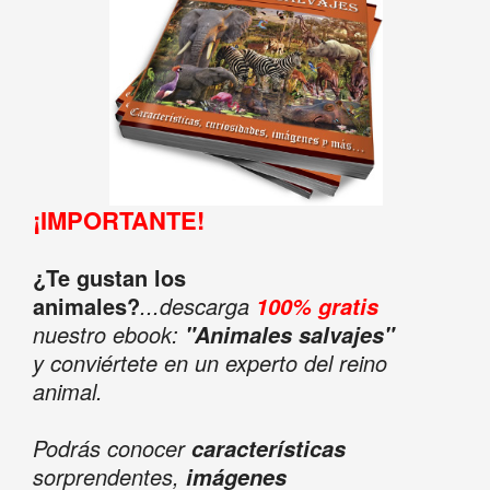
¡IMPORTANTE!
¿Te gustan los
animales?
...descarga
100% gratis
nuestro ebook:
"Animales salvajes"
y conviértete en un experto del reino
animal.
Podrás conocer
características
sorprendentes,
imágenes