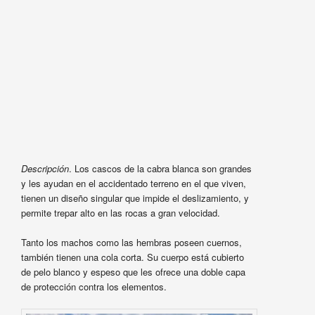
Descripción
. Los cascos de la cabra blanca son grandes
y les ayudan en el accidentado terreno en el que viven,
tienen un diseño singular que impide el deslizamiento, y
permite trepar alto en las rocas a gran velocidad.
Tanto los machos como las hembras poseen cuernos,
también tienen una cola corta. Su cuerpo está cubierto
de pelo blanco y espeso que les ofrece una doble capa
de protección contra los elementos.