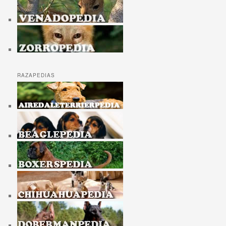
RAZAPEDIAS