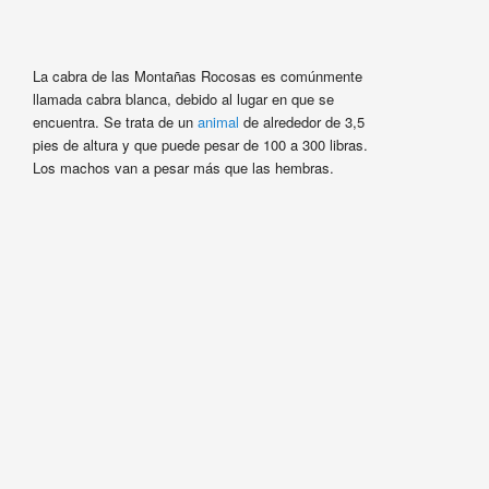
La cabra de las Montañas Rocosas es comúnmente
llamada cabra blanca, debido al lugar en que se
encuentra. Se trata de un
animal
de alrededor de 3,5
pies de altura y que puede pesar de 100 a 300 libras.
Los machos van a pesar más que las hembras.