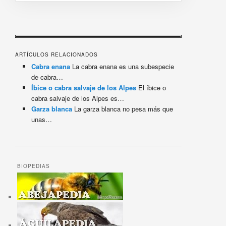
ARTÍCULOS RELACIONADOS
Cabra enana
La cabra enana es una subespecie
de cabra…
Íbice o cabra salvaje de los Alpes
El íbice o
cabra salvaje de los Alpes es…
Garza blanca
La garza blanca no pesa más que
unas…
BIOPEDIAS