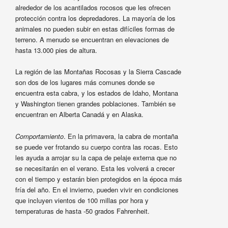
alrededor de los acantilados rocosos que les ofrecen
protección contra los depredadores. La mayoría de los
animales no pueden subir en estas difíciles formas de
terreno. A menudo se encuentran en elevaciones de
hasta 13.000 pies de altura.
La región de las Montañas Rocosas y la Sierra Cascade
son dos de los lugares más comunes donde se
encuentra esta cabra, y los estados de Idaho, Montana
y Washington tienen grandes poblaciones. También se
encuentran en Alberta Canadá y en Alaska.
Comportamiento
. En la primavera, la cabra de montaña
se puede ver frotando su cuerpo contra las rocas. Esto
les ayuda a arrojar su la capa de pelaje externa que no
se necesitarán en el verano. Esta les volverá a crecer
con el tiempo y estarán bien protegidos en la época más
fría del año. En el invierno, pueden vivir en condiciones
que incluyen vientos de 100 millas por hora y
temperaturas de hasta -50 grados Fahrenheit.