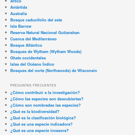
Ártico
Antártida
Australia
Bosque caducifolio del este
Isla Barrow
Reserva Natural Nacional Gutianshan
Cuenca del Mediterráneo
Bosque Atlántico
Bosques de Wytham (Wytham Woods)
Ghats occidentales
Islas del Océano Índico
Bosques del norte (Northwoods) de Wisconsin
PREGUNTAS FRECUENTES
¿Cómo contribuir a la investigación?
¿Cómo las especies son descubiertas?
¿Cómo son nombradas las especies?
¿Qué es la biodiversidad?
¿Qué es la clasificación biológica?
¿Qué es una especie indicadora?
¿Qué es una especie invasora?