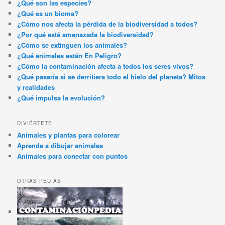
¿Qué son las especies?
¿Qué es un bioma?
¿Cómo nos afecta la pérdida de la biodiversidad a todos?
¿Por qué está amenazada la biodiversidad?
¿Cómo se extinguen los animales?
¿Qué animales están En Peligro?
¿Cómo la contaminación afecta a todos los seres vivos?
¿Qué pasaría si se derritiera todo el hielo del planeta? Mitos
y realidades
¿Qué impulsa la evolución?
DIVIÉRTETE
Animales y plantas para colorear
Aprende a dibujar animales
Animales para conectar con puntos
OTRAS PEDIAS