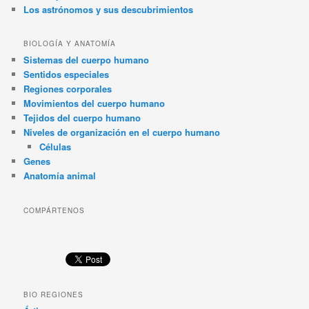
Los astrónomos y sus descubrimientos
BIOLOGÍA Y ANATOMÍA
Sistemas del cuerpo humano
Sentidos especiales
Regiones corporales
Movimientos del cuerpo humano
Tejidos del cuerpo humano
Niveles de organización en el cuerpo humano
Células
Genes
Anatomía animal
COMPÁRTENOS
BIO REGIONES