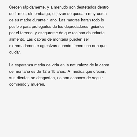
Crecen rápidamente, y a menudo son destetados dentro
de 1 mes, sin embargo, el joven se quedará muy cerca
de su madre durante 1 año. Las madres harán todo lo
posible para protegerlos de los depredadores, guiarlos
por el terreno, y asegurarse de que reciban abundante
alimento. Las cabras de montaña pueden ser
extremadamente agresivas cuando tienen una cría que
cuidar.
La esperanza media de vida en la naturaleza de la cabra
de montaña es de 12 a 15 años. A medida que crecen,
sus dientes se desgastan, no son capaces de seguir
comiendo y mueren.