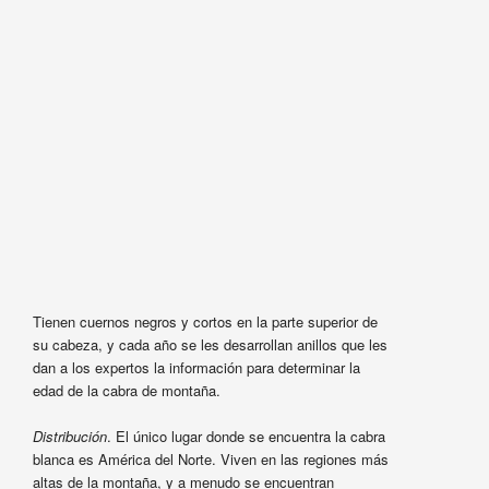
Tienen cuernos negros y cortos en la parte superior de
su cabeza, y cada año se les desarrollan anillos que les
dan a los expertos la información para determinar la
edad de la cabra de montaña.
Distribución
. El único lugar donde se encuentra la cabra
blanca es América del Norte. Viven en las regiones más
altas de la montaña, y a menudo se encuentran