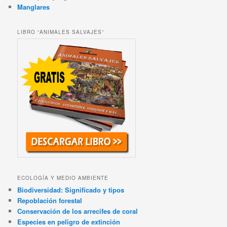
Manglares
LIBRO “ANIMALES SALVAJES”
ECOLOGÍA Y MEDIO AMBIENTE
Biodiversidad: Significado y tipos
Repoblación forestal
Conservación de los arrecifes de coral
Especies en peligro de extinción