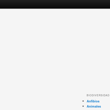
BIODIVERSIDAD
Anfibios
Animales