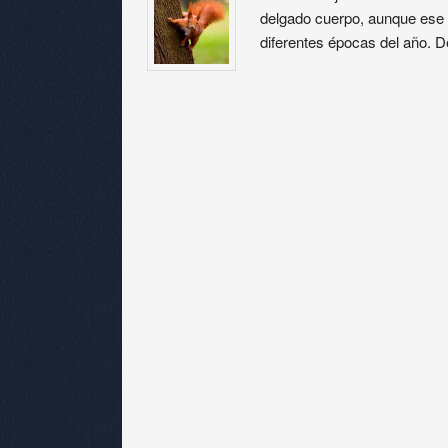
delgado cuerpo, aunque ese 
diferentes épocas del año. 