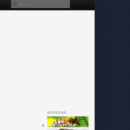
Buscar
BIOPEDIAS