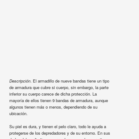
Descripción
. El armadillo de nueve bandas tiene un tipo
de armadura que cubre si cuerpo, sin embargo, la parte
inferior su cuerpo carece de dicha protección. La
mayoría de ellos tienen 9 bandas de armadura, aunque
algunos tienen más o menos, dependiendo de su
ubicación.
Su piel es dura, y tienen el pelo claro, todo le ayuda a
protegerse de los depredadores y de su entorno. En sus