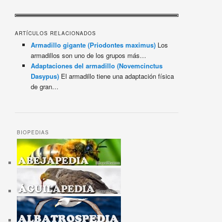
ARTÍCULOS RELACIONADOS
Armadillo gigante (Priodontes maximus)
Los
armadillos son uno de los grupos más…
Adaptaciones del armadillo (Novemcinctus
Dasypus)
El armadillo tiene una adaptación física
de gran…
BIOPEDIAS