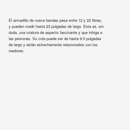
El armadillo de nueve bandas pesa entre 12 y 22 libras,
y pueden medir hasta 23 pulgadas de largo. Esta es, sin
duda, una criatura de aspecto fascinante y que intriga a
las personas. Su cola puede ser de hasta 9.5 pulgadas
de largo y están estrechamente relacionados con los
roedores.