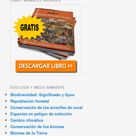
LIBRO “ANIMALES SALVAJES”
ECOLOGÍA Y MEDIO AMBIENTE
Biodiversidad: Significado y tipos
Repoblación forestal
Conservación de los arrecifes de coral
Especies en peligro de extinción
Cambio climático
Conservación de los biomas
Biomas de la Tierra