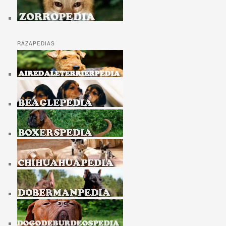
RAZAPEDIAS