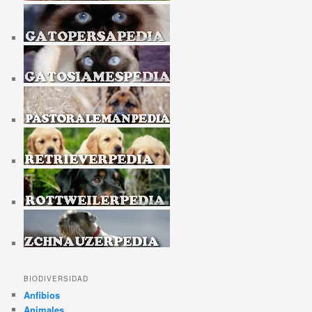
BIODIVERSIDAD
Anfibios
Animales