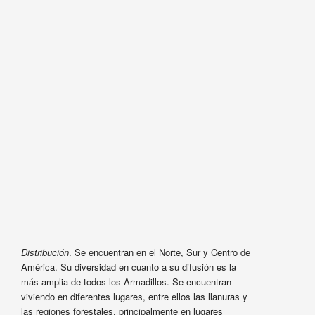
Distribución
. Se encuentran en el Norte, Sur y Centro de
América. Su diversidad en cuanto a su difusión es la
más amplia de todos los Armadillos. Se encuentran
viviendo en diferentes lugares, entre ellos las llanuras y
las regiones forestales, principalmente en lugares