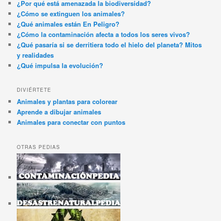
¿Por qué está amenazada la biodiversidad?
¿Cómo se extinguen los animales?
¿Qué animales están En Peligro?
¿Cómo la contaminación afecta a todos los seres vivos?
¿Qué pasaría si se derritiera todo el hielo del planeta? Mitos
y realidades
¿Qué impulsa la evolución?
DIVIÉRTETE
Animales y plantas para colorear
Aprende a dibujar animales
Animales para conectar con puntos
OTRAS PEDIAS