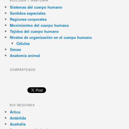
BIOLOGÍA Y ANATOMÍA
Sistemas del cuerpo humano
Sentidos especiales
Regiones corporales
Movimientos del cuerpo humano
Tejidos del cuerpo humano
Niveles de organización en el cuerpo humano
Células
Genes
Anatomía animal
COMPÁRTENOS
BIO REGIONES
Ártico
Antártida
Australia