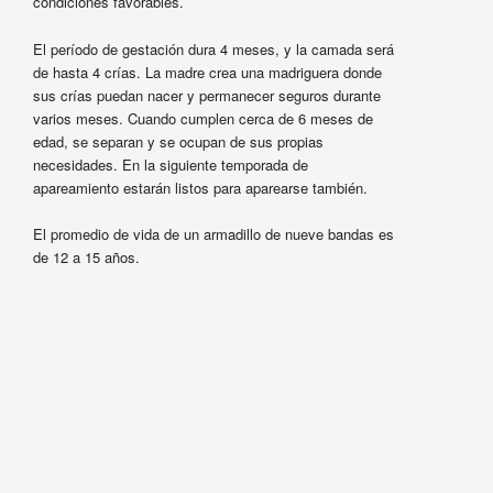
condiciones favorables.
El período de gestación dura 4 meses, y la camada será
de hasta 4 crías. La madre crea una madriguera donde
sus crías puedan nacer y permanecer seguros durante
varios meses. Cuando cumplen cerca de 6 meses de
edad, se separan y se ocupan de sus propias
necesidades. En la siguiente temporada de
apareamiento estarán listos para aparearse también.
El promedio de vida de un armadillo de nueve bandas es
de 12 a 15 años.