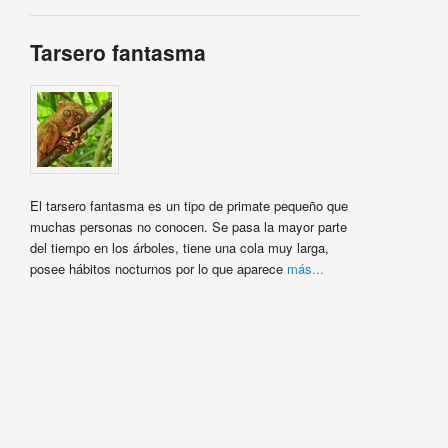
Tarsero fantasma
El tarsero fantasma es un tipo de primate pequeño que
muchas personas no conocen. Se pasa la mayor parte
del tiempo en los árboles, tiene una cola muy larga,
posee hábitos nocturnos por lo que aparece
más...