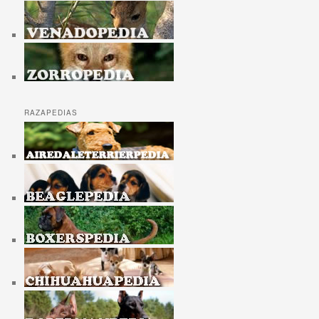
RAZAPEDIAS