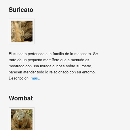
Suricato
El suricato pertenece a la familia de la mangosta. Se
trata de un pequeño mamífero que a menudo es
mostrado con una mirada curiosa sobre su rostro,
parecen atender todo lo relacionado con su entorno.
Descripción.
más...
Wombat