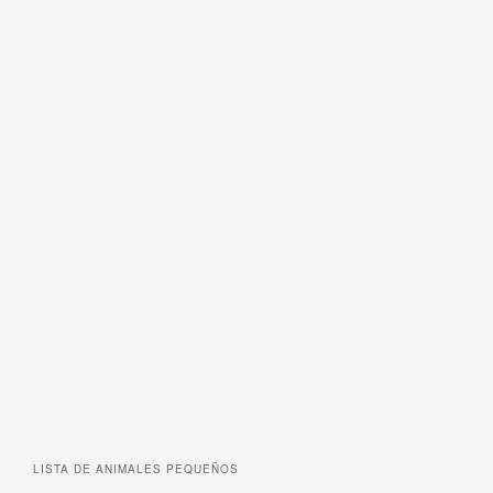
LISTA DE
ANIMALES PEQUEÑOS