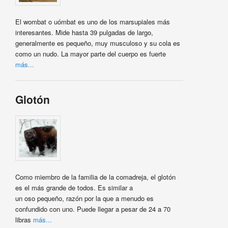
El wombat o uómbat es uno de los marsupiales más
interesantes. Mide hasta 39 pulgadas de largo,
generalmente es pequeño, muy musculoso y su cola es
como un nudo. La mayor parte del cuerpo es fuerte
más...
Glotón
Como miembro de la familia de la comadreja, el glotón
es el más grande de todos. Es similar a
un oso pequeño, razón por la que a menudo es
confundido con uno. Puede llegar a pesar de 24 a 70
libras
más...