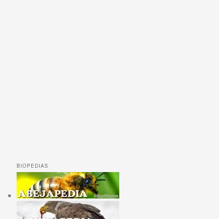
BIOPEDIAS