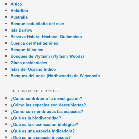
Ártico
Antártida
Australia
Bosque caducifolio del este
Isla Barrow
Reserva Natural Nacional Gutianshan
Cuenca del Mediterráneo
Bosque Atlántico
Bosques de Wytham (Wytham Woods)
Ghats occidentales
Islas del Océano Índico
Bosques del norte (Northwoods) de Wisconsin
PREGUNTAS FRECUENTES
¿Cómo contribuir a la investigación?
¿Cómo las especies son descubiertas?
¿Cómo son nombradas las especies?
¿Qué es la biodiversidad?
¿Qué es la clasificación biológica?
¿Qué es una especie indicadora?
¿Qué es una especie invasora?