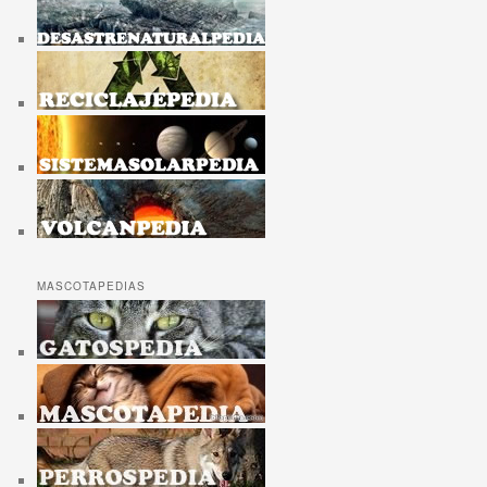
MASCOTAPEDIAS