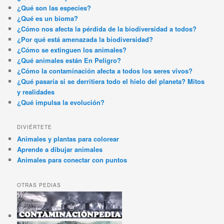
¿Qué son las especies?
¿Qué es un bioma?
¿Cómo nos afecta la pérdida de la biodiversidad a todos?
¿Por qué está amenazada la biodiversidad?
¿Cómo se extinguen los animales?
¿Qué animales están En Peligro?
¿Cómo la contaminación afecta a todos los seres vivos?
¿Qué pasaría si se derritiera todo el hielo del planeta? Mitos
y realidades
¿Qué impulsa la evolución?
DIVIÉRTETE
Animales y plantas para colorear
Aprende a dibujar animales
Animales para conectar con puntos
OTRAS PEDIAS