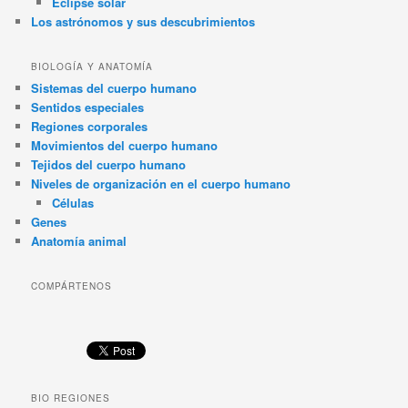
Eclipse solar
Los astrónomos y sus descubrimientos
BIOLOGÍA Y ANATOMÍA
Sistemas del cuerpo humano
Sentidos especiales
Regiones corporales
Movimientos del cuerpo humano
Tejidos del cuerpo humano
Niveles de organización en el cuerpo humano
Células
Genes
Anatomía animal
COMPÁRTENOS
BIO REGIONES