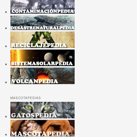
MASCOTAPEDIAS