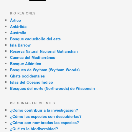
BIO REGIONES
Ártico
Antártida
Australia
Bosque caducifolio del este
Isla Barrow
Reserva Natural Nacional Gutianshan
Cuenca del Mediterráneo
Bosque Atlántico
Bosques de Wytham (Wytham Woods)
Ghats occidentales
Islas del Océano Índico
Bosques del norte (Northwoods) de Wisconsin
PREGUNTAS FRECUENTES
¿Cómo contribuir a la investigación?
¿Cómo las especies son descubiertas?
¿Cómo son nombradas las especies?
¿Qué es la biodiversidad?