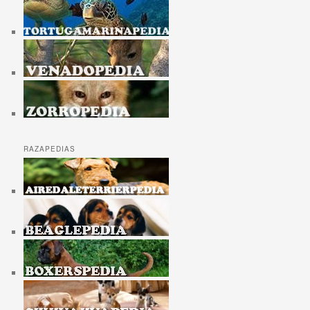
RAZAPEDIAS