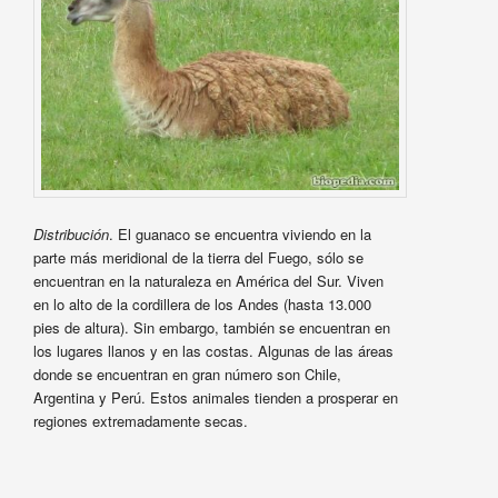
Distribución
. El guanaco se encuentra viviendo en la
parte más meridional de la tierra del Fuego, sólo se
encuentran en la naturaleza en América del Sur. Viven
en lo alto de la cordillera de los Andes (hasta 13.000
pies de altura). Sin embargo, también se encuentran en
los lugares llanos y en las costas. Algunas de las áreas
donde se encuentran en gran número son Chile,
Argentina y Perú. Estos animales tienden a prosperar en
regiones extremadamente secas.