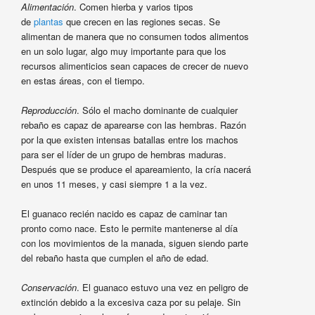
Alimentación
. Comen hierba y varios tipos
de
plantas
que crecen en las regiones secas. Se
alimentan de manera que no consumen todos alimentos
en un solo lugar, algo muy importante para que los
recursos alimenticios sean capaces de crecer de nuevo
en estas áreas, con el tiempo.
Reproducción
. Sólo el macho dominante de cualquier
rebaño es capaz de aparearse con las hembras. Razón
por la que existen intensas batallas entre los machos
para ser el líder de un grupo de hembras maduras.
Después que se produce el apareamiento, la cría nacerá
en unos 11 meses, y casi siempre 1 a la vez.
El guanaco recién nacido es capaz de caminar tan
pronto como nace. Esto le permite mantenerse al día
con los movimientos de la manada, siguen siendo parte
del rebaño hasta que cumplen el año de edad.
Conservación
. El guanaco estuvo una vez en peligro de
extinción debido a la excesiva caza por su pelaje. Sin