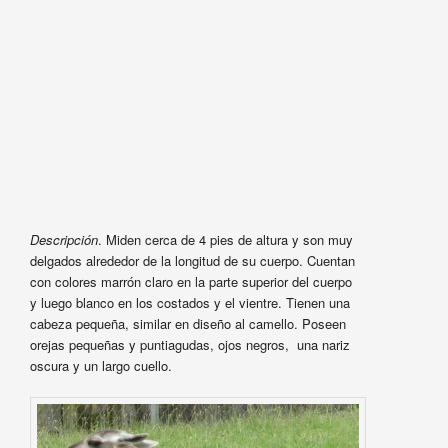
Descripción
. Miden cerca de 4 pies de altura y son muy
delgados alrededor de la longitud de su cuerpo. Cuentan
con colores marrón claro en la parte superior del cuerpo
y luego blanco en los costados y el vientre. Tienen una
cabeza pequeña, similar en diseño al camello. Poseen
orejas pequeñas y puntiagudas, ojos negros, una nariz
oscura y un largo cuello.