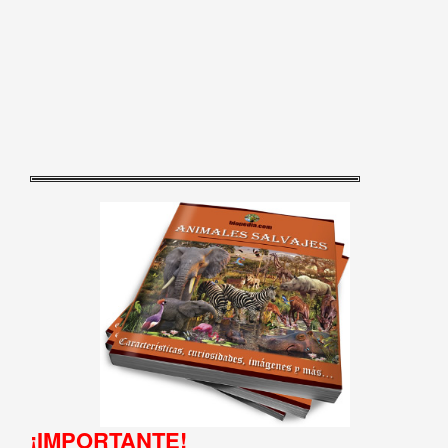
¡IMPORTANTE!