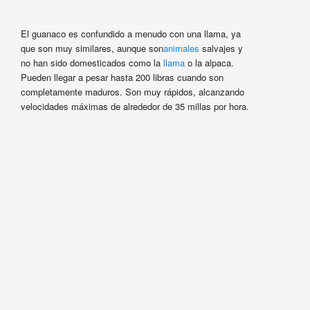
El guanaco es confundido a menudo con una llama, ya
que son muy similares, aunque son
animales
salvajes y
no han sido domesticados como la
llama
o la alpaca.
Pueden llegar a pesar hasta 200 libras cuando son
completamente maduros. Son muy rápidos, alcanzando
velocidades máximas de alrededor de 35 millas por hora.