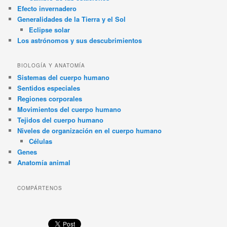
Efecto invernadero
Generalidades de la Tierra y el Sol
Eclipse solar
Los astrónomos y sus descubrimientos
BIOLOGÍA Y ANATOMÍA
Sistemas del cuerpo humano
Sentidos especiales
Regiones corporales
Movimientos del cuerpo humano
Tejidos del cuerpo humano
Niveles de organización en el cuerpo humano
Células
Genes
Anatomía animal
COMPÁRTENOS