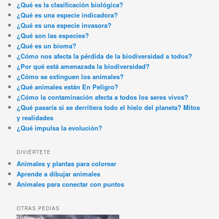
¿Qué es la clasificación biológica?
¿Qué es una especie indicadora?
¿Qué es una especie invasora?
¿Qué son las especies?
¿Qué es un bioma?
¿Cómo nos afecta la pérdida de la biodiversidad a todos?
¿Por qué está amenazada la biodiversidad?
¿Cómo se extinguen los animales?
¿Qué animales están En Peligro?
¿Cómo la contaminación afecta a todos los seres vivos?
¿Qué pasaría si se derritiera todo el hielo del planeta? Mitos
y realidades
¿Qué impulsa la evolución?
DIVIÉRTETE
Animales y plantas para colorear
Aprende a dibujar animales
Animales para conectar con puntos
OTRAS PEDIAS