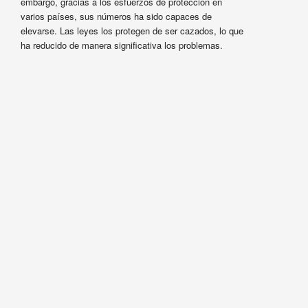
embargo, gracias a los esfuerzos de protección en
varios países, sus números ha sido capaces de
elevarse. Las leyes los protegen de ser cazados, lo que
ha reducido de manera significativa los problemas.