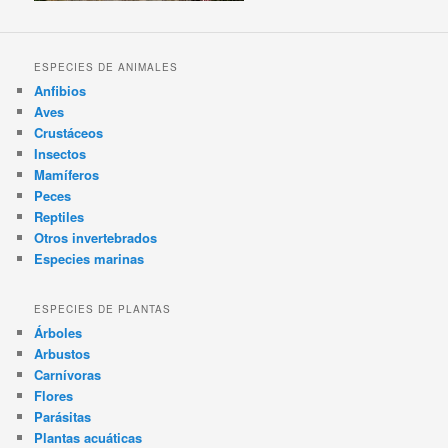
ESPECIES DE ANIMALES
Anfibios
Aves
Crustáceos
Insectos
Mamíferos
Peces
Reptiles
Otros invertebrados
Especies marinas
ESPECIES DE PLANTAS
Árboles
Arbustos
Carnívoras
Flores
Parásitas
Plantas acuáticas