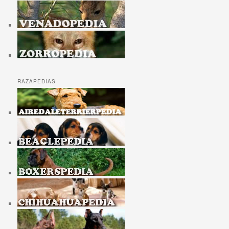
RAZAPEDIAS