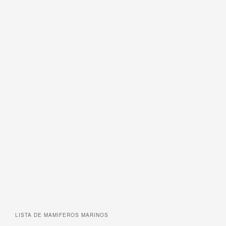
LISTA DE
MAMIFEROS MARINOS