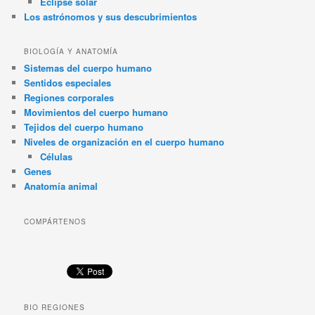
Eclipse solar
Los astrónomos y sus descubrimientos
BIOLOGÍA Y ANATOMÍA
Sistemas del cuerpo humano
Sentidos especiales
Regiones corporales
Movimientos del cuerpo humano
Tejidos del cuerpo humano
Niveles de organización en el cuerpo humano
Células
Genes
Anatomía animal
COMPÁRTENOS
BIO REGIONES