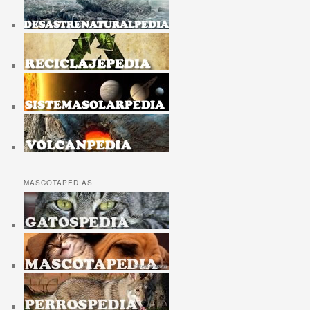
MASCOTAPEDIAS