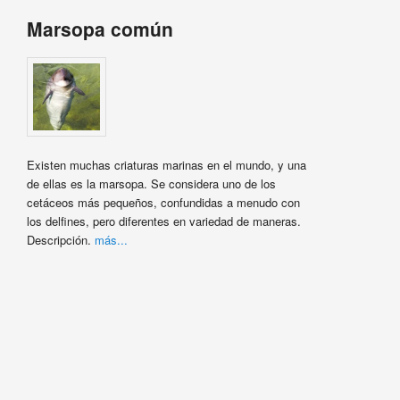
Marsopa común
Existen muchas criaturas marinas en el mundo, y una
de ellas es la marsopa. Se considera uno de los
cetáceos más pequeños, confundidas a menudo con
los delfines, pero diferentes en variedad de maneras.
Descripción.
más...