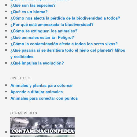
¿Qué son las especies?
¿Qué es un bioma?
¿Cómo nos afecta la pérdida de la biodiversidad a todos?
¿Por qué está amenazada la biodiversidad?
¿Cómo se extinguen los animales?
¿Qué animales están En Peligro?
¿Cómo la contaminación afecta a todos los seres vivos?
¿Qué pasaría si se derritiera todo el hielo del planeta? Mitos
y realidades
¿Qué impulsa la evolución?
DIVIÉRTETE
Animales y plantas para colorear
Aprende a dibujar animales
Animales para conectar con puntos
OTRAS PEDIAS