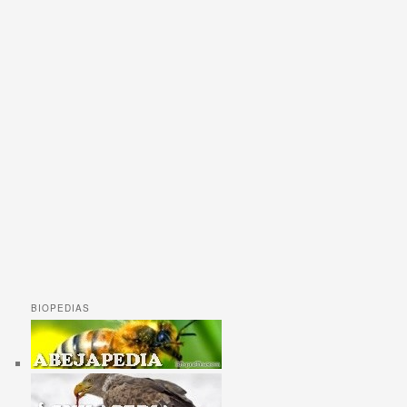
BIOPEDIAS