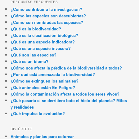
PREGUNTAS FRECUENTES
¿Cómo contribuir a la investigación?
¿Cómo las especies son descubiertas?
¿Cómo son nombradas las especies?
¿Qué es la biodiversidad?
¿Qué es la clasificación biológica?
¿Qué es una especie indicadora?
¿Qué es una especie invasora?
¿Qué son las especies?
¿Qué es un bioma?
¿Cómo nos afecta la pérdida de la biodiversidad a todos?
¿Por qué está amenazada la biodiversidad?
¿Cómo se extinguen los animales?
¿Qué animales están En Peligro?
¿Cómo la contaminación afecta a todos los seres vivos?
¿Qué pasaría si se derritiera todo el hielo del planeta? Mitos
y realidades
¿Qué impulsa la evolución?
DIVIÉRTETE
Animales y plantas para colorear