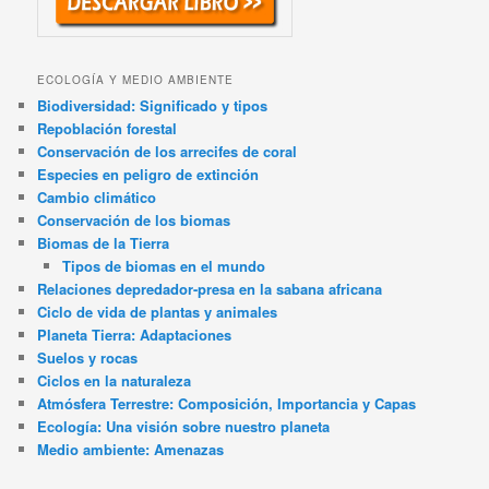
ECOLOGÍA Y MEDIO AMBIENTE
Biodiversidad: Significado y tipos
Repoblación forestal
Conservación de los arrecifes de coral
Especies en peligro de extinción
Cambio climático
Conservación de los biomas
Biomas de la Tierra
Tipos de biomas en el mundo
Relaciones depredador-presa en la sabana africana
Ciclo de vida de plantas y animales
Planeta Tierra: Adaptaciones
Suelos y rocas
Ciclos en la naturaleza
Atmósfera Terrestre: Composición, Importancia y Capas
Ecología: Una visión sobre nuestro planeta
Medio ambiente: Amenazas