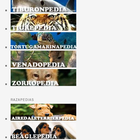
RAZAPEDIAS