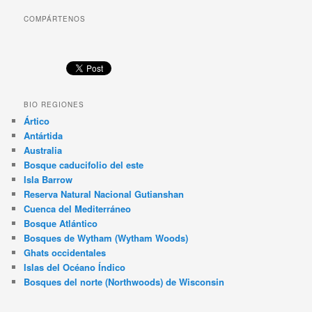
COMPÁRTENOS
BIO REGIONES
Ártico
Antártida
Australia
Bosque caducifolio del este
Isla Barrow
Reserva Natural Nacional Gutianshan
Cuenca del Mediterráneo
Bosque Atlántico
Bosques de Wytham (Wytham Woods)
Ghats occidentales
Islas del Océano Índico
Bosques del norte (Northwoods) de Wisconsin