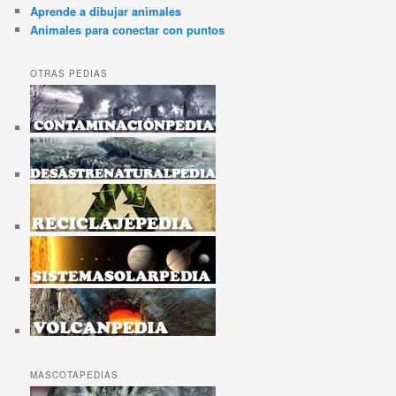
Aprende a dibujar animales
Animales para conectar con puntos
OTRAS PEDIAS
MASCOTAPEDIAS