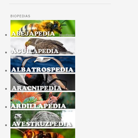
BIOPEDIAS