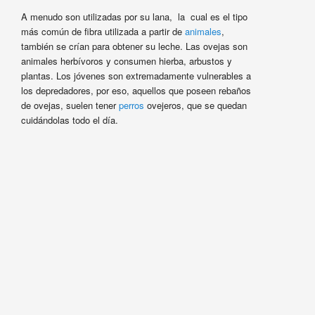
A menudo son utilizadas por su lana, la cual es el tipo
más común de fibra utilizada a partir de
animales
,
también se crían para obtener su leche. Las ovejas son
animales herbívoros y consumen hierba, arbustos y
plantas. Los jóvenes son extremadamente vulnerables a
los depredadores, por eso, aquellos que poseen rebaños
de ovejas, suelen tener
perros
ovejeros, que se quedan
cuidándolas todo el día.