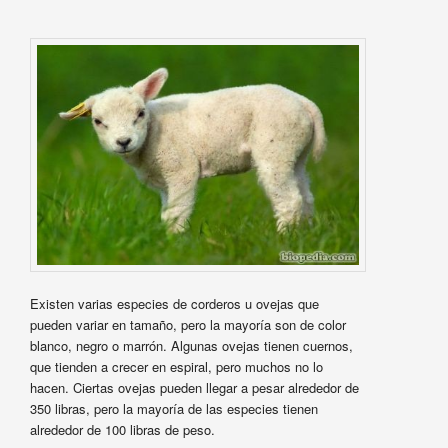
Existen varias especies de corderos u ovejas que
pueden variar en tamaño, pero la mayoría son de color
blanco, negro o marrón. Algunas ovejas tienen cuernos,
que tienden a crecer en espiral, pero muchos no lo
hacen. Ciertas ovejas pueden llegar a pesar alrededor de
350 libras, pero la mayoría de las especies tienen
alrededor de 100 libras de peso.