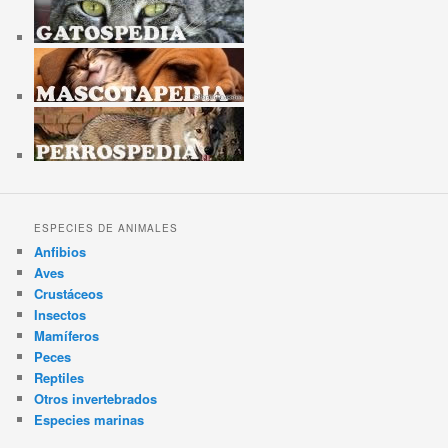
ESPECIES DE ANIMALES
Anfibios
Aves
Crustáceos
Insectos
Mamíferos
Peces
Reptiles
Otros invertebrados
Especies marinas