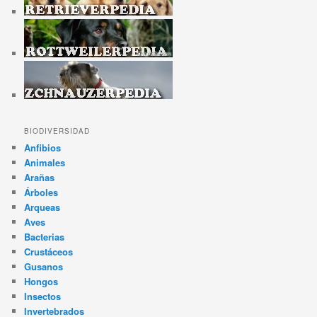
BIODIVERSIDAD
Anfibios
Animales
Arañas
Árboles
Arqueas
Aves
Bacterias
Crustáceos
Gusanos
Hongos
Insectos
Invertebrados