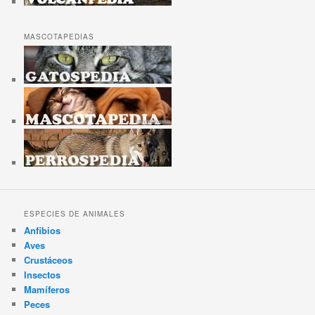
MASCOTAPEDIAS
ESPECIES DE ANIMALES
Anfibios
Aves
Crustáceos
Insectos
Mamíferos
Peces