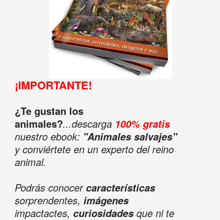
¡IMPORTANTE!
¿Te gustan los
animales?
...descarga
100% gratis
nuestro ebook:
"Animales salvajes"
y conviértete en un experto del reino
animal.
Podrás conocer
características
sorprendentes,
imágenes
impactactes,
que ni te
curiosidades