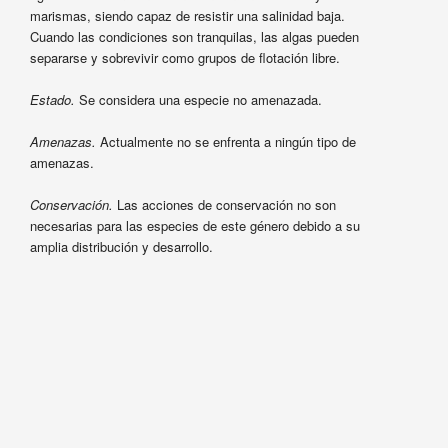
marismas, siendo capaz de resistir una salinidad baja.
Cuando las condiciones son tranquilas, las algas pueden
separarse y sobrevivir como grupos de flotación libre.
Estado.
Se considera una especie no amenazada.
Amenazas.
Actualmente no se enfrenta a ningún tipo de
amenazas.
Conservación.
Las acciones de conservación no son
necesarias para las especies de este género debido a su
amplia distribución y desarrollo.