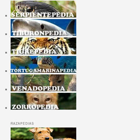
RAZAPEDIAS