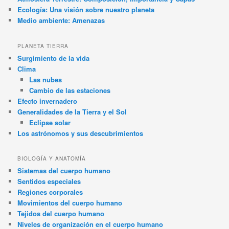
Ecología: Una visión sobre nuestro planeta
Medio ambiente: Amenazas
PLANETA TIERRA
Surgimiento de la vida
Clima
Las nubes
Cambio de las estaciones
Efecto invernadero
Generalidades de la Tierra y el Sol
Eclipse solar
Los astrónomos y sus descubrimientos
BIOLOGÍA Y ANATOMÍA
Sistemas del cuerpo humano
Sentidos especiales
Regiones corporales
Movimientos del cuerpo humano
Tejidos del cuerpo humano
Niveles de organización en el cuerpo humano