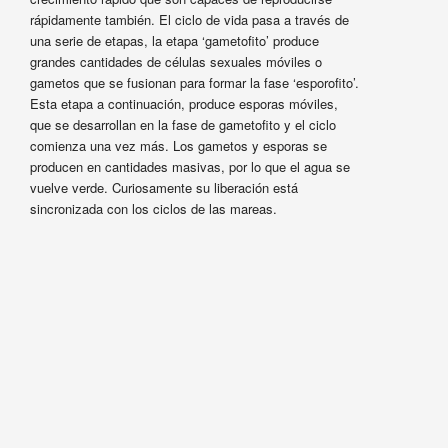
rápidamente también. El ciclo de vida pasa a través de
una serie de etapas, la etapa ‘gametofito’ produce
grandes cantidades de células sexuales móviles o
gametos que se fusionan para formar la fase ‘esporofito’.
Esta etapa a continuación, produce esporas móviles,
que se desarrollan en la fase de gametofito y el ciclo
comienza una vez más. Los gametos y esporas se
producen en cantidades masivas, por lo que el agua se
vuelve verde. Curiosamente su liberación está
sincronizada con los ciclos de las mareas.