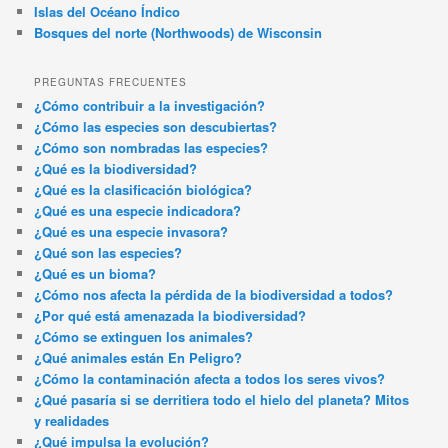
Islas del Océano Índico
Bosques del norte (Northwoods) de Wisconsin
PREGUNTAS FRECUENTES
¿Cómo contribuir a la investigación?
¿Cómo las especies son descubiertas?
¿Cómo son nombradas las especies?
¿Qué es la biodiversidad?
¿Qué es la clasificación biológica?
¿Qué es una especie indicadora?
¿Qué es una especie invasora?
¿Qué son las especies?
¿Qué es un bioma?
¿Cómo nos afecta la pérdida de la biodiversidad a todos?
¿Por qué está amenazada la biodiversidad?
¿Cómo se extinguen los animales?
¿Qué animales están En Peligro?
¿Cómo la contaminación afecta a todos los seres vivos?
¿Qué pasaría si se derritiera todo el hielo del planeta? Mitos
y realidades
¿Qué impulsa la evolución?