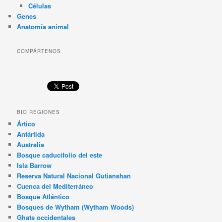
Células
Genes
Anatomía animal
COMPÁRTENOS
BIO REGIONES
Ártico
Antártida
Australia
Bosque caducifolio del este
Isla Barrow
Reserva Natural Nacional Gutianshan
Cuenca del Mediterráneo
Bosque Atlántico
Bosques de Wytham (Wytham Woods)
Ghats occidentales