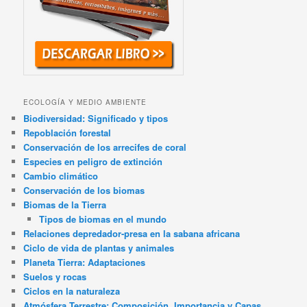
ECOLOGÍA Y MEDIO AMBIENTE
Biodiversidad: Significado y tipos
Repoblación forestal
Conservación de los arrecifes de coral
Especies en peligro de extinción
Cambio climático
Conservación de los biomas
Biomas de la Tierra
Tipos de biomas en el mundo
Relaciones depredador-presa en la sabana africana
Ciclo de vida de plantas y animales
Planeta Tierra: Adaptaciones
Suelos y rocas
Ciclos en la naturaleza
Atmósfera Terrestre: Composición, Importancia y Capas