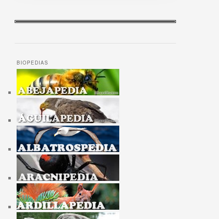
BIOPEDIAS