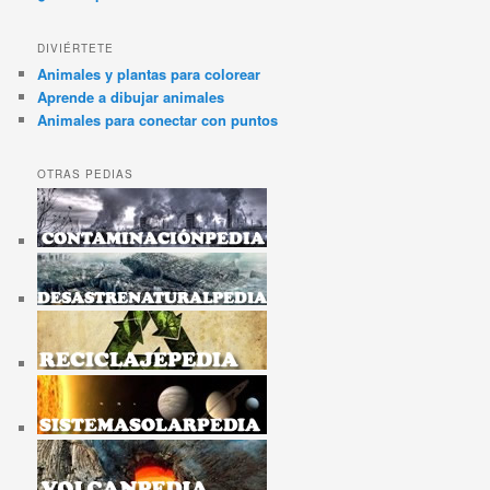
DIVIÉRTETE
Animales y plantas para colorear
Aprende a dibujar animales
Animales para conectar con puntos
OTRAS PEDIAS