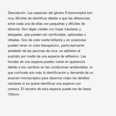
Descripción.
Las especies del género Enteromorpha son
muy difíciles de identificar debido a que las diferencias
entre cada una de ellas son pequeñas y difíciles de
detectar. Son algas verdes con hojas tubulares y
alargadas, que pueden ser ramificadas, aplanadas o
infladas. Son de color verde brillante y en ocasiones
pueden tener un color blanquecino, particularmente
alrededor de las piscinas de roca, se adhieren al
sustrato por medio de una especie de adhesivo. Las
frondas de una especie pueden variar en apariencia
debido a los cambios en las condiciones ambientales, lo
que confunde aún más la identificación y demanda de un
examen microscópico para observar mejor los detalles
celulares si se quiere identificar una especie con
certeza. El tamaño de esta especie puede ser de hasta
700mm.