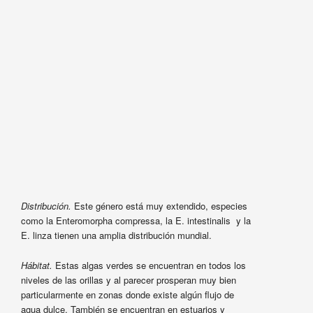
Distribución.
Este género está muy extendido, especies
como la Enteromorpha compressa, la E. intestinalis y la
E. linza tienen una amplia distribución mundial.
Hábitat.
Estas algas verdes se encuentran en todos los
niveles de las orillas y al parecer prosperan muy bien
particularmente en zonas donde existe algún flujo de
agua dulce. También se encuentran en estuarios y